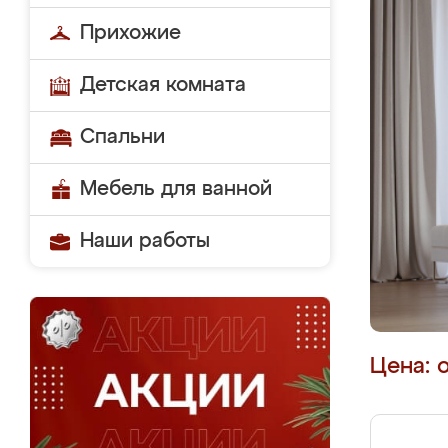
Прихожие
Детская комната
Спальни
Мебель для ванной
Наши работы
Цена: 