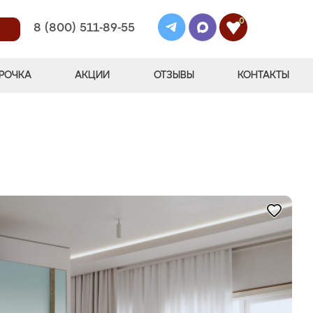
0
8 (800) 511-89-55
РОЧКА
АКЦИИ
ОТЗЫВЫ
КОНТАКТЫ