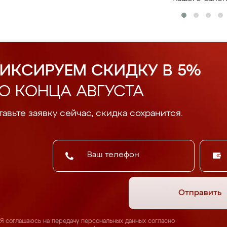
ИКСИРУЕМ СКИДКУ В 5%
О КОНЦА АВГУСТА
авьте заявку сейчас, скидка сохранится.
Отправить
Я соглашаюсь на передачу персональных данных согласно