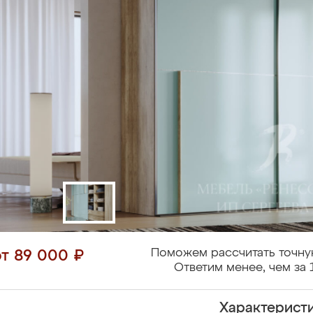
Поможем рассчитать точну
от 89 000 ₽
Ответим менее, чем за 
Характерист