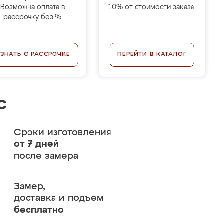
Возможна оплата в
10% от стоимости заказа.
рассрочку без %.
УЗНАТЬ О РАССРОЧКЕ
ПЕРЕЙТИ В КАТАЛОГ
с
Сроки изготовления
от 7 дней
после замера
Замер,
доставка и подъем
бесплатно