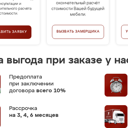
окончательный расчёт
нсультации и
стоимости Вашей будущей
ительного расчёта
стоимости.
мебели.
ВЫЗВАТЬ ЗАМЕРЩИКА
АВИТЬ ЗАЯВКУ
 выгода при заказе у на
Предоплата
при заключении
договора
всего 10%
Рассрочка
на 3, 4, 6 месяцев