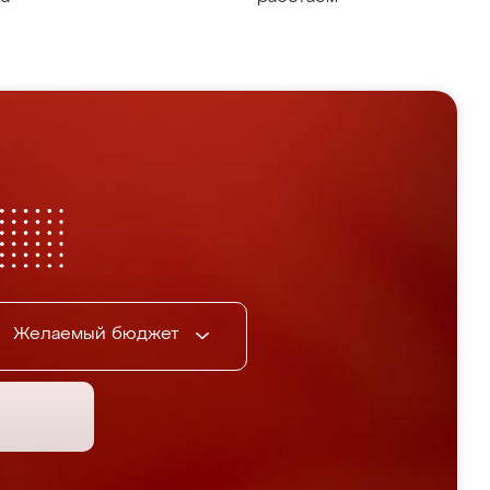
Желаемый бюджет