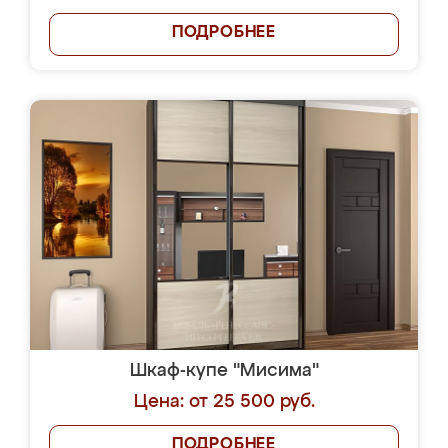
ПОДРОБНЕЕ
Шкаф-купе "Мисима"
Цена: от 25 500 руб.
ПОДРОБНЕЕ