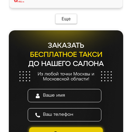
Еще
ЗАКАЗАТЬ
БЕСПЛАТНОЕ ТАКСИ
ДО НАШЕГО САЛОНА
Из любой точки Москвы и
Московской области!