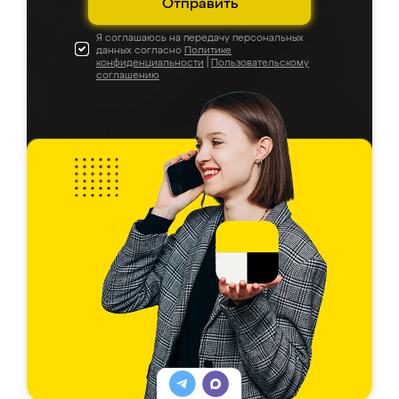
Отправить
Я соглашаюсь на передачу персональных
данных согласно
Политике
конфиденциальности
|
Пользовательскому
соглашению