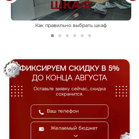
Как правильно выбрать шкаф
ФИКСИРУЕМ СКИДКУ В 5%
ДО КОНЦА АВГУСТА
Оставьте заявку сейчас, скидка
сохранится.
Желаемый бюджет