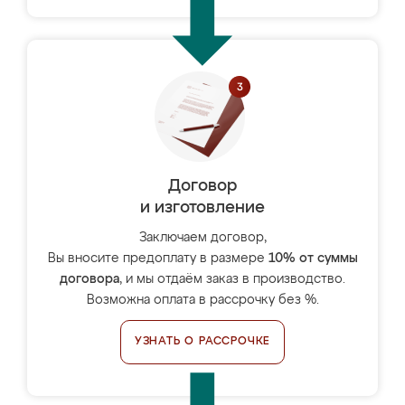
Договор
и изготовление
Заключаем договор,
Вы вносите предоплату в размере
10% от суммы
договора
, и мы отдаём заказ в производство.
Возможна оплата в рассрочку без %.
УЗНАТЬ О РАССРОЧКЕ