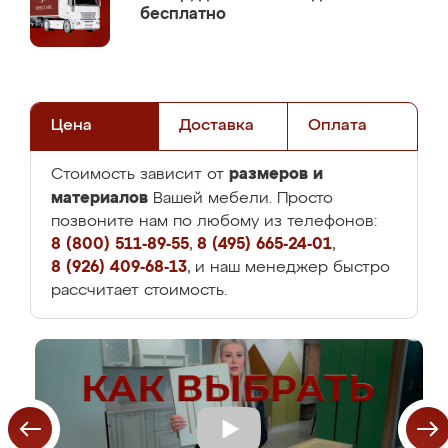
бесплатно
Цена
Доставка
Оплата
размеров и
Стоимость зависит от
материалов
Вашей мебели. Просто
позвоните нам по любому из телефонов:
8 (800) 511-89-55
,
8 (495) 665-24-01
,
8 (926) 409-68-13
, и наш менеджер быстро
рассчитает стоимость.