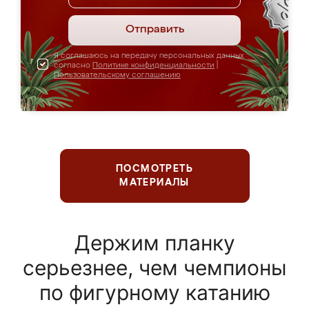
Отправить
Я соглашаюсь на передачу персональных данных
согласно
Политике конфиденциальности
|
Пользовательскому соглашению
ПОСМОТРЕТЬ
МАТЕРИАЛЫ
Держим планку
серьезнее, чем чемпионы
по фигурному катанию