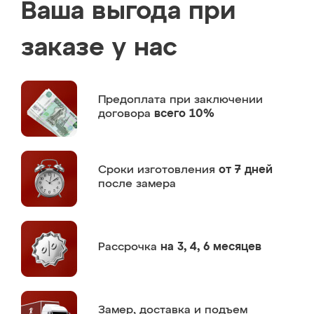
Ваша выгода при
заказе у нас
Предоплата
при заключении
договора
всего 10%
Сроки изготовления
от 7 дней
после замера
Рассрочка
на 3, 4, 6 месяцев
Замер,
доставка и подъем