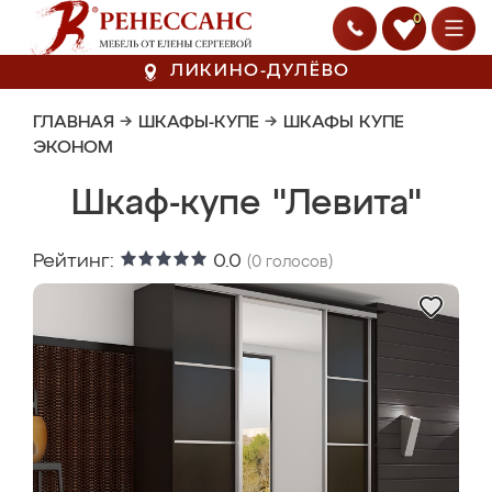
0
ЛИКИНО-ДУЛЁВО
ГЛАВНАЯ
→
ШКАФЫ-КУПЕ
→
ШКАФЫ КУПЕ
ЭКОНОМ
Шкаф-купе "Левита"
Рейтинг:
0.0
(
0
голосов)