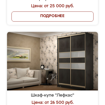
Цена: от 25 000 руб.
ПОДРОБНЕЕ
Шкаф-купе "Лефкас"
Цена: от 26 500 руб.