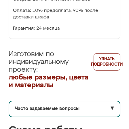
Оплата:
10% предоплата, 90% после
доставки шкафа
Гарантия:
24 месяца
Изготовим по
УЗНАТЬ
индивидуальному
ПОДРОБНОСТИ
проекту:
любые размеры, цвета
и материалы
Часто задаваемые вопросы
▼