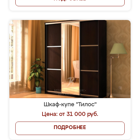
Шкаф-купе "Тилос"
Цена: от 31 000 руб.
ПОДРОБНЕЕ