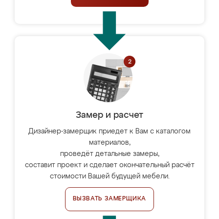
Замер и расчет
Дизайнер-замерщик приедет к Вам с каталогом
материалов,
проведёт детальные замеры,
составит проект и сделает окончательный расчёт
стоимости Вашей будущей мебели.
ВЫЗВАТЬ ЗАМЕРЩИКА