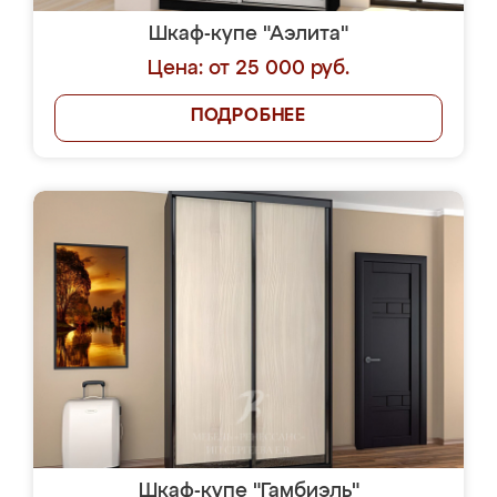
Шкаф-купе "Аэлита"
Цена: от 25 000 руб.
ПОДРОБНЕЕ
Шкаф-купе "Гамбиэль"