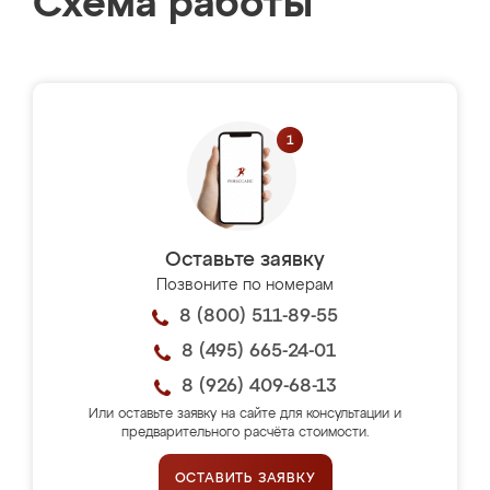
Схема работы
Оставьте заявку
Позвоните по номерам
8 (800) 511-89-55
8 (495) 665-24-01
8 (926) 409-68-13
Или оставьте заявку на сайте для консультации и
предварительного расчёта стоимости.
ОСТАВИТЬ ЗАЯВКУ