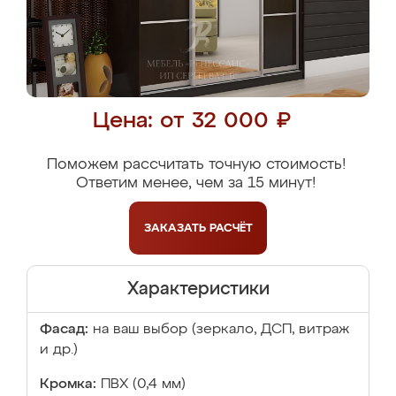
Цена: от 32 000 ₽
Поможем рассчитать точную стоимость!
Ответим менее, чем за 15 минут!
ЗАКАЗАТЬ
РАСЧЁТ
Характеристики
Фасад:
на ваш выбор (зеркало, ДСП, витраж
и др.)
Кромка:
ПВХ (0,4 мм)