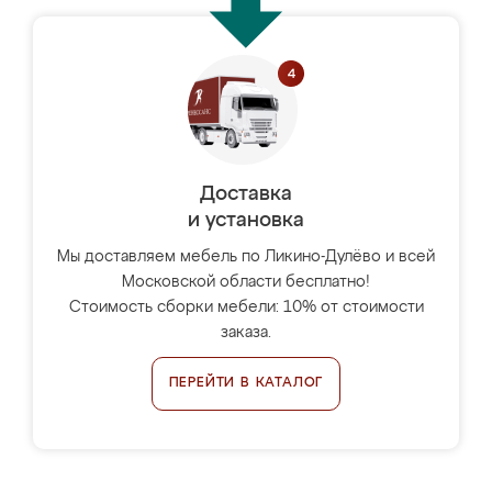
Доставка
и установка
Мы доставляем мебель по Ликино-Дулёво и всей
Московской области бесплатно!
Стоимость сборки мебели: 10% от стоимости
заказа.
ПЕРЕЙТИ В КАТАЛОГ