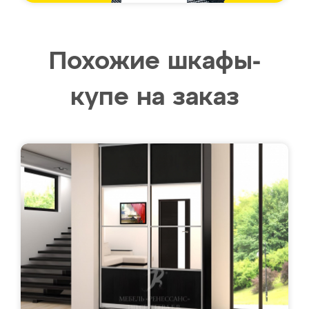
Похожие шкафы-
купе на заказ