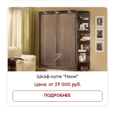
Шкаф-купе "Нани"
Цена: от 27 000 руб.
ПОДРОБНЕЕ