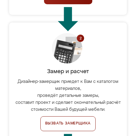
Замер и расчет
Дизайнер-замерщик приедет к Вам с каталогом
материалов,
проведёт детальные замеры,
составит проект и сделает окончательный расчёт
стоимости Вашей будущей мебели.
ВЫЗВАТЬ ЗАМЕРЩИКА