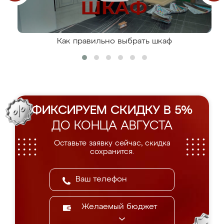
Как правильно выбрать шкаф
ФИКСИРУЕМ СКИДКУ В 5%
ДО КОНЦА АВГУСТА
Оставьте заявку сейчас, скидка
сохранится.
Желаемый бюджет