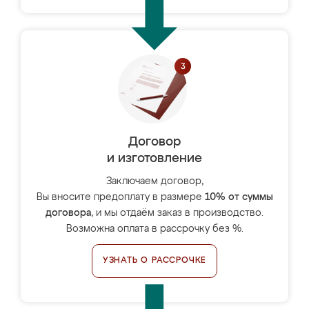
Договор
и изготовление
Заключаем договор,
Вы вносите предоплату в размере
10% от суммы
договора
, и мы отдаём заказ в производство.
Возможна оплата в рассрочку без %.
УЗНАТЬ О РАССРОЧКЕ