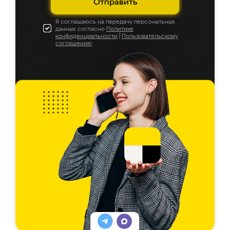
Отправить
Я соглашаюсь на передачу персональных
данных согласно
Политике
конфиденциальности
|
Пользовательскому
соглашению