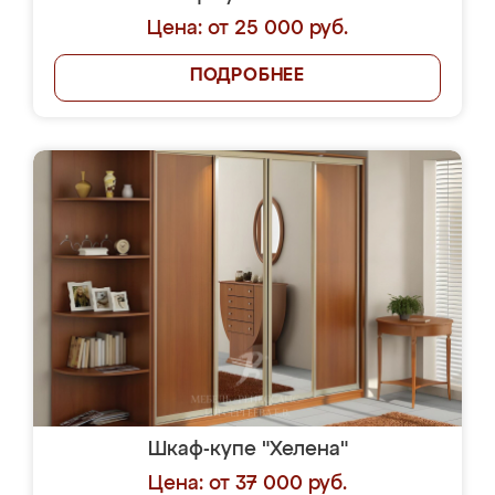
Цена: от 25 000 руб.
ПОДРОБНЕЕ
Шкаф-купе "Хелена"
Цена: от 37 000 руб.