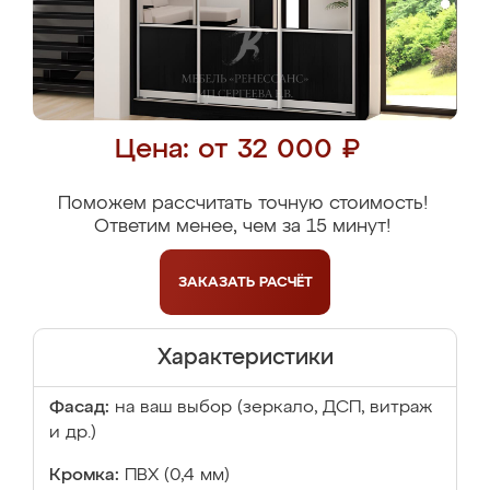
Цена: от 32 000 ₽
Поможем рассчитать точную стоимость!
Ответим менее, чем за 15 минут!
ЗАКАЗАТЬ
РАСЧЁТ
Характеристики
Фасад:
на ваш выбор (зеркало, ДСП, витраж
и др.)
Кромка:
ПВХ (0,4 мм)