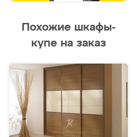
Похожие шкафы-
купе на заказ