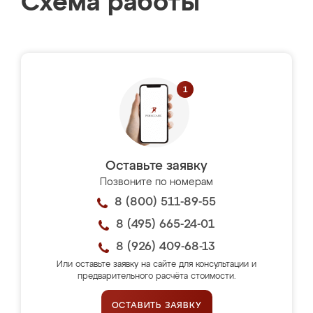
Схема работы
Оставьте заявку
Позвоните по номерам
8 (800) 511-89-55
8 (495) 665-24-01
8 (926) 409-68-13
Или оставьте заявку на сайте для консультации и
предварительного расчёта стоимости.
ОСТАВИТЬ ЗАЯВКУ