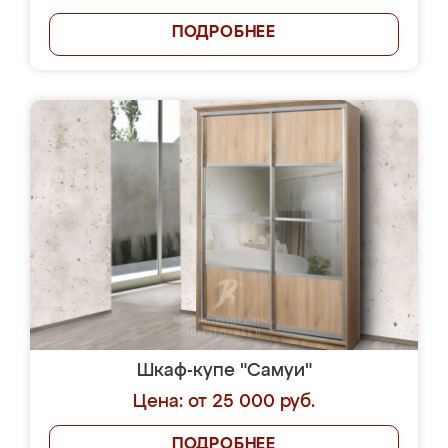
ПОДРОБНЕЕ
Шкаф-купе "Самуи"
Цена: от 25 000 руб.
ПОДРОБНЕЕ