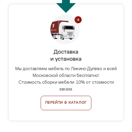
Доставка
и установка
Мы доставляем мебель по Ликино-Дулёво и всей
Московской области бесплатно!
Стоимость сборки мебели: 10% от стоимости
заказа.
ПЕРЕЙТИ В КАТАЛОГ