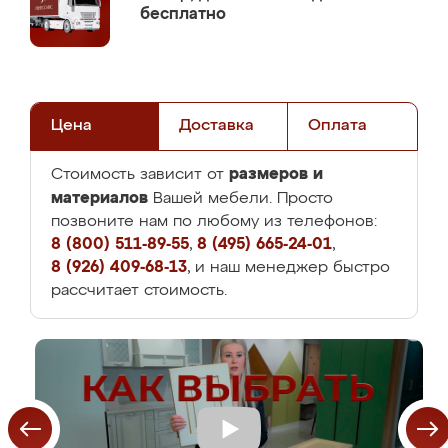
бесплатно
Цена
Доставка
Оплата
размеров и
Стоимость зависит от
материалов
Вашей мебели. Просто
позвоните нам по любому из телефонов:
8 (800) 511-89-55
,
8 (495) 665-24-01
,
8 (926) 409-68-13
, и наш менеджер быстро
рассчитает стоимость.