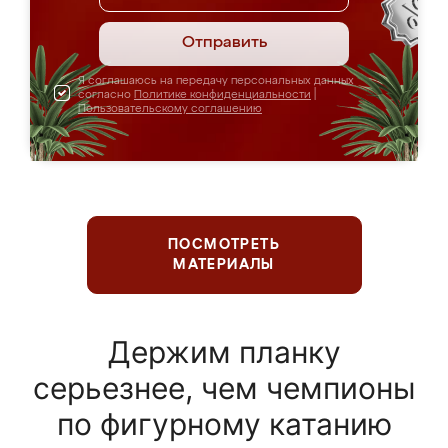
Отправить
Я соглашаюсь на передачу персональных данных
согласно
Политике конфиденциальности
|
Пользовательскому соглашению
ПОСМОТРЕТЬ
МАТЕРИАЛЫ
Держим планку
серьезнее, чем чемпионы
по фигурному катанию