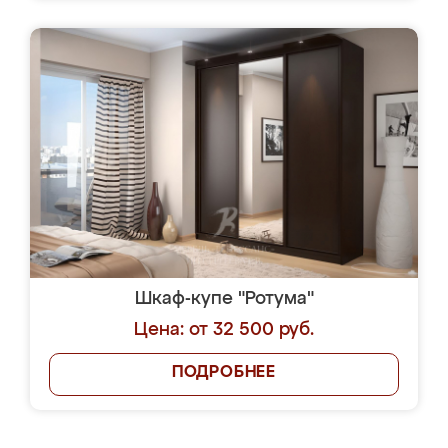
Шкаф-купе "Ротума"
Цена: от 32 500 руб.
ПОДРОБНЕЕ