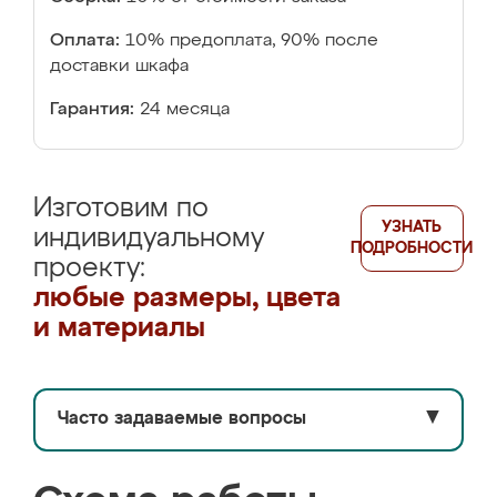
Оплата:
10% предоплата, 90% после
доставки шкафа
Гарантия:
24 месяца
Изготовим по
УЗНАТЬ
индивидуальному
ПОДРОБНОСТИ
проекту:
любые размеры, цвета
и материалы
Часто задаваемые вопросы
▼