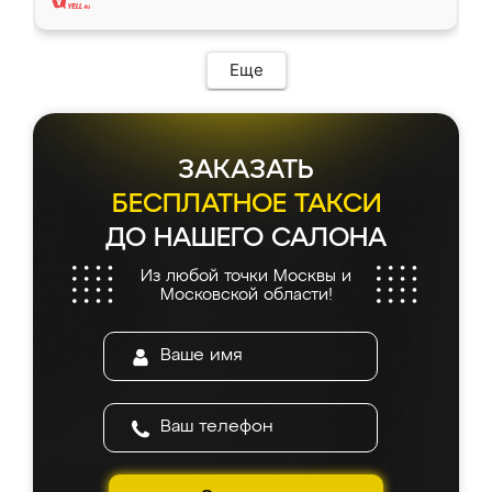
Еще
ЗАКАЗАТЬ
БЕСПЛАТНОЕ ТАКСИ
ДО НАШЕГО САЛОНА
Из любой точки Москвы и
Московской области!