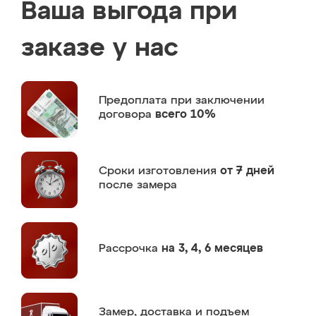
Ваша выгода при
заказе у нас
Предоплата
при заключении
договора
всего 10%
Сроки изготовления
от 7 дней
после замера
Рассрочка
на 3, 4, 6 месяцев
Замер,
доставка и подъем