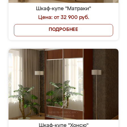
Шкаф-купе "Матраки"
Цена: от 32 900 руб.
ПОДРОБНЕЕ
Шкаф-купе "Хонсю"