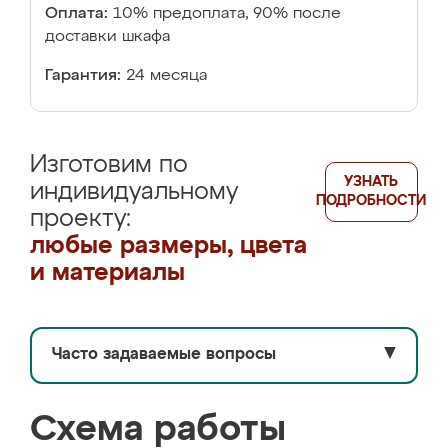
Оплата:
10% предоплата, 90% после
доставки шкафа
Гарантия:
24 месяца
Изготовим по
УЗНАТЬ
индивидуальному
ПОДРОБНОСТИ
проекту:
любые размеры, цвета
и материалы
Часто задаваемые вопросы
▼
Схема работы