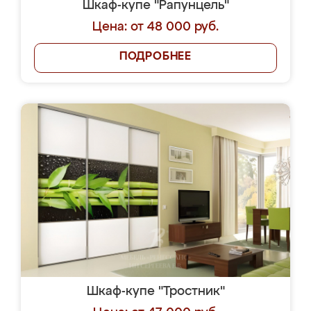
Шкаф-купе "Рапунцель"
Цена: от 48 000 руб.
ПОДРОБНЕЕ
Шкаф-купе "Тростник"