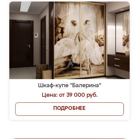
Шкаф-купе "Балерина"
Цена: от 39 000 руб.
ПОДРОБНЕЕ