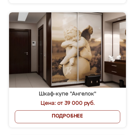
Шкаф-купе "Ангелок"
Цена: от 39 000 руб.
ПОДРОБНЕЕ