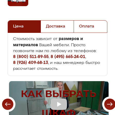
Цена
Доставка
Оплата
размеров и
Стоимость зависит от
материалов
Вашей мебели. Просто
позвоните нам по любому из телефонов:
8 (800) 511-89-55
,
8 (495) 665-24-01
,
8 (926) 409-68-13
, и наш менеджер быстро
рассчитает стоимость.