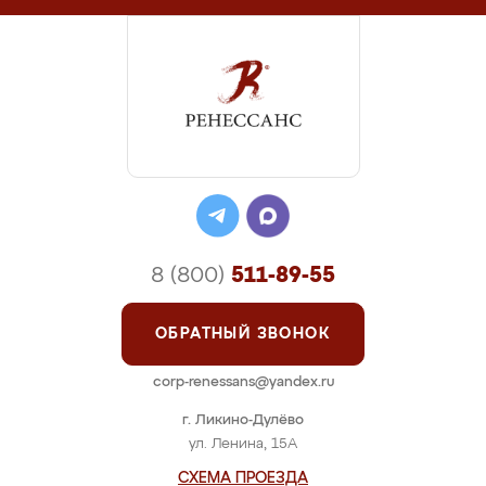
8 (800)
511-89-55
ОБРАТНЫЙ ЗВОНОК
corp-renessans@yandex.ru
г. Ликино-Дулёво
ул. Ленина, 15А
СХЕМА ПРОЕЗДА