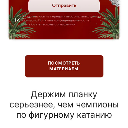
Отправить
Я соглашаюсь на передачу персональных данных
согласно
Политике конфиденциальности
|
Пользовательскому соглашению
ПОСМОТРЕТЬ
МАТЕРИАЛЫ
Держим планку
серьезнее, чем чемпионы
по фигурному катанию