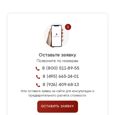
Оставьте заявку
Позвоните по номерам
8 (800) 511-89-55
8 (495) 665-24-01
8 (926) 409-68-13
Или оставьте заявку на сайте для консультации и
предварительного расчёта стоимости.
ОСТАВИТЬ ЗАЯВКУ