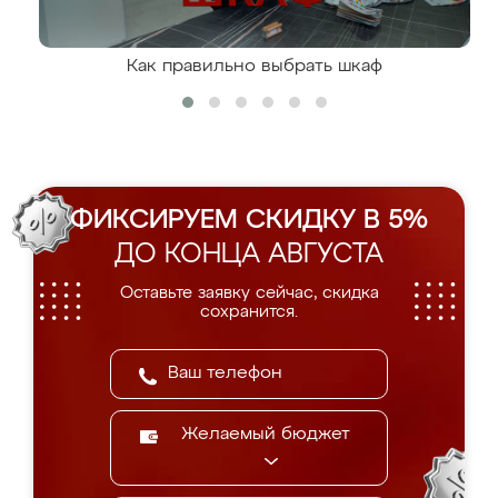
Как правильно выбрать шкаф
ФИКСИРУЕМ СКИДКУ В 5%
ДО КОНЦА АВГУСТА
Оставьте заявку сейчас, скидка
сохранится.
Желаемый бюджет