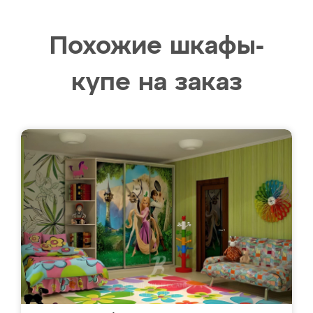
Похожие шкафы-
купе на заказ