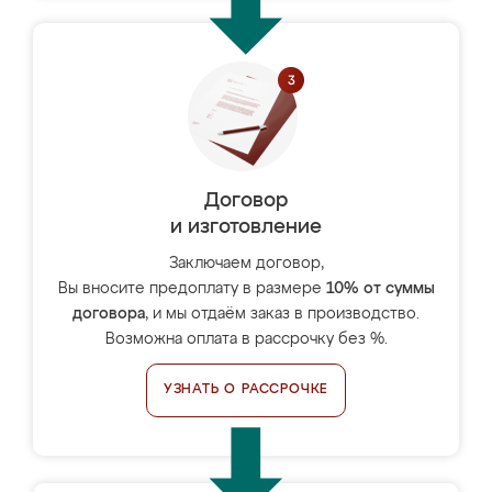
Договор
и изготовление
Заключаем договор,
Вы вносите предоплату в размере
10% от суммы
договора
, и мы отдаём заказ в производство.
Возможна оплата в рассрочку без %.
УЗНАТЬ О РАССРОЧКЕ