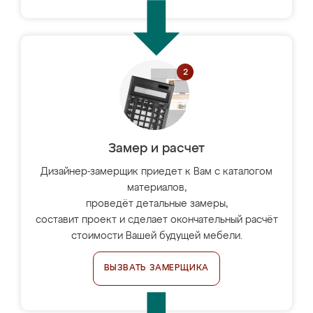
Замер и расчет
Дизайнер-замерщик приедет к Вам с каталогом
материалов,
проведёт детальные замеры,
составит проект и сделает окончательный расчёт
стоимости Вашей будущей мебели.
ВЫЗВАТЬ ЗАМЕРЩИКА