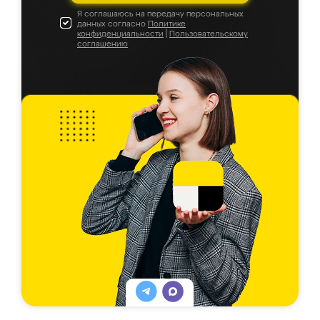
Я соглашаюсь на передачу персональных
данных согласно
Политике
конфиденциальности
|
Пользовательскому
соглашению