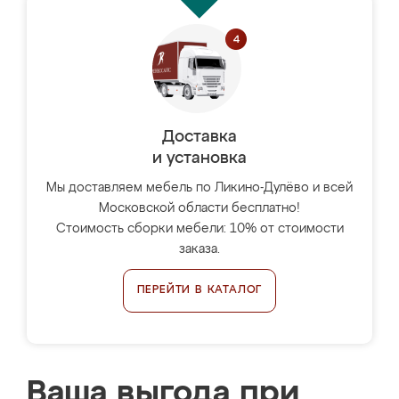
Доставка
и установка
Мы доставляем мебель по Ликино-Дулёво и всей
Московской области бесплатно!
Стоимость сборки мебели: 10% от стоимости
заказа.
ПЕРЕЙТИ В КАТАЛОГ
Ваша выгода при