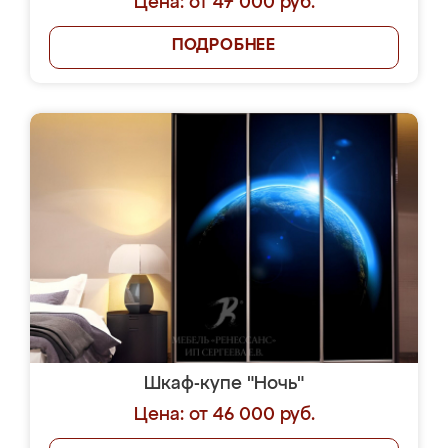
Цена: от 47 000 руб.
ПОДРОБНЕЕ
Шкаф-купе "Ночь"
Цена: от 46 000 руб.