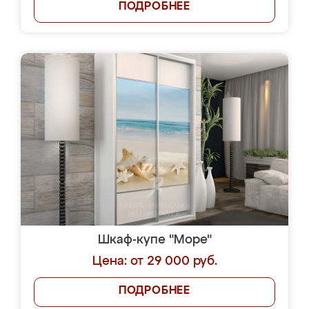
ПОДРОБНЕЕ
Шкаф-купе "Море"
Цена: от 29 000 руб.
ПОДРОБНЕЕ