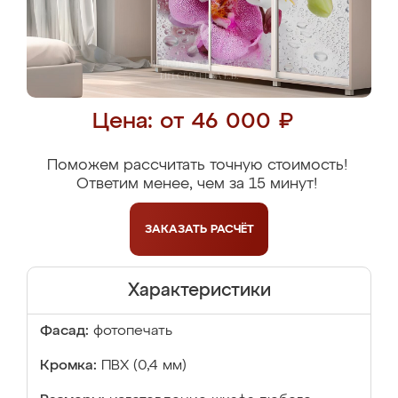
Цена: от 46 000 ₽
Поможем рассчитать точную стоимость!
Ответим менее, чем за 15 минут!
ЗАКАЗАТЬ
РАСЧЁТ
Характеристики
Фасад:
фотопечать
Кромка:
ПВХ (0,4 мм)