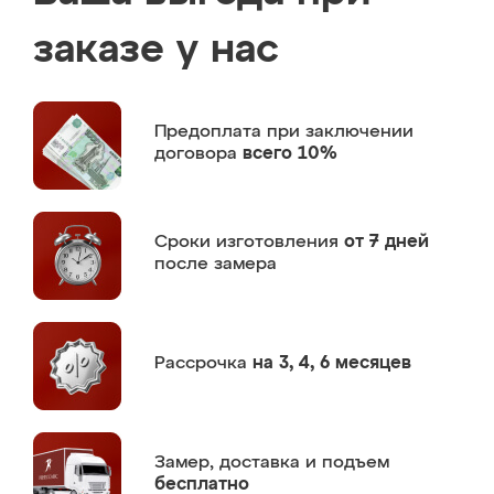
заказе у нас
Предоплата
при заключении
договора
всего 10%
Сроки изготовления
от 7 дней
после замера
Рассрочка
на 3, 4, 6 месяцев
Замер,
доставка и подъем
бесплатно