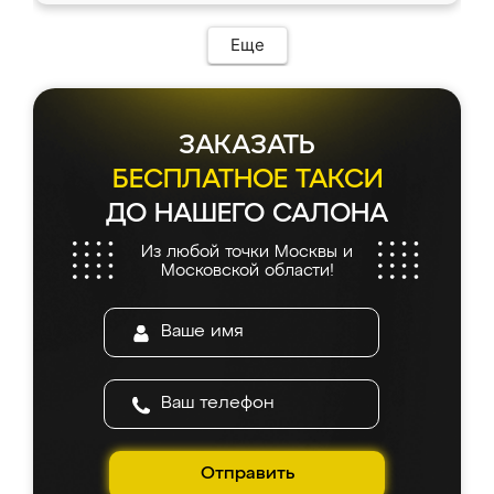
Еще
ЗАКАЗАТЬ
БЕСПЛАТНОЕ ТАКСИ
ДО НАШЕГО САЛОНА
Из любой точки Москвы и
Московской области!
Отправить