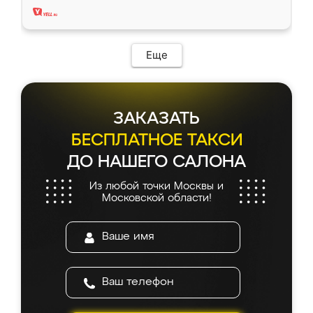
Еще
ЗАКАЗАТЬ
БЕСПЛАТНОЕ ТАКСИ
ДО НАШЕГО САЛОНА
Из любой точки Москвы и
Московской области!