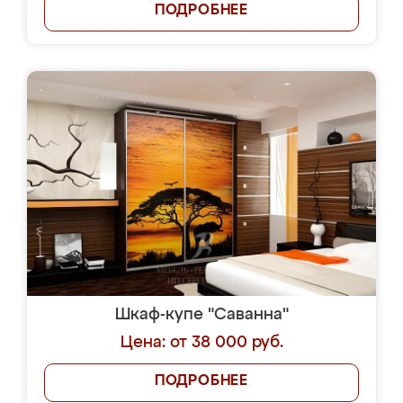
ПОДРОБНЕЕ
Шкаф-купе "Саванна"
Цена: от 38 000 руб.
ПОДРОБНЕЕ