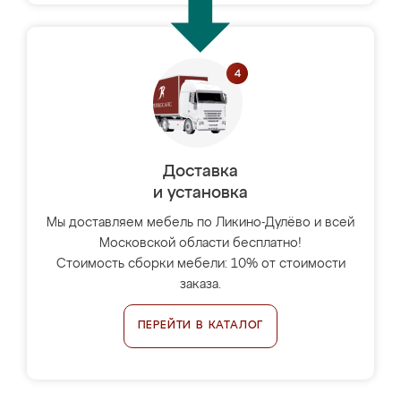
Доставка
и установка
Мы доставляем мебель по Ликино-Дулёво и всей
Московской области бесплатно!
Стоимость сборки мебели: 10% от стоимости
заказа.
ПЕРЕЙТИ В КАТАЛОГ