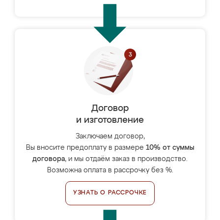
Договор
и изготовление
Заключаем договор,
Вы вносите предоплату в размере
10% от суммы
договора
, и мы отдаём заказ в производство.
Возможна оплата в рассрочку без %.
УЗНАТЬ О РАССРОЧКЕ