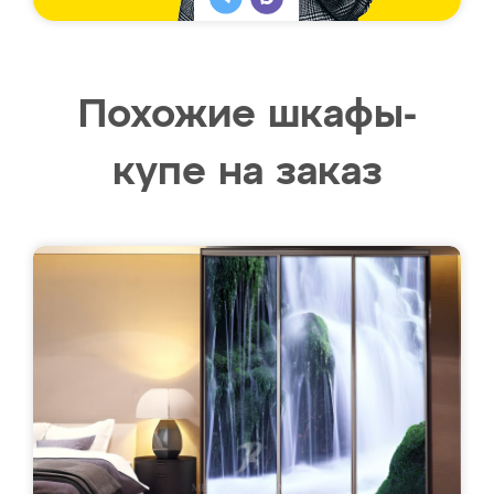
Похожие шкафы-
купе на заказ