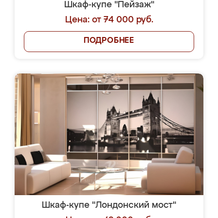
Шкаф-купе "Пейзаж"
Цена: от 74 000 руб.
ПОДРОБНЕЕ
Шкаф-купе "Лондонский мост"