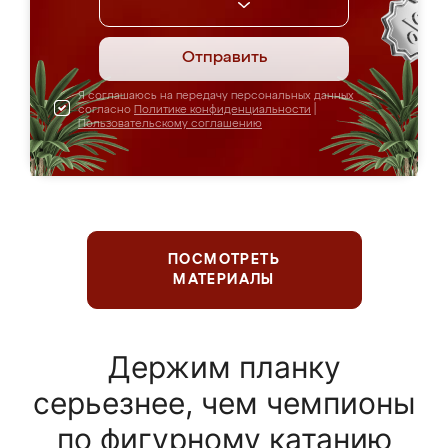
Отправить
Я соглашаюсь на передачу персональных данных
согласно
Политике конфиденциальности
|
Пользовательскому соглашению
ПОСМОТРЕТЬ
МАТЕРИАЛЫ
Держим планку
серьезнее, чем чемпионы
по фигурному катанию