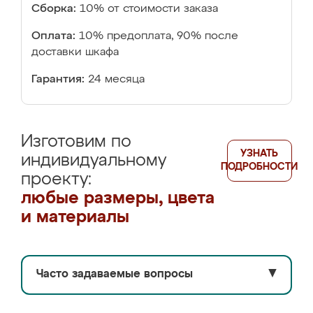
Сборка:
10% от стоимости заказа
Оплата:
10% предоплата, 90% после
доставки шкафа
Гарантия:
24 месяца
Изготовим по
УЗНАТЬ
индивидуальному
ПОДРОБНОСТИ
проекту:
любые размеры, цвета
и материалы
Часто задаваемые вопросы
▼