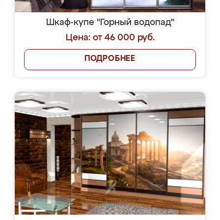
Шкаф-купе "Горный водопад"
Цена: от 46 000 руб.
ПОДРОБНЕЕ