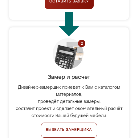
ОСТАВИТЬ ЗАЯВКУ
Замер и расчет
Дизайнер-замерщик приедет к Вам с каталогом
материалов,
проведёт детальные замеры,
составит проект и сделает окончательный расчёт
стоимости Вашей будущей мебели.
ВЫЗВАТЬ ЗАМЕРЩИКА