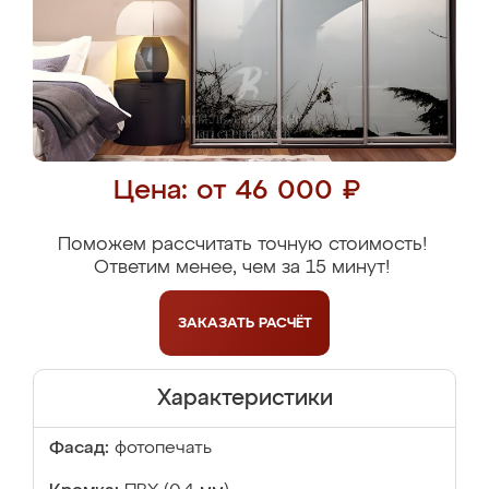
Цена: от 46 000 ₽
Поможем рассчитать точную стоимость!
Ответим менее, чем за 15 минут!
ЗАКАЗАТЬ
РАСЧЁТ
Характеристики
Фасад:
фотопечать