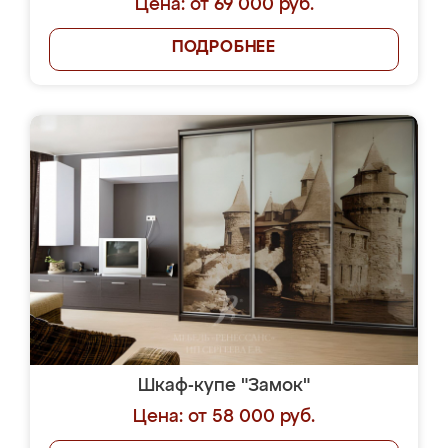
Цена: от 69 000 руб.
ПОДРОБНЕЕ
Шкаф-купе "Замок"
Цена: от 58 000 руб.