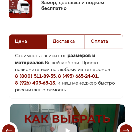
Замер,
доставка и подъем
бесплатно
Цена
Доставка
Оплата
размеров и
Стоимость зависит от
материалов
Вашей мебели. Просто
позвоните нам по любому из телефонов:
8 (800) 511-89-55
,
8 (495) 665-24-01
,
8 (926) 409-68-13
, и наш менеджер быстро
рассчитает стоимость.