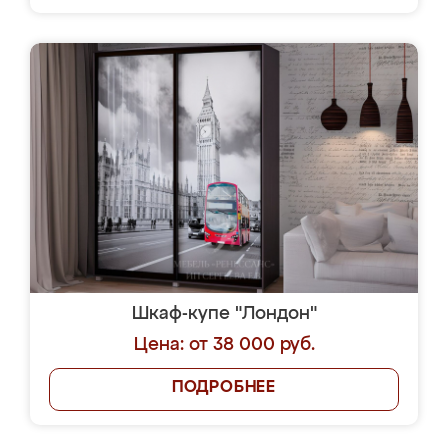
Шкаф-купе "Лондон"
Цена: от 38 000 руб.
ПОДРОБНЕЕ