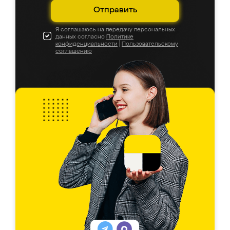
Отправить
Я соглашаюсь на передачу персональных
данных согласно
Политике
конфиденциальности
|
Пользовательскому
соглашению