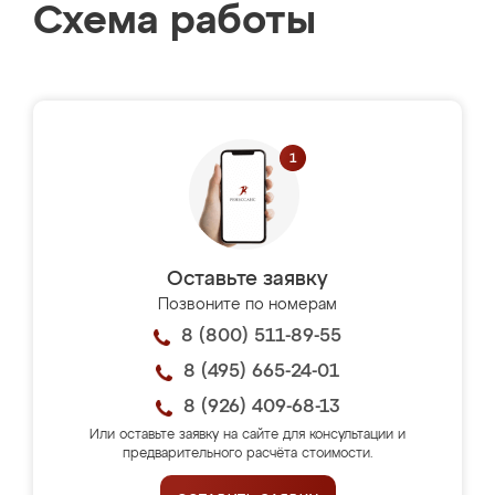
Схема работы
Оставьте заявку
Позвоните по номерам
8 (800) 511-89-55
8 (495) 665-24-01
8 (926) 409-68-13
Или оставьте заявку на сайте для консультации и
предварительного расчёта стоимости.