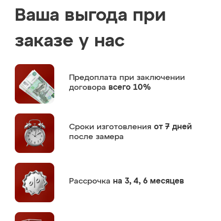
Ваша выгода при
заказе у нас
Предоплата
при заключении
договора
всего 10%
Сроки изготовления
от 7 дней
после замера
Рассрочка
на 3, 4, 6 месяцев