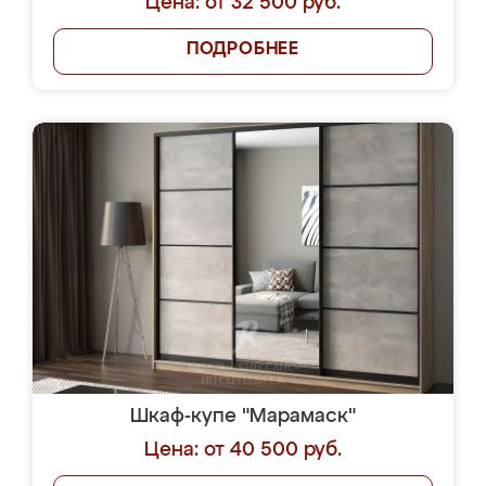
Цена: от 32 500 руб.
ПОДРОБНЕЕ
Шкаф-купе "Марамаск"
Цена: от 40 500 руб.