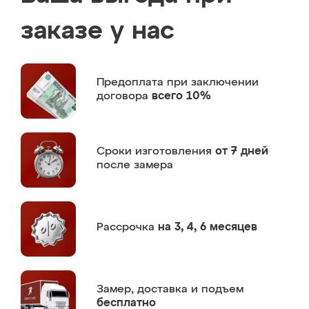
заказе у нас
Предоплата
при заключении
договора
всего 10%
Сроки изготовления
от 7 дней
после замера
Рассрочка
на 3, 4, 6 месяцев
Замер,
доставка и подъем
бесплатно