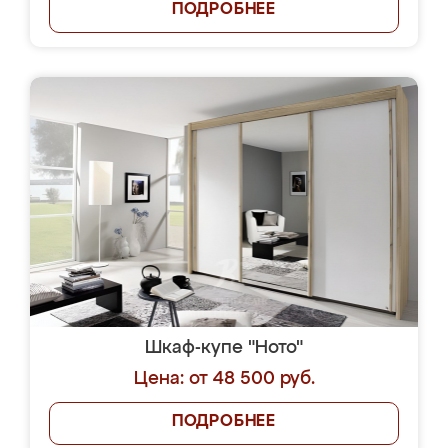
ПОДРОБНЕЕ
Шкаф-купе "Ното"
Цена: от 48 500 руб.
ПОДРОБНЕЕ