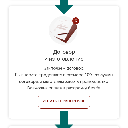
Договор
и изготовление
Заключаем договор,
Вы вносите предоплату в размере
10% от суммы
договора
, и мы отдаём заказ в производство.
Возможна оплата в рассрочку без %.
УЗНАТЬ О РАССРОЧКЕ