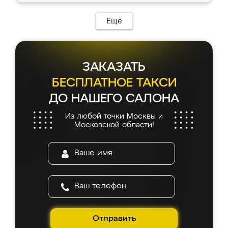
Еще
ЗАКАЗАТЬ
БЕСПЛАТНОЕ ТАКСИ
ДО НАШЕГО САЛОНА
Из любой точки Москвы и
Московской области!
Отправить