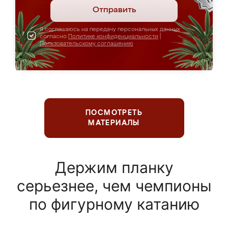
Отправить
Я соглашаюсь на передачу персональных данных
согласно
Политике конфиденциальности
|
Пользовательскому соглашению
ПОСМОТРЕТЬ
МАТЕРИАЛЫ
Держим планку
серьезнее, чем чемпионы
по фигурному катанию