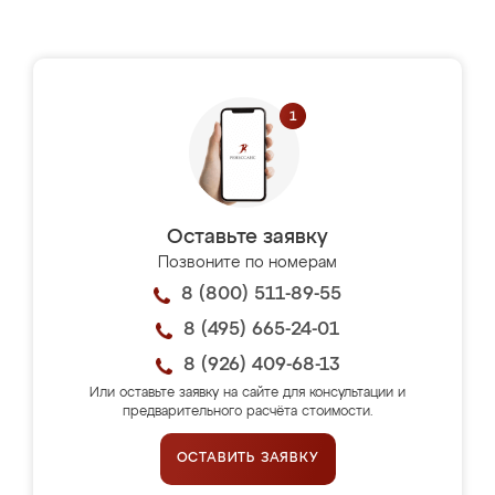
Оставьте заявку
Позвоните по номерам
8 (800) 511-89-55
8 (495) 665-24-01
8 (926) 409-68-13
Или оставьте заявку на сайте для консультации и
предварительного расчёта стоимости.
ОСТАВИТЬ ЗАЯВКУ