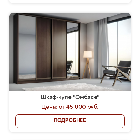
Шкаф-купе "Омбасе"
Цена: от 45 000 руб.
ПОДРОБНЕЕ