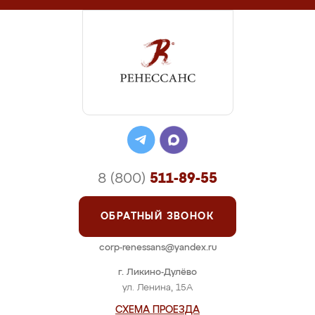
8 (800)
511-89-55
ОБРАТНЫЙ ЗВОНОК
corp-renessans@yandex.ru
г. Ликино-Дулёво
ул. Ленина, 15А
СХЕМА ПРОЕЗДА