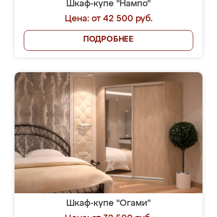
Шкаф-купе "Нампо"
Цена: от 42 500 руб.
ПОДРОБНЕЕ
Шкаф-купе "Огами"