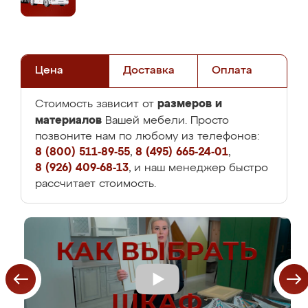
Цена
Доставка
Оплата
размеров и
Стоимость зависит от
материалов
Вашей мебели. Просто
позвоните нам по любому из телефонов:
8 (800) 511-89-55
,
8 (495) 665-24-01
,
8 (926) 409-68-13
, и наш менеджер быстро
рассчитает стоимость.