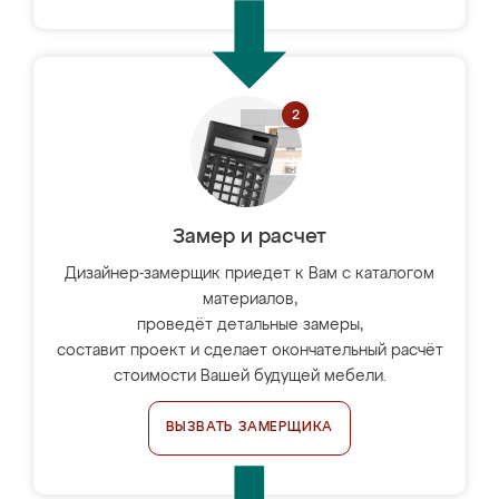
Замер и расчет
Дизайнер-замерщик приедет к Вам с каталогом
материалов,
проведёт детальные замеры,
составит проект и сделает окончательный расчёт
стоимости Вашей будущей мебели.
ВЫЗВАТЬ ЗАМЕРЩИКА