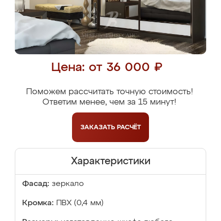
Цена: от 36 000 ₽
Поможем рассчитать точную стоимость!
Ответим менее, чем за 15 минут!
ЗАКАЗАТЬ
РАСЧЁТ
Характеристики
Фасад:
зеркало
Кромка:
ПВХ (0,4 мм)