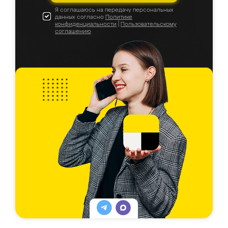
Я соглашаюсь на передачу персональных
данных согласно
Политике
конфиденциальности
|
Пользовательскому
соглашению