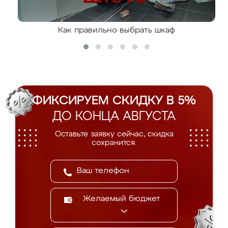
Как правильно выбрать шкаф
ФИКСИРУЕМ СКИДКУ В 5%
ДО КОНЦА АВГУСТА
Оставьте заявку сейчас, скидка
сохранится.
Желаемый бюджет