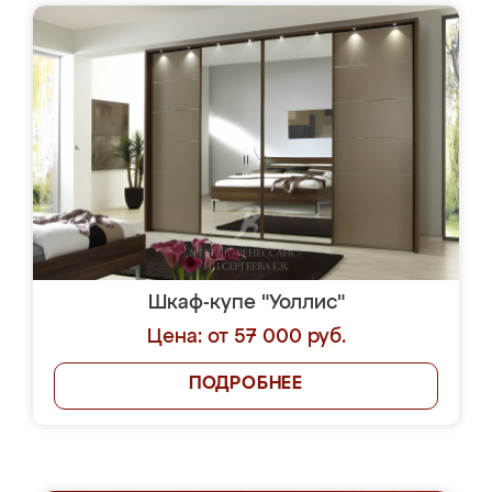
Шкаф-купе "Уоллис"
Цена: от 57 000 руб.
ПОДРОБНЕЕ