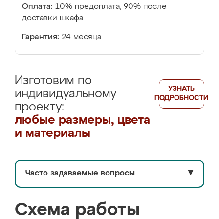
Оплата:
10% предоплата, 90% после
доставки шкафа
Гарантия:
24 месяца
Изготовим по
УЗНАТЬ
индивидуальному
ПОДРОБНОСТИ
проекту:
любые размеры, цвета
и материалы
Часто задаваемые вопросы
▼
Схема работы