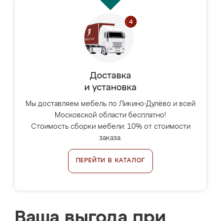
Доставка
и установка
Мы доставляем мебель по Ликино-Дулёво и всей
Московской области бесплатно!
Стоимость сборки мебели: 10% от стоимости
заказа.
ПЕРЕЙТИ В КАТАЛОГ
Ваша выгода при