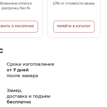
Возможна оплата в
10% от стоимости заказа.
рассрочку без %.
УЗНАТЬ О РАССРОЧКЕ
ПЕРЕЙТИ В КАТАЛОГ
с
Сроки изготовления
от 7 дней
после замера
Замер,
доставка и подъем
бесплатно