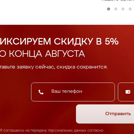
ИКСИРУЕМ СКИДКУ В 5%
О КОНЦА АВГУСТА
авьте заявку сейчас, скидка сохранится.
Отправить
Я соглашаюсь на передачу персональных данных согласно