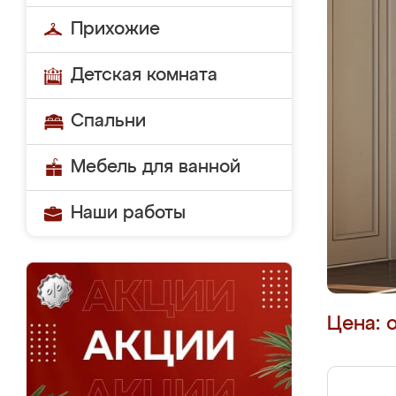
Прихожие
Детская комната
Спальни
Мебель для ванной
Наши работы
Цена: 