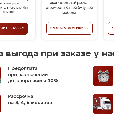
окончательный расчёт
нсультации и
стоимости Вашей будущей
ительного расчёта
стоимости.
мебели.
ВЫЗВАТЬ ЗАМЕРЩИКА
АВИТЬ ЗАЯВКУ
 выгода при заказе у на
Предоплата
при заключении
договора
всего 10%
Рассрочка
на 3, 4, 6 месяцев