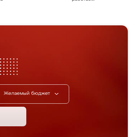
Желаемый бюджет