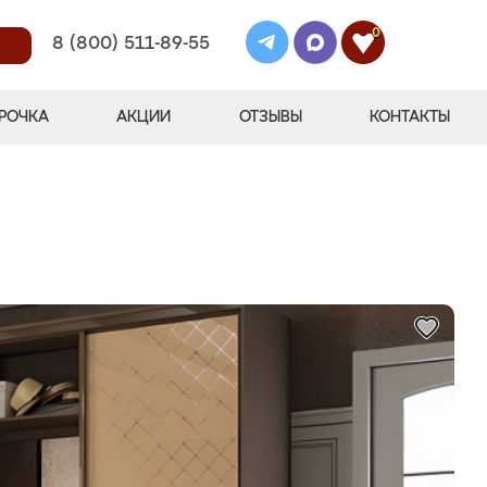
0
8 (800) 511-89-55
РОЧКА
АКЦИИ
ОТЗЫВЫ
КОНТАКТЫ