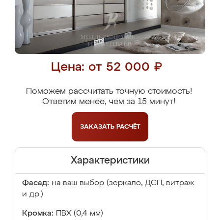
Цена: от 52 000 ₽
Поможем рассчитать точную стоимость!
Ответим менее, чем за 15 минут!
ЗАКАЗАТЬ
РАСЧЁТ
Характеристики
Фасад:
на ваш выбор (зеркало, ДСП, витраж
и др.)
Кромка:
ПВХ (0,4 мм)