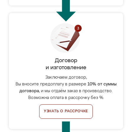
Договор
и изготовление
Заключаем договор,
Вы вносите предоплату в размере
10% от суммы
договора
, и мы отдаём заказ в производство.
Возможна оплата в рассрочку без %.
УЗНАТЬ О РАССРОЧКЕ