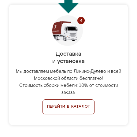
Доставка
и установка
Мы доставляем мебель по Ликино-Дулёво и всей
Московской области бесплатно!
Стоимость сборки мебели: 10% от стоимости
заказа.
ПЕРЕЙТИ В КАТАЛОГ