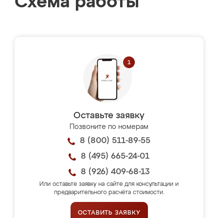
Схема работы
Оставьте заявку
Позвоните по номерам
8 (800) 511-89-55
8 (495) 665-24-01
8 (926) 409-68-13
Или оставьте заявку на сайте для консультации и
предварительного расчёта стоимости.
ОСТАВИТЬ ЗАЯВКУ