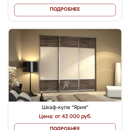
ПОДРОБНЕЕ
Шкаф-купе "Ярия"
Цена: от 43 000 руб.
ПОДРОБНЕЕ