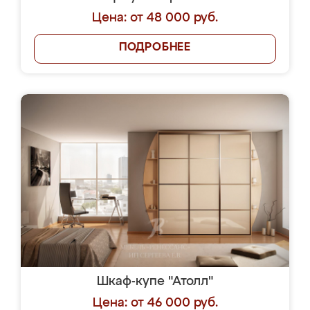
Цена: от 48 000 руб.
ПОДРОБНЕЕ
Шкаф-купе "Атолл"
Цена: от 46 000 руб.