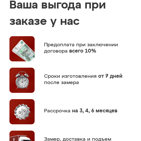
Ваша выгода при
заказе у нас
Предоплата
при заключении
договора
всего 10%
Сроки изготовления
от 7 дней
после замера
Рассрочка
на 3, 4, 6 месяцев
Замер,
доставка и подъем