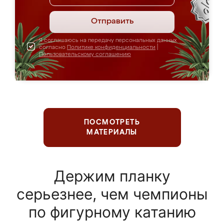
Отправить
Я соглашаюсь на передачу персональных данных
согласно
Политике конфиденциальности
|
Пользовательскому соглашению
ПОСМОТРЕТЬ
МАТЕРИАЛЫ
Держим планку
серьезнее, чем чемпионы
по фигурному катанию