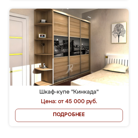
Шкаф-купе "Кинкада"
Цена: от 45 000 руб.
ПОДРОБНЕЕ