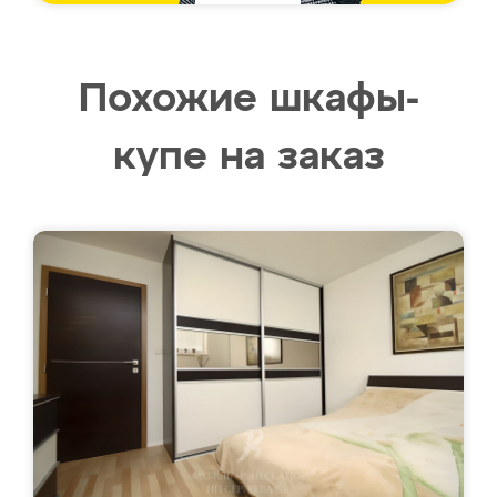
Похожие шкафы-
купе на заказ