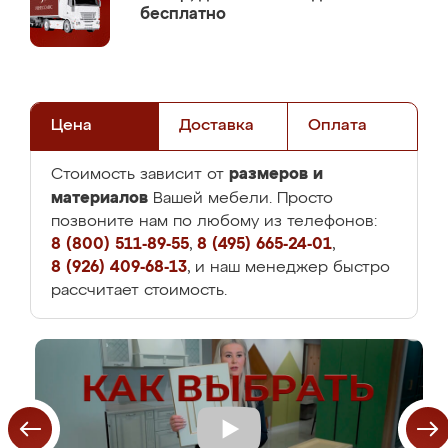
бесплатно
Цена
Доставка
Оплата
размеров и
Стоимость зависит от
материалов
Вашей мебели. Просто
позвоните нам по любому из телефонов:
8 (800) 511-89-55
,
8 (495) 665-24-01
,
8 (926) 409-68-13
, и наш менеджер быстро
рассчитает стоимость.