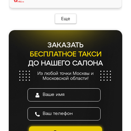
Еще
ЗАКАЗАТЬ
БЕСПЛАТНОЕ ТАКСИ
ДО НАШЕГО САЛОНА
Из любой точки Москвы и
Московской области!