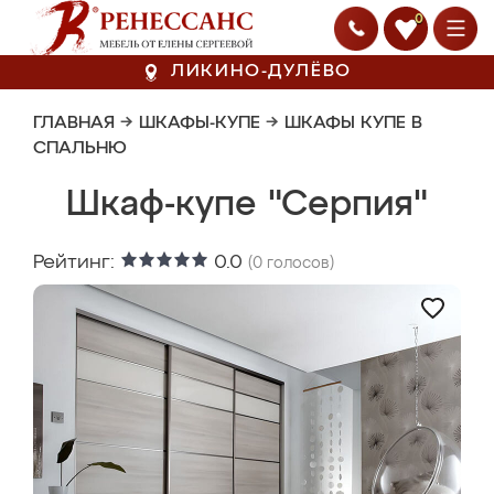
0
ЛИКИНО-ДУЛЁВО
ГЛАВНАЯ
→
ШКАФЫ-КУПЕ
→
ШКАФЫ КУПЕ В
СПАЛЬНЮ
Шкаф-купе "Серпия"
Рейтинг:
0.0
(
0
голосов)