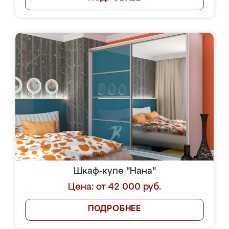
Шкаф-купе "Нана"
Цена: от 42 000 руб.
ПОДРОБНЕЕ