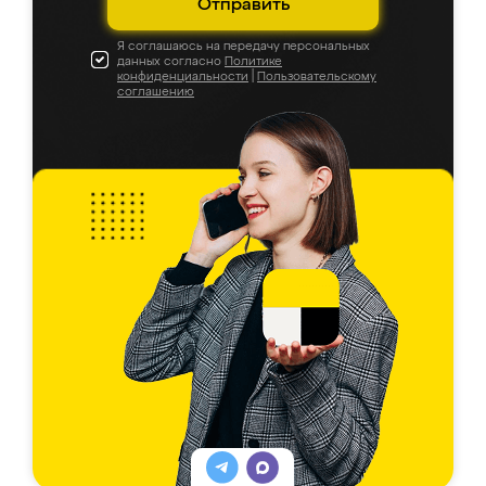
Отправить
Я соглашаюсь на передачу персональных
данных согласно
Политике
конфиденциальности
|
Пользовательскому
соглашению