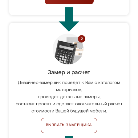
Замер и расчет
Дизайнер-замерщик приедет к Вам с каталогом
материалов,
проведёт детальные замеры,
составит проект и сделает окончательный расчёт
стоимости Вашей будущей мебели.
ВЫЗВАТЬ ЗАМЕРЩИКА