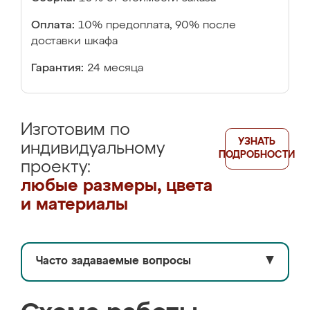
Оплата:
10% предоплата, 90% после
доставки шкафа
Гарантия:
24 месяца
Изготовим по
УЗНАТЬ
индивидуальному
ПОДРОБНОСТИ
проекту:
любые размеры, цвета
и материалы
Часто задаваемые вопросы
▼