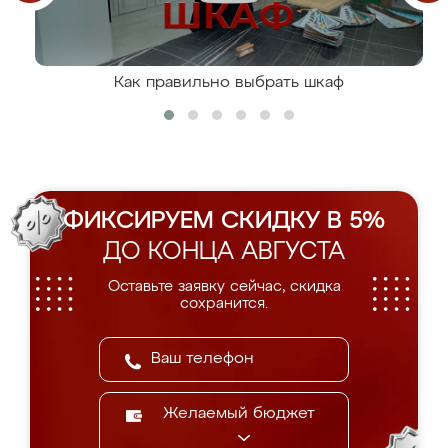
Как правильно выбрать шкаф
ФИКСИРУЕМ СКИДКУ В 5%
ДО КОНЦА АВГУСТА
Оставьте заявку сейчас, скидка
сохранится.
Желаемый бюджет