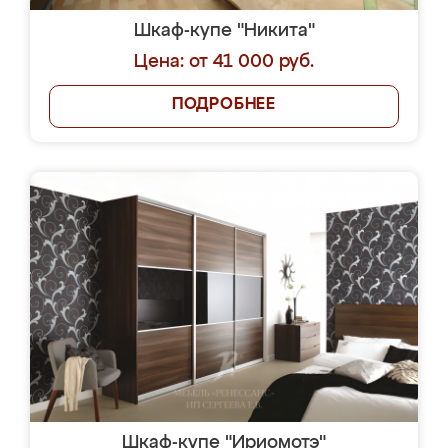
Шкаф-купе "Никита"
Цена: от 41 000 руб.
ПОДРОБНЕЕ
Шкаф-купе "Ириомотэ"