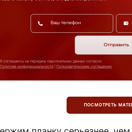
Отправить
Я соглашаюсь на передачу персональных данных согласно
Политике конфиденциальности
|
Пользовательскому соглашению
ПОСМОТРЕТЬ МАТ
ержим планку серьезнее, чем