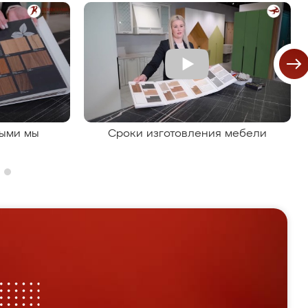
рыми мы
Сроки изготовления мебели