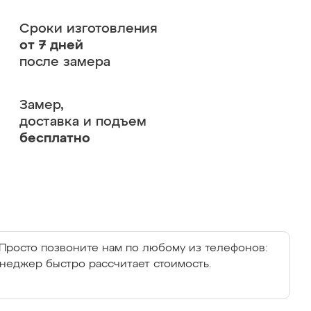
Сроки изготовления
от 7 дней
после замера
Замер,
доставка и подъем
бесплатно
Просто позвоните нам по любому из телефонов:
енеджер быстро рассчитает стоимость.