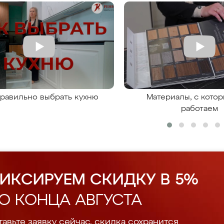
правильно выбрать кухню
Материалы, с кото
работаем
ИКСИРУЕМ СКИДКУ В 5%
О КОНЦА АВГУСТА
авьте заявку сейчас, скидка сохранится.