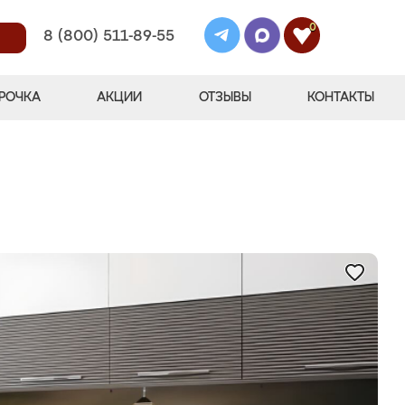
0
8 (800) 511-89-55
РОЧКА
АКЦИИ
ОТЗЫВЫ
КОНТАКТЫ