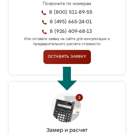
Позвоните по номерам
8 (800) 511-89-55
8 (495) 665-24-01
8 (926) 409-68-13
Или оставьте заявку на сайте для консультации и
предварительного расчёта стоимости.
ОСТАВИТЬ ЗАЯВКУ
Замер и расчет