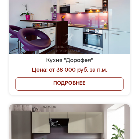
Кухня "Дорофея"
Цена: от 38 000 руб. за п.м.
ПОДРОБНЕЕ