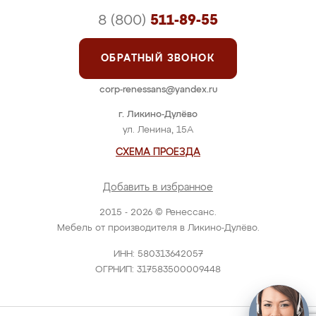
8 (800)
511-89-55
ОБРАТНЫЙ ЗВОНОК
corp-renessans@yandex.ru
г. Ликино-Дулёво
ул. Ленина, 15А
СХЕМА ПРОЕЗДА
Добавить в избранное
2015 - 2026 © Ренессанс.
Мебель от производителя в Ликино-Дулёво.
ИНН: 580313642057
ОГРНИП: 317583500009448