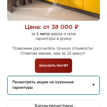
Цена: от 38 000 ₽
за
1 метр
верха и низа
гарнитура в длину
Поможем рассчитать точную стоимость!
Ответим менее, чем за 15 минут!
ЗАКАЗАТЬ
РАСЧЁТ
Посмотреть акции на кухонные
▼
гарнитуры
Характеристики