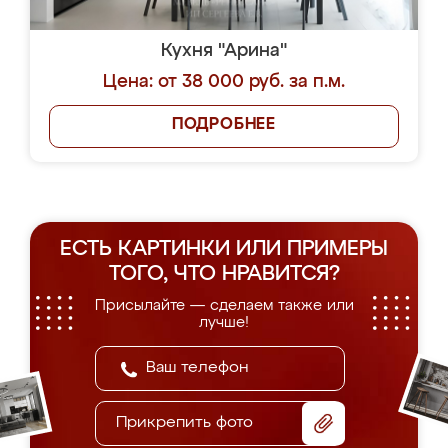
Кухня "Арина"
Цена: от 38 000 руб. за п.м.
ПОДРОБНЕЕ
ЕСТЬ КАРТИНКИ ИЛИ ПРИМЕРЫ
ТОГО, ЧТО НРАВИТСЯ?
Присылайте — сделаем также или
лучше!
Прикрепить фото