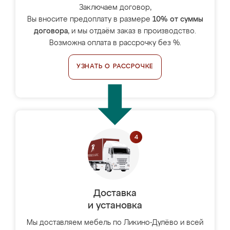
Заключаем договор,
Вы вносите предоплату в размере
10% от суммы
договора
, и мы отдаём заказ в производство.
Возможна оплата в рассрочку без %.
УЗНАТЬ О РАССРОЧКЕ
Доставка
и установка
Мы доставляем мебель по Ликино-Дулёво и всей