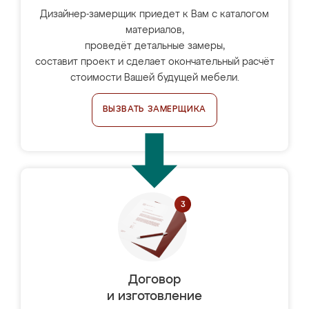
Дизайнер-замерщик приедет к Вам с каталогом
материалов,
проведёт детальные замеры,
составит проект и сделает окончательный расчёт
стоимости Вашей будущей мебели.
ВЫЗВАТЬ ЗАМЕРЩИКА
Договор
и изготовление