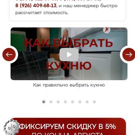
8 (926) 409-68-13
, и наш менеджер быстро
рассчитает стоимость.
Как правильно выбрать кухню
ФИКСИРУЕМ СКИДКУ В 5%