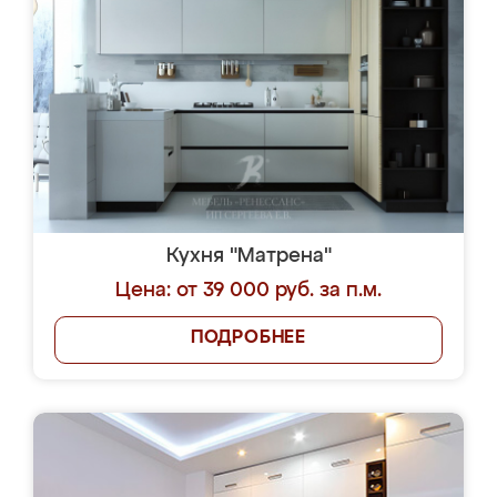
Кухня "Матрена"
Цена: от 39 000 руб. за п.м.
ПОДРОБНЕЕ