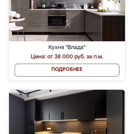
Кухня "Влада"
Цена: от 38 000 руб. за п.м.
ПОДРОБНЕЕ