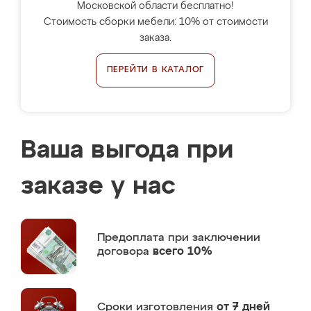
Московской области бесплатно!
Стоимость сборки мебели: 10% от стоимости
заказа.
ПЕРЕЙТИ В КАТАЛОГ
Ваша выгода при
заказе у нас
Предоплата
при заключении
договора
всего 10%
Сроки изготовления
от 7 дней