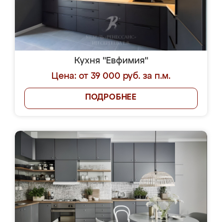
Кухня "Евфимия"
Цена: от 39 000 руб. за п.м.
ПОДРОБНЕЕ