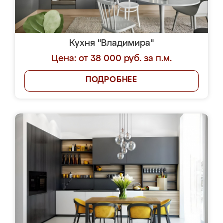
Кухня "Владимира"
Цена: от 38 000 руб. за п.м.
ПОДРОБНЕЕ