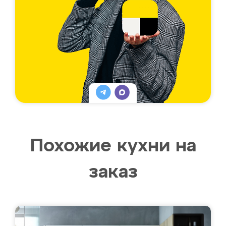
Похожие кухни на
заказ