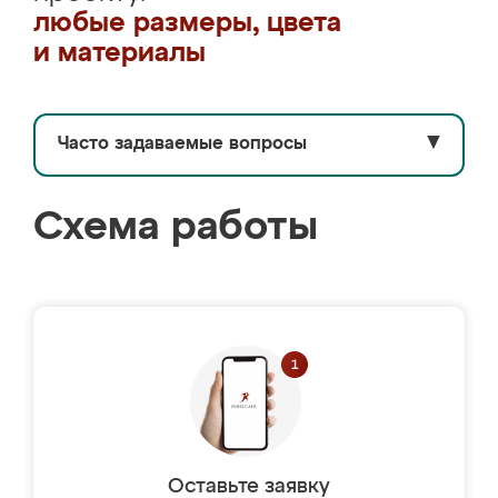
любые размеры, цвета
и материалы
Часто задаваемые вопросы
▼
Схема работы
Оставьте заявку