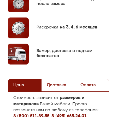
после замера
Рассрочка
на 3, 4, 6 месяцев
Замер,
доставка и подъем
бесплатно
Цена
Доставка
Оплата
размеров и
Стоимость зависит от
материалов
Вашей мебели. Просто
позвоните нам по любому из телефонов:
8 (800) 511-89-55
,
8 (495) 665-24-01
,