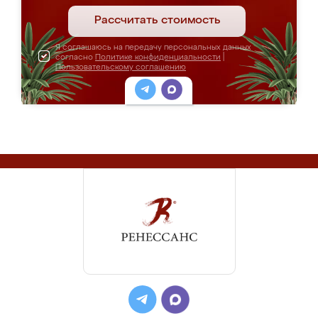
Рассчитать стоимость
Я соглашаюсь на передачу персональных данных
согласно
Политике конфиденциальности
|
Пользовательскому соглашению