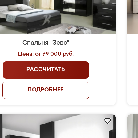
Спальня "Зевс"
Цена: от 79 000 руб.
РАССЧИТАТЬ
ПОДРОБНЕЕ