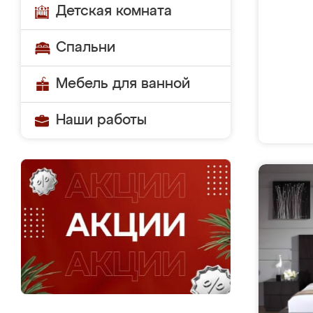
Детская комната
Спальни
Мебель для ванной
Наши работы