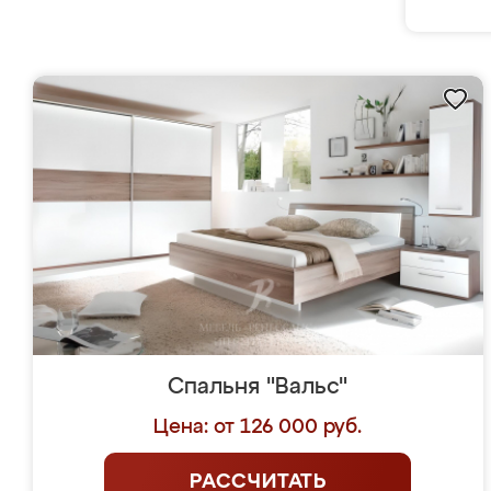
Спальня "Вальс"
Цена: от 126 000 руб.
РАССЧИТАТЬ