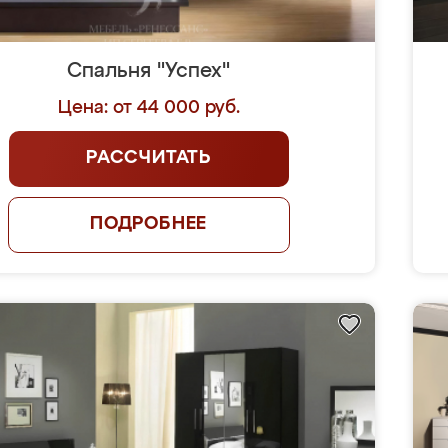
Спальня "Успех"
Цена: от 44 000 руб.
РАССЧИТАТЬ
ПОДРОБНЕЕ