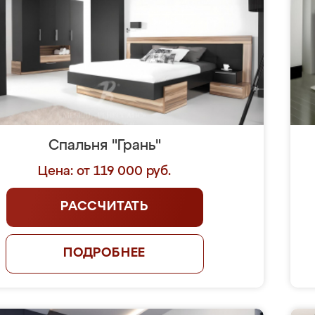
Спальня "Грань"
Цена: от 119 000 руб.
РАССЧИТАТЬ
ПОДРОБНЕЕ