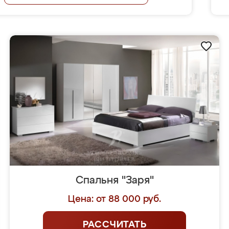
Спальня "Заря"
Цена: от 88 000 руб.
РАССЧИТАТЬ