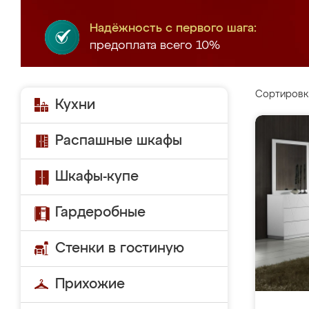
Надёжность с первого шага:
предоплата всего 10%
Сортировк
Кухни
Распашные шкафы
Шкафы-купе
Гардеробные
Стенки в гостиную
Прихожие