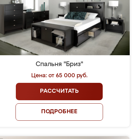
Спальня "Бриз"
Цена: от 65 000 руб.
РАССЧИТАТЬ
ПОДРОБНЕЕ