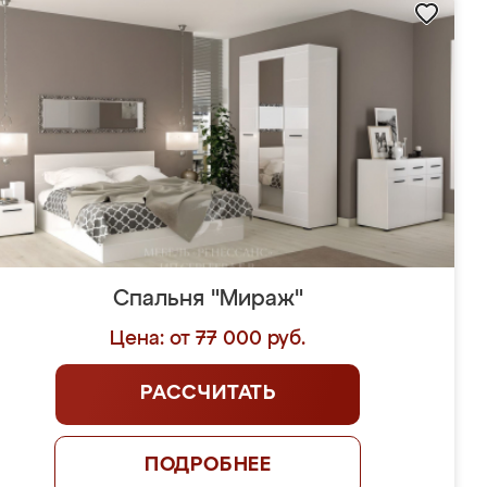
Спальня "Мираж"
Цена: от 77 000 руб.
РАССЧИТАТЬ
ПОДРОБНЕЕ