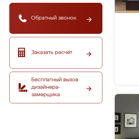
Обратный звонок
Заказать расчёт
Бесплатный вызов
дизайнера-
замерщика