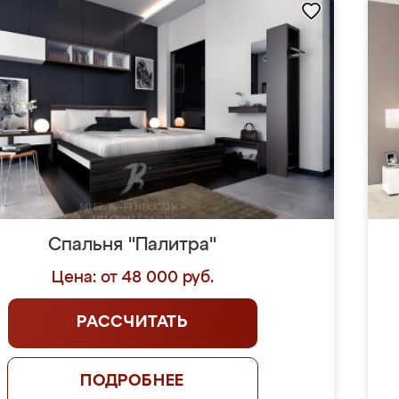
Спальня "Палитра"
Цена: от 48 000 руб.
РАССЧИТАТЬ
ПОДРОБНЕЕ