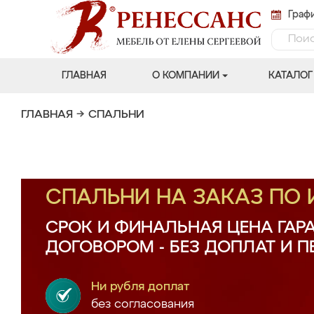
Графи
ГЛАВНАЯ
О КОМПАНИИ
КАТАЛОГ
ГЛАВНАЯ
→
СПАЛЬНИ
СПАЛЬНИ НА ЗАКАЗ ПО
СРОК И ФИНАЛЬНАЯ ЦЕНА ГАР
ДОГОВОРОМ - БЕЗ ДОПЛАТ И 
Ни рубля доплат
без согласования