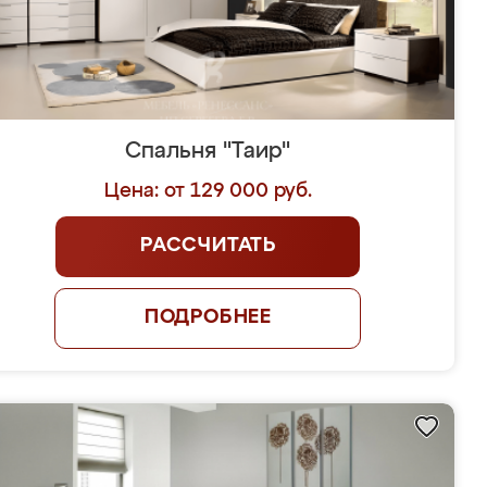
Спальня "Таир"
Цена: от 129 000 руб.
РАССЧИТАТЬ
ПОДРОБНЕЕ