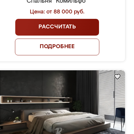
Спальня "Комильфо"
Цена: от 88 000 руб.
РАССЧИТАТЬ
ПОДРОБНЕЕ