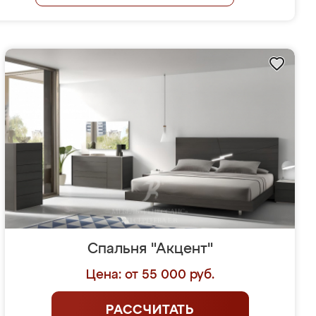
Спальня "Акцент"
Цена: от 55 000 руб.
РАССЧИТАТЬ