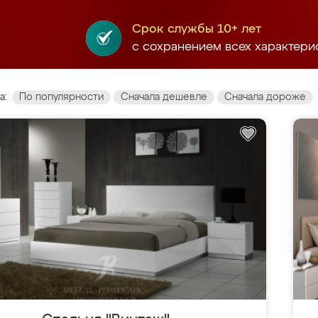
Срок службы 10+ лет
с сохранением всех характери
а:
По популярности
Сначала дешевле
Сначала дороже