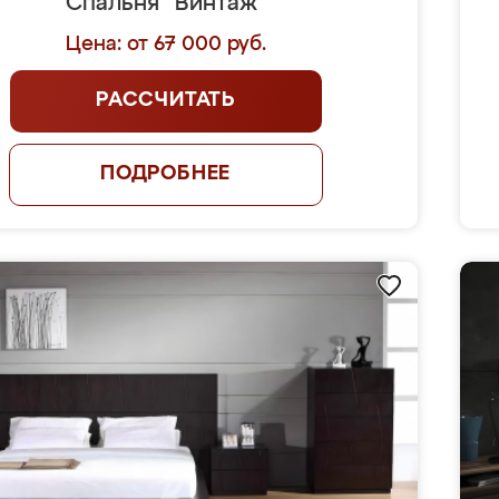
Спальня "Винтаж"
Цена: от 67 000 руб.
РАССЧИТАТЬ
ПОДРОБНЕЕ