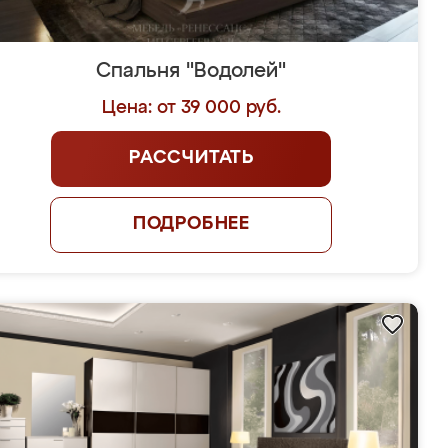
Спальня "Водолей"
Цена: от 39 000 руб.
РАССЧИТАТЬ
ПОДРОБНЕЕ