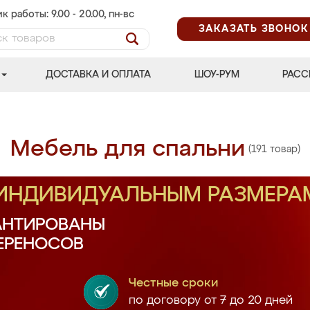
к работы: 9.00 - 20.00, пн-вс
ЗАКАЗАТЬ ЗВОНОК
ДОСТАВКА И ОПЛАТА
ШОУ-РУМ
РАСС
Мебель для спальни
(191 товар)
 ИНДИВИДУАЛЬНЫМ РАЗМЕРА
АНТИРОВАНЫ
ПЕРЕНОСОВ
Честные сроки
по договору от 7 до 20 дней