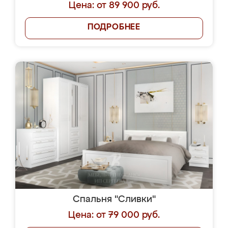
Цена: от 89 900 руб.
ПОДРОБНЕЕ
Спальня "Сливки"
Цена: от 79 000 руб.