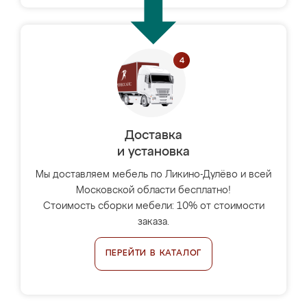
Доставка
и установка
Мы доставляем мебель по Ликино-Дулёво и всей
Московской области бесплатно!
Стоимость сборки мебели: 10% от стоимости
заказа.
ПЕРЕЙТИ В КАТАЛОГ