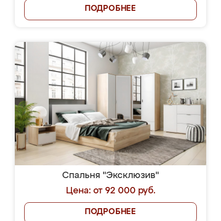
ПОДРОБНЕЕ
Спальня "Эксклюзив"
Цена: от 92 000 руб.
ПОДРОБНЕЕ