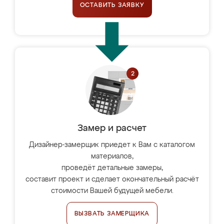
ОСТАВИТЬ ЗАЯВКУ
Замер и расчет
Дизайнер-замерщик приедет к Вам с каталогом
материалов,
проведёт детальные замеры,
составит проект и сделает окончательный расчёт
стоимости Вашей будущей мебели.
ВЫЗВАТЬ ЗАМЕРЩИКА