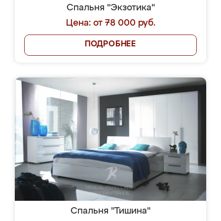
Спальня "Экзотика"
Цена: от 78 000 руб.
ПОДРОБНЕЕ
Спальня "Тишина"