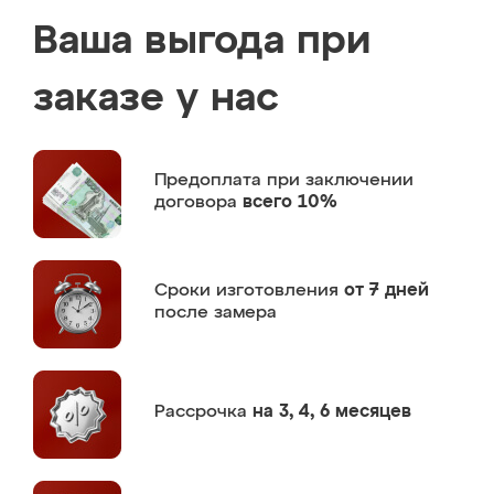
Ваша выгода при
заказе у нас
Предоплата
при заключении
договора
всего 10%
Сроки изготовления
от 7 дней
после замера
Рассрочка
на 3, 4, 6 месяцев