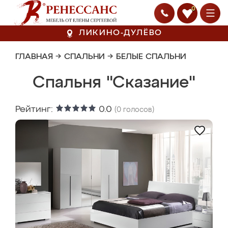
0
ЛИКИНО-ДУЛЁВО
ГЛАВНАЯ
→
СПАЛЬНИ
→
БЕЛЫЕ СПАЛЬНИ
Спальня "Сказание"
Рейтинг:
0.0
(
0
голосов)