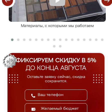
Материалы, с которыми мы работаем
ФИКСИРУЕМ СКИДКУ В 5%
ДО КОНЦА АВГУСТА
Оставьте заявку сейчас, скидка
сохранится.
Желаемый бюджет