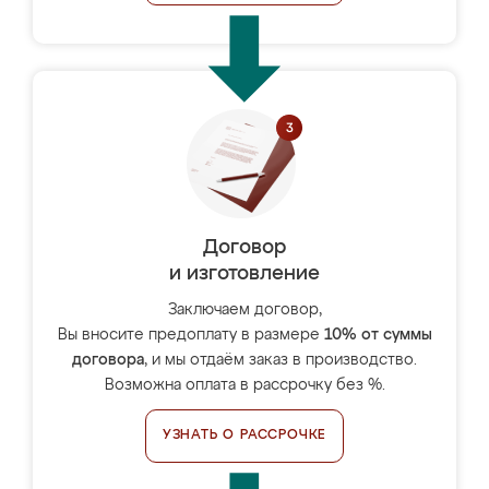
Договор
и изготовление
Заключаем договор,
Вы вносите предоплату в размере
10% от суммы
договора
, и мы отдаём заказ в производство.
Возможна оплата в рассрочку без %.
УЗНАТЬ О РАССРОЧКЕ