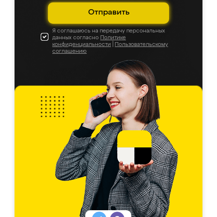
Отправить
Я соглашаюсь на передачу персональных
данных согласно
Политике
конфиденциальности
|
Пользовательскому
соглашению