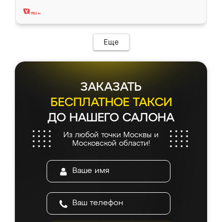
два года, нареканий нет.
Еще
ЗАКАЗАТЬ
БЕСПЛАТНОЕ ТАКСИ
ДО НАШЕГО САЛОНА
Из любой точки Москвы и
Московской области!