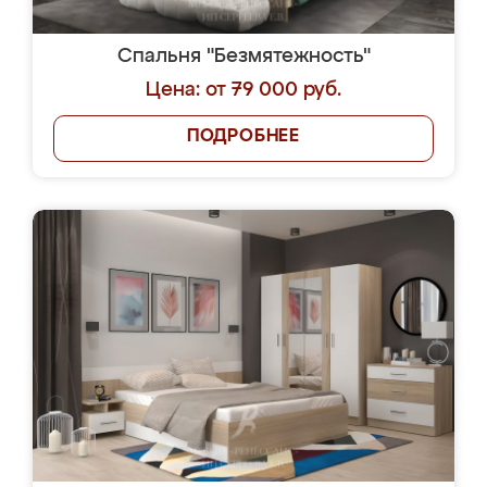
Спальня "Безмятежность"
Цена: от 79 000 руб.
ПОДРОБНЕЕ