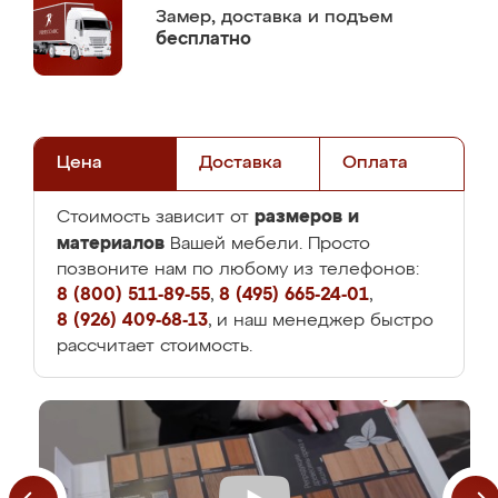
Замер,
доставка и подъем
бесплатно
Цена
Доставка
Оплата
размеров и
Стоимость зависит от
материалов
Вашей мебели. Просто
позвоните нам по любому из телефонов:
8 (800) 511-89-55
,
8 (495) 665-24-01
,
8 (926) 409-68-13
, и наш менеджер быстро
рассчитает стоимость.