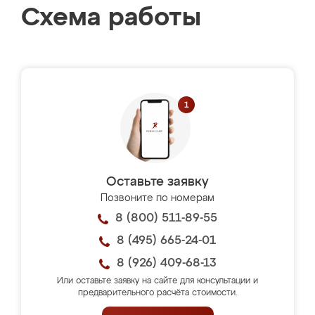
Схема работы
Оставьте заявку
Позвоните по номерам
8 (800) 511-89-55
8 (495) 665-24-01
8 (926) 409-68-13
Или оставьте заявку на сайте для консультации и
предварительного расчёта стоимости.