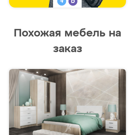
Похожая мебель на
заказ