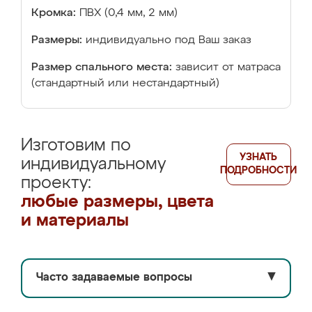
Кромка:
ПВХ (0,4 мм, 2 мм)
Размеры:
индивидуально под Ваш заказ
Размер спального места:
зависит от матраса
(стандартный или нестандартный)
Изготовим по
УЗНАТЬ
индивидуальному
ПОДРОБНОСТИ
проекту:
любые размеры, цвета
и материалы
Часто задаваемые вопросы
▼