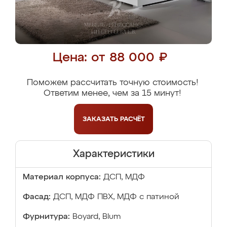
Цена: от 88 000 ₽
Поможем рассчитать точную стоимость!
Ответим менее, чем за 15 минут!
ЗАКАЗАТЬ
РАСЧЁТ
Характеристики
Материал корпуса:
ДСП, МДФ
Фасад:
ДСП, МДФ ПВХ, МДФ с патиной
Фурнитура:
Boyard, Blum