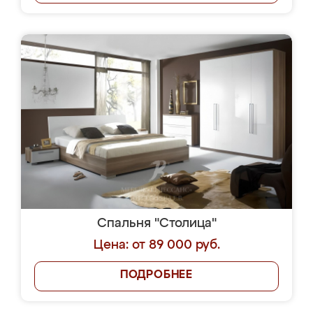
Спальня "Столица"
Цена: от 89 000 руб.
ПОДРОБНЕЕ