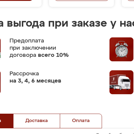
 выгода при заказе у на
Предоплата
при заключении
договора
всего 10%
Рассрочка
на 3, 4, 6 месяцев
а
Доставка
Оплата