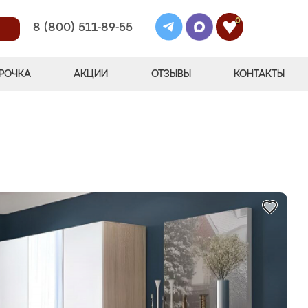
0
8 (800) 511-89-55
РОЧКА
АКЦИИ
ОТЗЫВЫ
КОНТАКТЫ