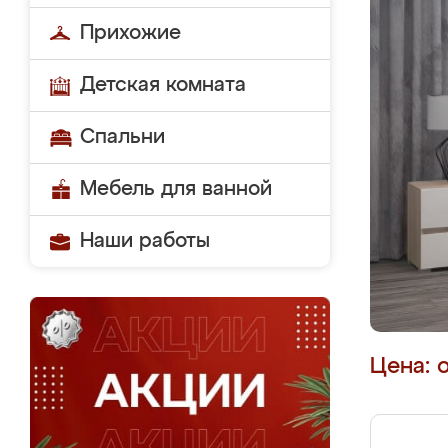
Прихожие
Детская комната
Спальни
Мебель для ванной
Наши работы
Цена: 