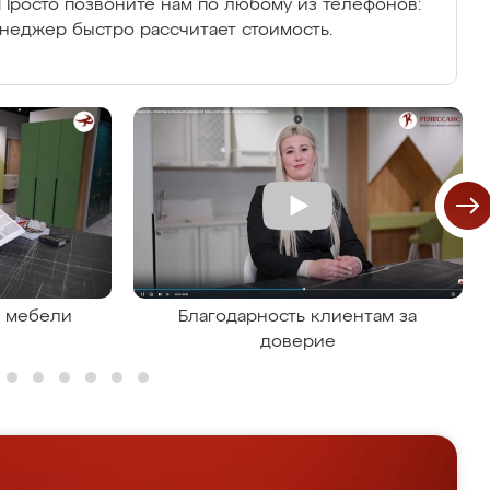
Просто позвоните нам по любому из телефонов:
енеджер быстро рассчитает стоимость.
я мебели
Благодарность клиентам за
доверие