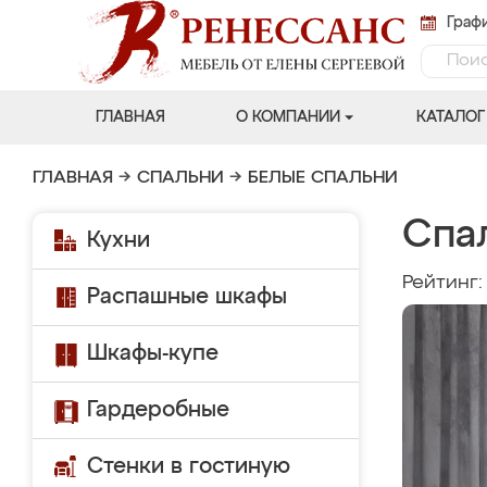
Графи
ГЛАВНАЯ
О КОМПАНИИ
КАТАЛОГ
ГЛАВНАЯ
→
СПАЛЬНИ
→
БЕЛЫЕ СПАЛЬНИ
Спа
Кухни
Рейтинг
Распашные шкафы
Шкафы-купе
Гардеробные
Стенки в гостиную