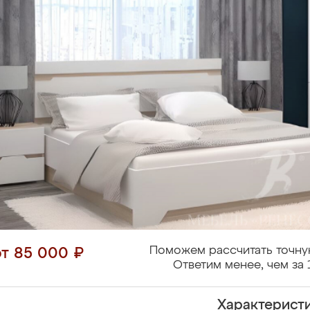
Поможем рассчитать точну
от 85 000 ₽
Ответим менее, чем за 
Характерист