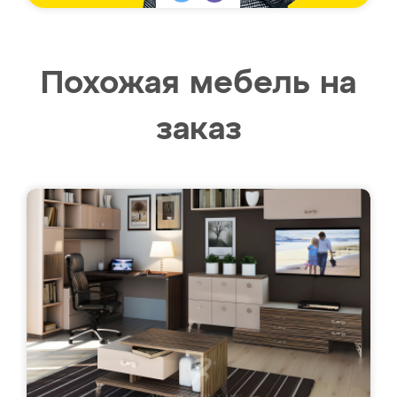
Похожая мебель на
заказ