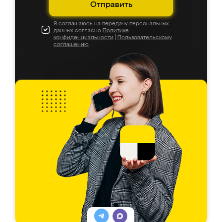
Отправить
Я соглашаюсь на передачу персональных
данных согласно
Политике
конфиденциальности
|
Пользовательскому
соглашению