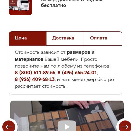
бесплатно
Цена
Доставка
Оплата
размеров и
Стоимость зависит от
материалов
Вашей мебели. Просто
позвоните нам по любому из телефонов:
8 (800) 511-89-55
,
8 (495) 665-24-01
,
8 (926) 409-68-13
, и наш менеджер быстро
рассчитает стоимость.