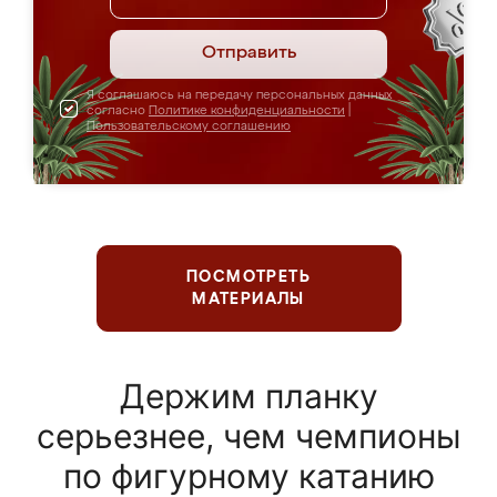
Отправить
Я соглашаюсь на передачу персональных данных
согласно
Политике конфиденциальности
|
Пользовательскому соглашению
ПОСМОТРЕТЬ
МАТЕРИАЛЫ
Держим планку
серьезнее, чем чемпионы
по фигурному катанию