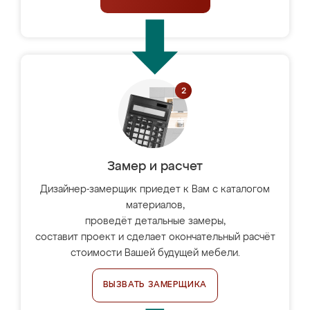
Замер и расчет
Дизайнер-замерщик приедет к Вам с каталогом
материалов,
проведёт детальные замеры,
составит проект и сделает окончательный расчёт
стоимости Вашей будущей мебели.
ВЫЗВАТЬ ЗАМЕРЩИКА