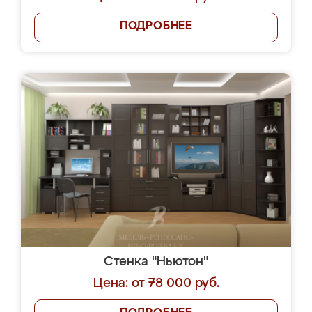
ПОДРОБНЕЕ
Стенка "Ньютон"
Цена: от 78 000 руб.