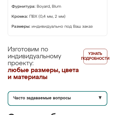
Фурнитура:
Boyard, Blum
Кромка:
ПВХ (0,4 мм, 2 мм)
Размеры:
индивидуально под Ваш заказ
Изготовим по
УЗНАТЬ
индивидуальному
ПОДРОБНОСТИ
проекту:
любые размеры, цвета
и материалы
Часто задаваемые вопросы
▼