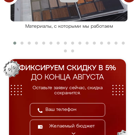
Материалы, с которыми мы работаем
ФИКСИРУЕМ СКИДКУ В 5%
ДО КОНЦА АВГУСТА
Оставьте заявку сейчас, скидка
сохранится.
Желаемый бюджет