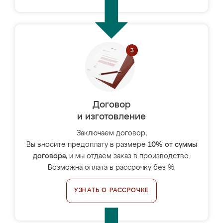
Договор
и изготовление
Заключаем договор,
Вы вносите предоплату в размере
10% от суммы
договора
, и мы отдаём заказ в производство.
Возможна оплата в рассрочку без %.
УЗНАТЬ О РАССРОЧКЕ