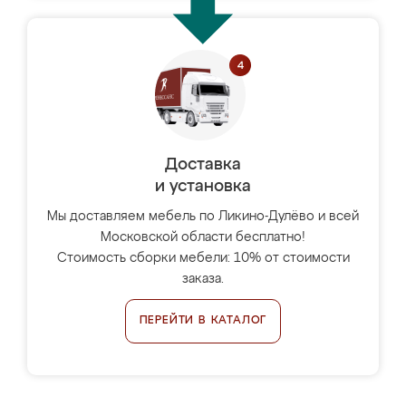
Доставка
и установка
Мы доставляем мебель по Ликино-Дулёво и всей
Московской области бесплатно!
Стоимость сборки мебели: 10% от стоимости
заказа.
ПЕРЕЙТИ В КАТАЛОГ