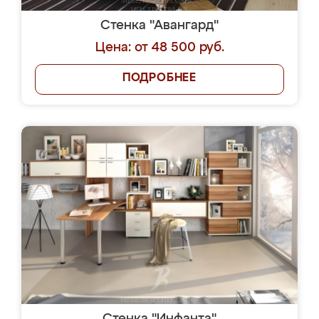
Стенка "Авангард"
Цена: от 48 500 руб.
ПОДРОБНЕЕ