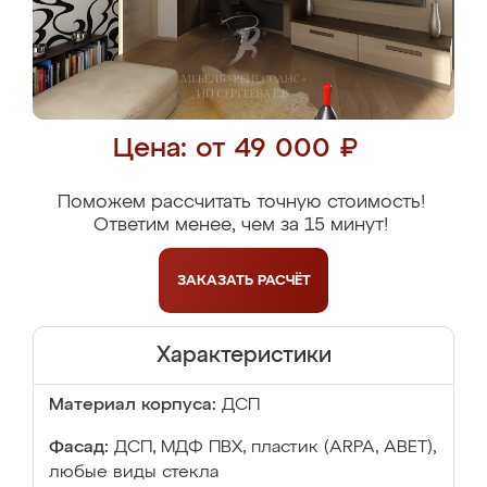
Цена: от 49 000 ₽
Поможем рассчитать точную стоимость!
Ответим менее, чем за 15 минут!
ЗАКАЗАТЬ
РАСЧЁТ
Характеристики
Материал корпуса:
ДСП
Фасад:
ДСП, МДФ ПВХ, пластик (ARPA, ABET),
любые виды стекла