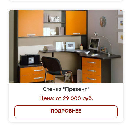
Стенка "Презент"
Цена: от 29 000 руб.
ПОДРОБНЕЕ