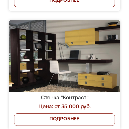
ПОДРОБНЕЕ
Стенка "Контраст"
Цена: от 35 000 руб.
ПОДРОБНЕЕ