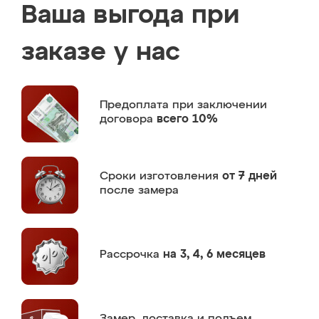
Ваша выгода при
заказе у нас
Предоплата
при заключении
договора
всего 10%
Сроки изготовления
от 7 дней
после замера
Рассрочка
на 3, 4, 6 месяцев
Замер,
доставка и подъем