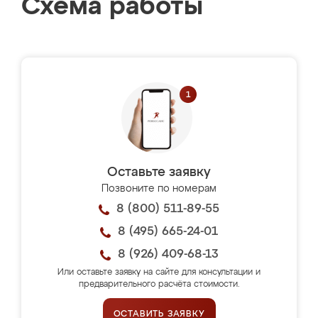
Схема работы
Оставьте заявку
Позвоните по номерам
8 (800) 511-89-55
8 (495) 665-24-01
8 (926) 409-68-13
Или оставьте заявку на сайте для консультации и
предварительного расчёта стоимости.
ОСТАВИТЬ ЗАЯВКУ