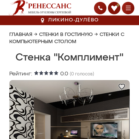
0
ЛИКИНО-ДУЛЁВО
ГЛАВНАЯ
→
СТЕНКИ В ГОСТИНУЮ
→
СТЕНКИ С
КОМПЬЮТЕРНЫМ СТОЛОМ
Стенка "Комплимент"
Рейтинг:
0.0
(
0
голосов)