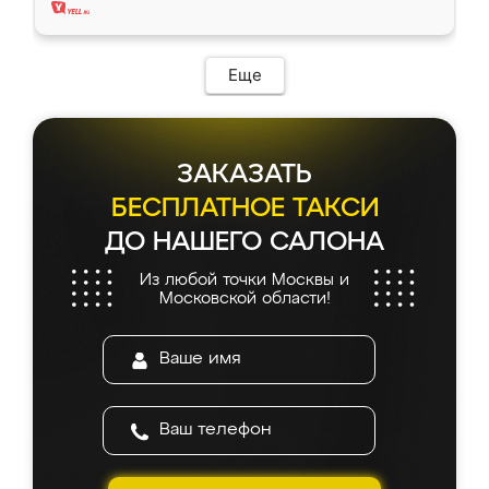
Еще
ЗАКАЗАТЬ
БЕСПЛАТНОЕ ТАКСИ
ДО НАШЕГО САЛОНА
Из любой точки Москвы и
Московской области!