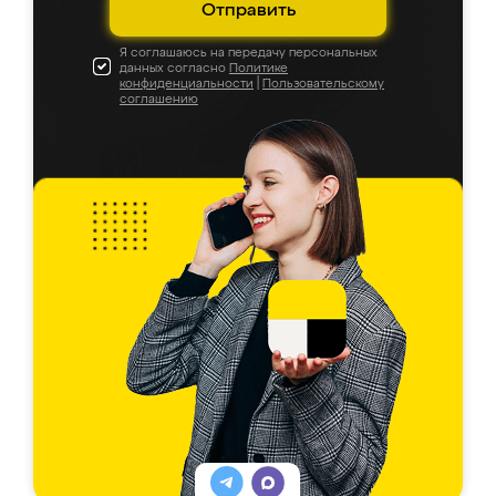
Отправить
Я соглашаюсь на передачу персональных
данных согласно
Политике
конфиденциальности
|
Пользовательскому
соглашению