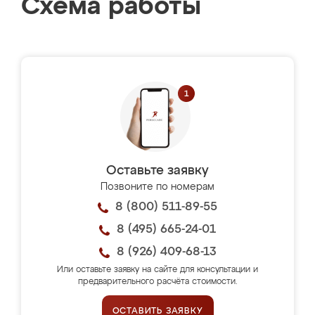
Схема работы
Оставьте заявку
Позвоните по номерам
8 (800) 511-89-55
8 (495) 665-24-01
8 (926) 409-68-13
Или оставьте заявку на сайте для консультации и
предварительного расчёта стоимости.
ОСТАВИТЬ ЗАЯВКУ