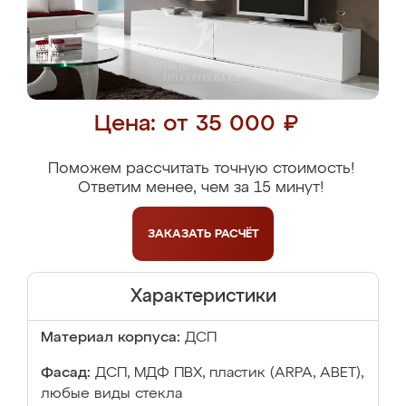
Цена: от 35 000 ₽
Поможем рассчитать точную стоимость!
Ответим менее, чем за 15 минут!
ЗАКАЗАТЬ
РАСЧЁТ
Характеристики
Материал корпуса:
ДСП
Фасад:
ДСП, МДФ ПВХ, пластик (ARPA, ABET),
любые виды стекла