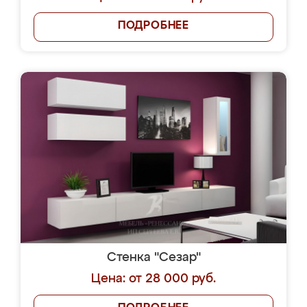
ПОДРОБНЕЕ
Стенка "Сезар"
Цена: от 28 000 руб.