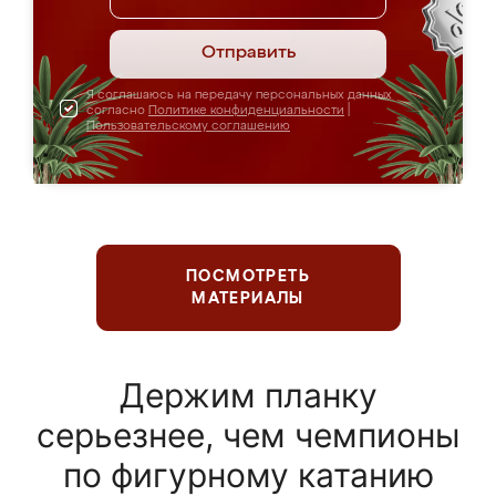
Отправить
Я соглашаюсь на передачу персональных данных
согласно
Политике конфиденциальности
|
Пользовательскому соглашению
ПОСМОТРЕТЬ
МАТЕРИАЛЫ
Держим планку
серьезнее, чем чемпионы
по фигурному катанию