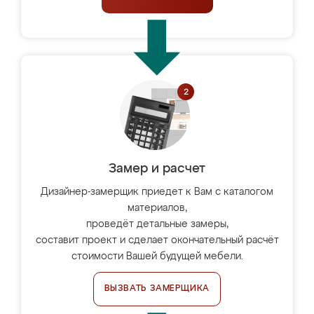
Замер и расчет
Дизайнер-замерщик приедет к Вам с каталогом
материалов,
проведёт детальные замеры,
составит проект и сделает окончательный расчёт
стоимости Вашей будущей мебели.
ВЫЗВАТЬ ЗАМЕРЩИКА