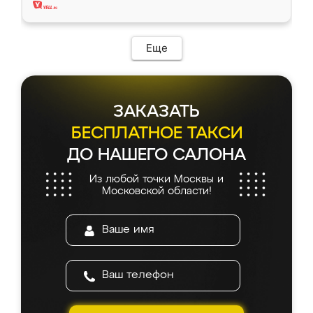
Еще
ЗАКАЗАТЬ
БЕСПЛАТНОЕ ТАКСИ
ДО НАШЕГО САЛОНА
Из любой точки Москвы и
Московской области!