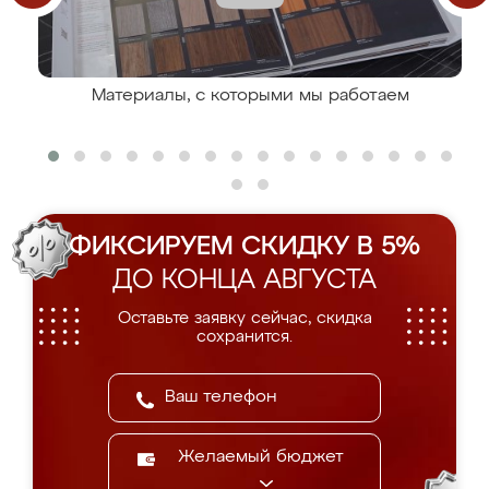
Материалы, с которыми мы работаем
ФИКСИРУЕМ СКИДКУ В 5%
ДО КОНЦА АВГУСТА
Оставьте заявку сейчас, скидка
сохранится.
Желаемый бюджет