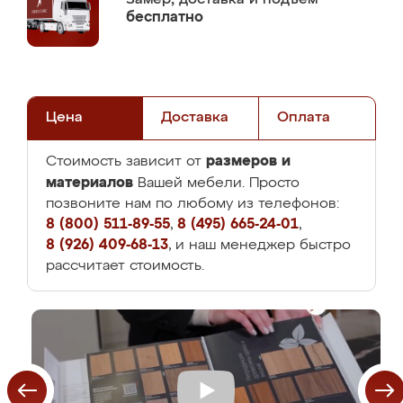
бесплатно
Цена
Доставка
Оплата
размеров и
Стоимость зависит от
материалов
Вашей мебели. Просто
позвоните нам по любому из телефонов:
8 (800) 511-89-55
,
8 (495) 665-24-01
,
8 (926) 409-68-13
, и наш менеджер быстро
рассчитает стоимость.