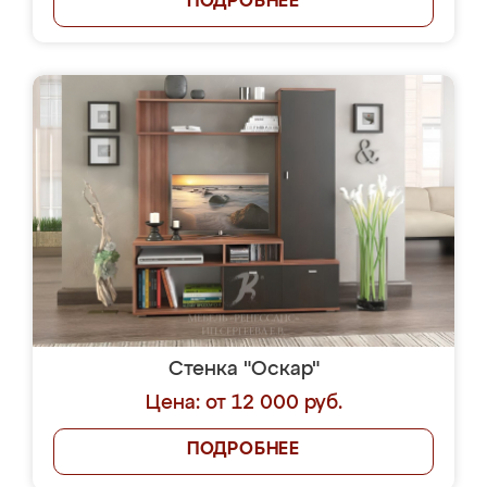
ПОДРОБНЕЕ
Стенка "Оскар"
Цена: от 12 000 руб.
ПОДРОБНЕЕ