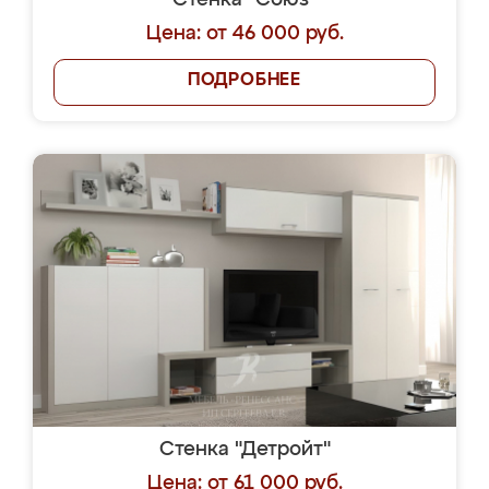
Стенка "Союз"
Цена: от 46 000 руб.
ПОДРОБНЕЕ
Стенка "Детройт"
Цена: от 61 000 руб.