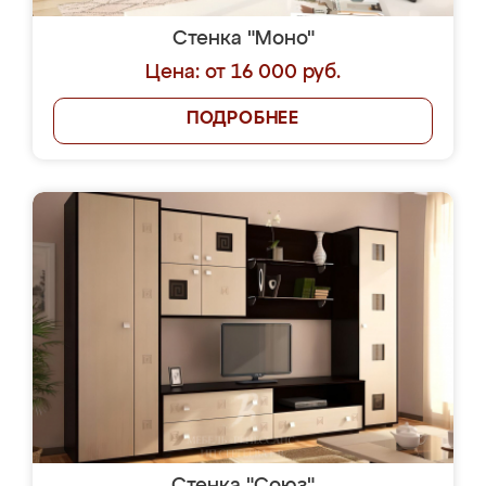
Стенка "Моно"
Цена: от 16 000 руб.
ПОДРОБНЕЕ