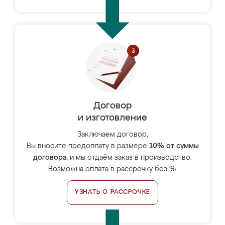
Договор
и изготовление
Заключаем договор,
Вы вносите предоплату в размере
10% от суммы
договора
, и мы отдаём заказ в производство.
Возможна оплата в рассрочку без %.
УЗНАТЬ О РАССРОЧКЕ