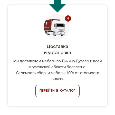
Доставка
и установка
Мы доставляем мебель по Ликино-Дулёво и всей
Московской области бесплатно!
Стоимость сборки мебели: 10% от стоимости
заказа.
ПЕРЕЙТИ В КАТАЛОГ