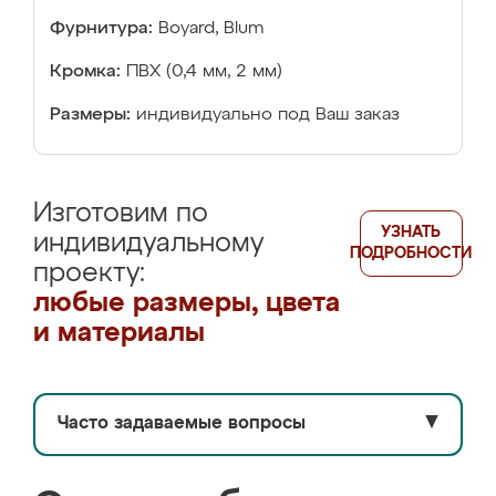
Фурнитура:
Boyard, Blum
Кромка:
ПВХ (0,4 мм, 2 мм)
Размеры:
индивидуально под Ваш заказ
Изготовим по
УЗНАТЬ
индивидуальному
ПОДРОБНОСТИ
проекту:
любые размеры, цвета
и материалы
Часто задаваемые вопросы
▼