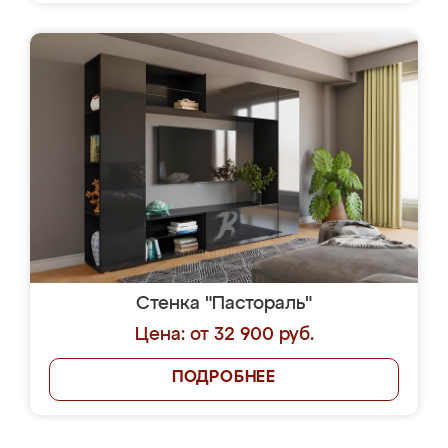
Стенка "Пастораль"
Цена: от 32 900 руб.
ПОДРОБНЕЕ