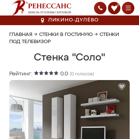
0
ЛИКИНО-ДУЛЁВО
ГЛАВНАЯ
→
СТЕНКИ В ГОСТИНУЮ
→
СТЕНКИ
ПОД ТЕЛЕВИЗОР
Стенка "Соло"
Рейтинг:
0.0
(
0
голосов)