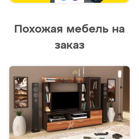
Похожая мебель на
заказ