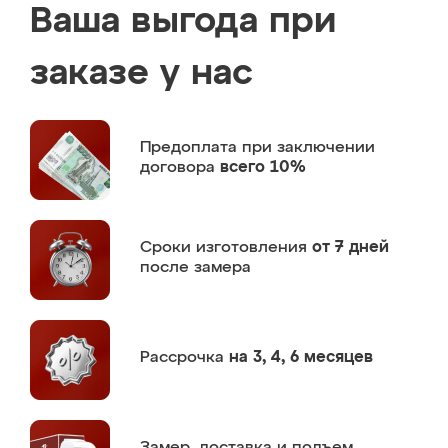
Ваша выгода при
заказе у нас
Предоплата
при заключении
договора
всего 10%
Сроки изготовления
от 7 дней
после замера
Рассрочка
на 3, 4, 6 месяцев
Замер,
доставка и подъем