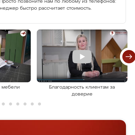
Просто позвоните нам по любому из телефонов:
енеджер быстро рассчитает стоимость.
я мебели
Благодарность клиентам за
доверие