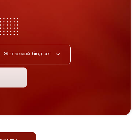
Желаемый бюджет