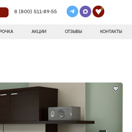
0
8 (800) 511-89-55
РОЧКА
АКЦИИ
ОТЗЫВЫ
КОНТАКТЫ