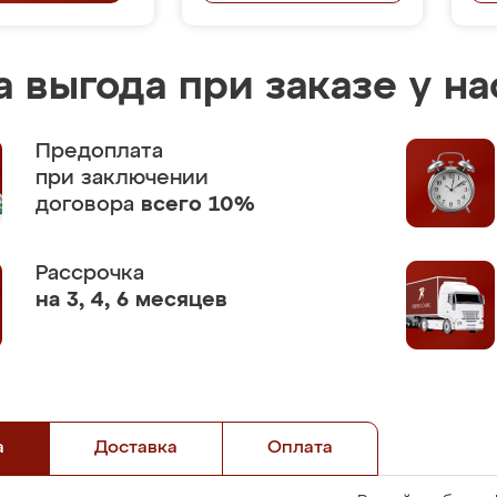
 выгода при заказе у на
Предоплата
при заключении
договора
всего 10%
Рассрочка
на 3, 4, 6 месяцев
а
Доставка
Оплата