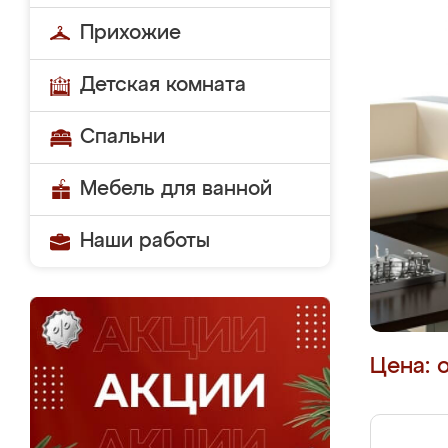
Прихожие
Детская комната
Спальни
Мебель для ванной
Наши работы
Цена: 