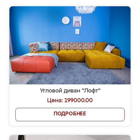
Угловой диван "Лофт"
Цена: 199000.00
ПОДРОБНЕЕ