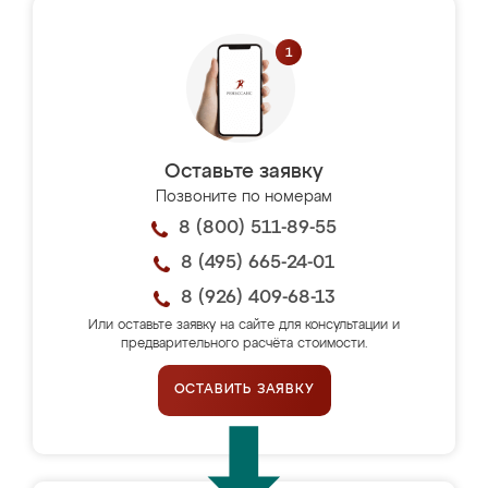
Оставьте заявку
Позвоните по номерам
8 (800) 511-89-55
8 (495) 665-24-01
8 (926) 409-68-13
Или оставьте заявку на сайте для консультации и
предварительного расчёта стоимости.
ОСТАВИТЬ ЗАЯВКУ