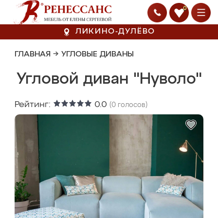
0
ЛИКИНО-ДУЛЁВО
ГЛАВНАЯ
→
УГЛОВЫЕ ДИВАНЫ
Угловой диван "Нуволо"
Рейтинг:
0.0
(
0
голосов)