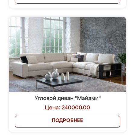
Угловой диван "Майами"
Цена: 240000.00
ПОДРОБНЕЕ