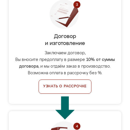
Договор
и изготовление
Заключаем договор,
Вы вносите предоплату в размере
10% от суммы
договора
, и мы отдаём заказ в производство.
Возможна оплата в рассрочку без %.
УЗНАТЬ О РАССРОЧКЕ