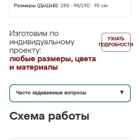
Размеры (ДхШхВ):
285 : 98/170 : 75 см
Изготовим по
УЗНАТЬ
индивидуальному
ПОДРОБНОСТИ
проекту:
любые размеры, цвета
и материалы
Часто задаваемые вопросы
▼
Схема работы