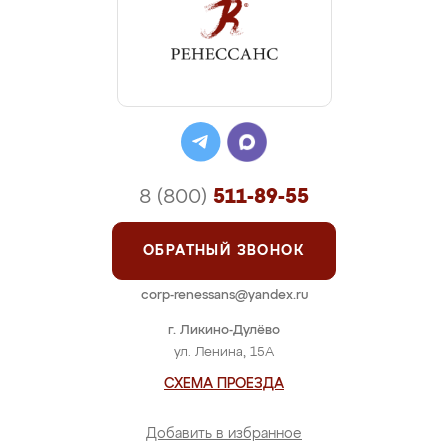
8 (800)
511-89-55
ОБРАТНЫЙ ЗВОНОК
corp-renessans@yandex.ru
г. Ликино-Дулёво
ул. Ленина, 15А
СХЕМА ПРОЕЗДА
Добавить в избранное