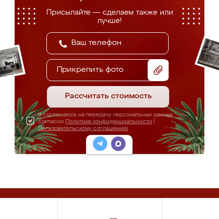
Присылайте — сделаем также или
лучше!
Прикрепить фото
Рассчитать стоимость
Я соглашаюсь на передачу персональных данных
согласно
Политике конфиденциальности
|
Пользовательскому соглашению