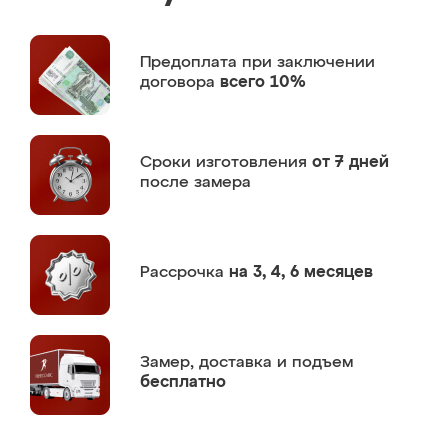
Предоплата
при заключении
договора
всего 10%
Сроки изготовления
от 7 дней
после замера
Рассрочка
на 3, 4, 6 месяцев
Замер,
доставка и подъем
бесплатно