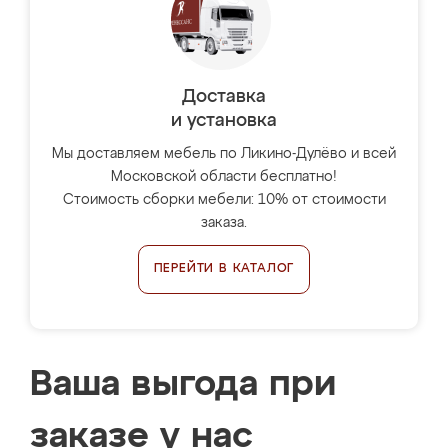
Доставка
и установка
Мы доставляем мебель по Ликино-Дулёво и всей
Московской области бесплатно!
Стоимость сборки мебели: 10% от стоимости
заказа.
ПЕРЕЙТИ В КАТАЛОГ
Ваша выгода при
заказе у нас