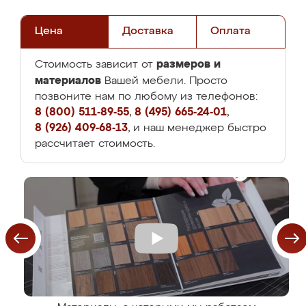
Цена
Доставка
Оплата
размеров и
Стоимость зависит от
материалов
Вашей мебели. Просто
позвоните нам по любому из телефонов:
8 (800) 511-89-55
,
8 (495) 665-24-01
,
8 (926) 409-68-13
, и наш менеджер быстро
рассчитает стоимость.