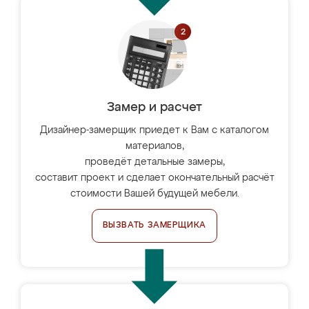
Замер и расчет
Дизайнер-замерщик приедет к Вам с каталогом
материалов,
проведёт детальные замеры,
составит проект и сделает окончательный расчёт
стоимости Вашей будущей мебели.
ВЫЗВАТЬ ЗАМЕРЩИКА