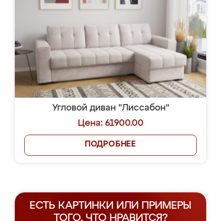
Угловой диван "Лиссабон"
Цена: 61900.00
ПОДРОБНЕЕ
ЕСТЬ КАРТИНКИ ИЛИ ПРИМЕРЫ
ТОГО, ЧТО НРАВИТСЯ?