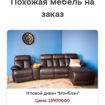
Похожая мебель на
заказ
Угловой диван "Монблан"
Цена: 159000.00