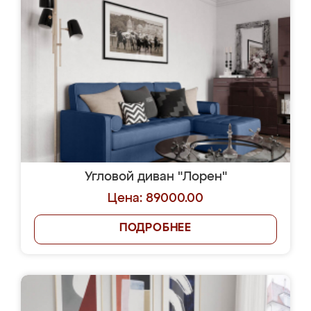
Угловой диван "Лорен"
Цена: 89000.00
ПОДРОБНЕЕ