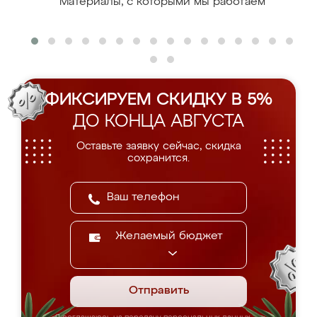
Материалы, с которыми мы работаем
ФИКСИРУЕМ СКИДКУ В 5%
ДО КОНЦА АВГУСТА
Оставьте заявку сейчас, скидка
сохранится.
Желаемый бюджет
Отправить