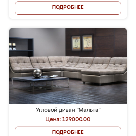
ПОДРОБНЕЕ
Угловой диван "Мальта"
Цена: 129000.00
ПОДРОБНЕЕ