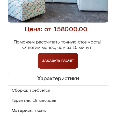
Цена: от 158000.00
Поможем рассчитать точную стоимость!
Ответим менее, чем за 15 минут!
ЗАКАЗАТЬ
РАСЧЁТ
Характеристики
Сборка:
требуется
Гарантия:
18 месяцев
Материал:
ткань