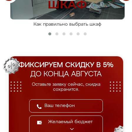
Как правильно выбрать шкаф
ФИКСИРУЕМ СКИДКУ В 5%
ДО КОНЦА АВГУСТА
Оставьте заявку сейчас, скидка
сохранится.
Желаемый бюджет