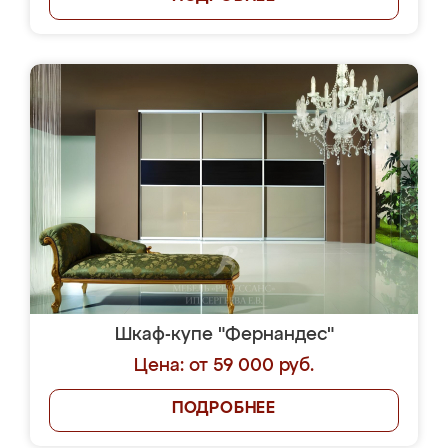
Шкаф-купе "Фернандес"
Цена: от 59 000 руб.
ПОДРОБНЕЕ