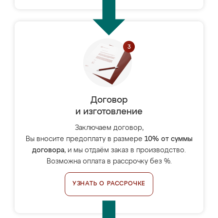
Договор
и изготовление
Заключаем договор,
Вы вносите предоплату в размере
10% от суммы
договора
, и мы отдаём заказ в производство.
Возможна оплата в рассрочку без %.
УЗНАТЬ О РАССРОЧКЕ