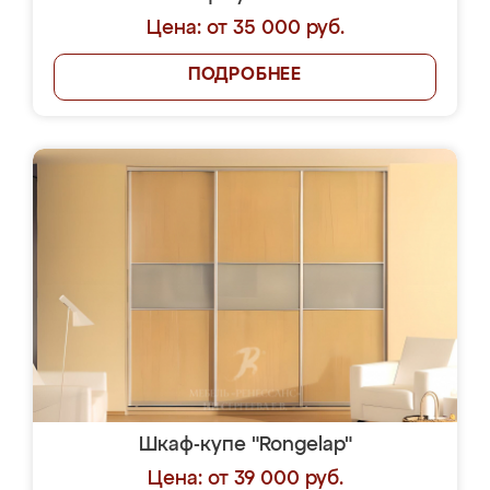
Цена: от 35 000 руб.
ПОДРОБНЕЕ
Шкаф-купе "Rongelap"
Цена: от 39 000 руб.