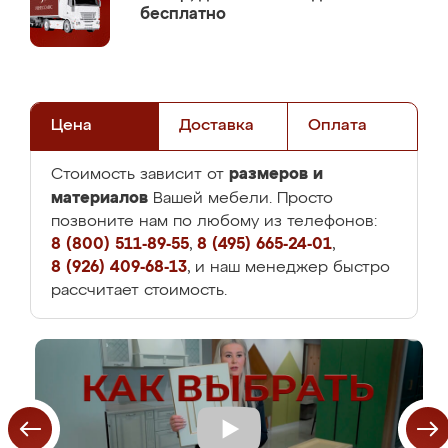
бесплатно
Цена
Доставка
Оплата
размеров и
Стоимость зависит от
материалов
Вашей мебели. Просто
позвоните нам по любому из телефонов:
8 (800) 511-89-55
,
8 (495) 665-24-01
,
8 (926) 409-68-13
, и наш менеджер быстро
рассчитает стоимость.