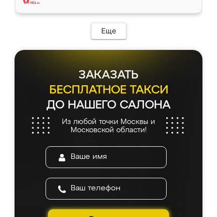
Еще
ЗАКАЗАТЬ
БЕСПЛАТНОЕ ТАКСИ
ДО НАШЕГО САЛОНА
Из любой точки Москвы и
Московской области!