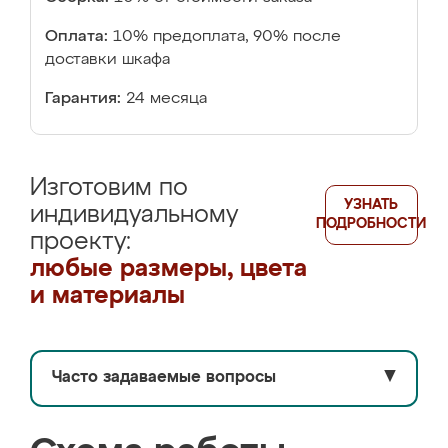
Оплата:
10% предоплата, 90% после
доставки шкафа
Гарантия:
24 месяца
Изготовим по
УЗНАТЬ
индивидуальному
ПОДРОБНОСТИ
проекту:
любые размеры, цвета
и материалы
Часто задаваемые вопросы
▼