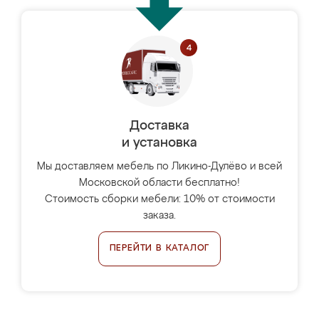
Доставка
и установка
Мы доставляем мебель по Ликино-Дулёво и всей
Московской области бесплатно!
Стоимость сборки мебели: 10% от стоимости
заказа.
ПЕРЕЙТИ В КАТАЛОГ