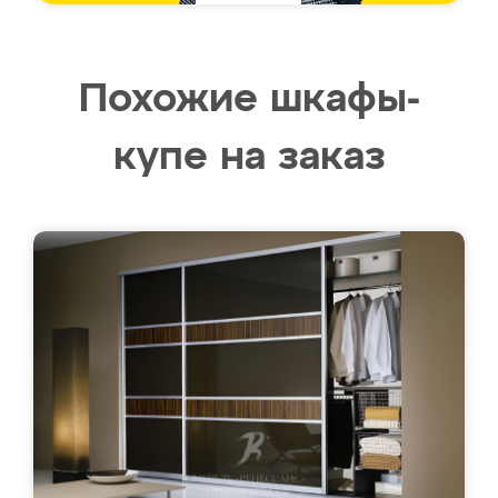
Похожие шкафы-
купе на заказ