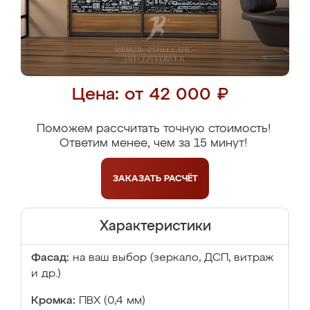
Цена: от 42 000 ₽
Поможем рассчитать точную стоимость!
Ответим менее, чем за 15 минут!
ЗАКАЗАТЬ
РАСЧЁТ
Характеристики
Фасад:
на ваш выбор (зеркало, ДСП, витраж
и др.)
Кромка:
ПВХ (0,4 мм)