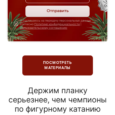
Отправить
Я соглашаюсь на передачу персональных данных
согласно
Политике конфиденциальности
|
Пользовательскому соглашению
ПОСМОТРЕТЬ
МАТЕРИАЛЫ
Держим планку
серьезнее, чем чемпионы
по фигурному катанию