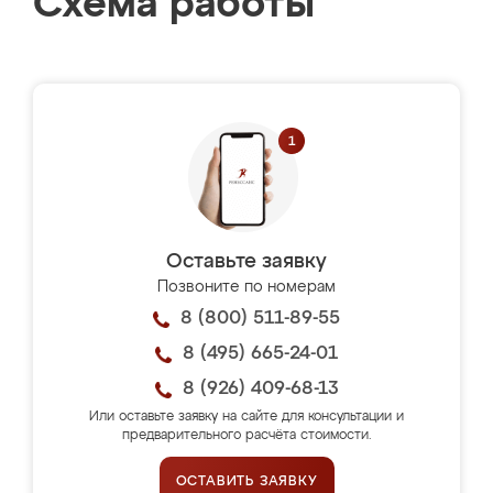
Схема работы
Оставьте заявку
Позвоните по номерам
8 (800) 511-89-55
8 (495) 665-24-01
8 (926) 409-68-13
Или оставьте заявку на сайте для консультации и
предварительного расчёта стоимости.
ОСТАВИТЬ ЗАЯВКУ