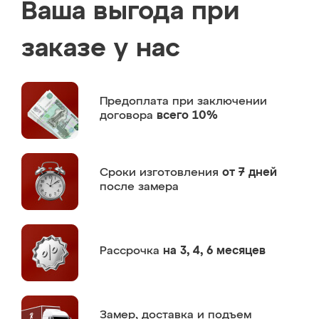
Ваша выгода при
заказе у нас
Предоплата
при заключении
договора
всего 10%
Сроки изготовления
от 7 дней
после замера
Рассрочка
на 3, 4, 6 месяцев
Замер,
доставка и подъем