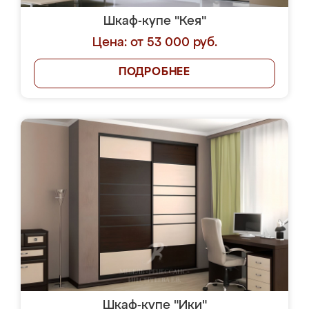
Шкаф-купе "Кея"
Цена: от 53 000 руб.
ПОДРОБНЕЕ
Шкаф-купе "Ики"