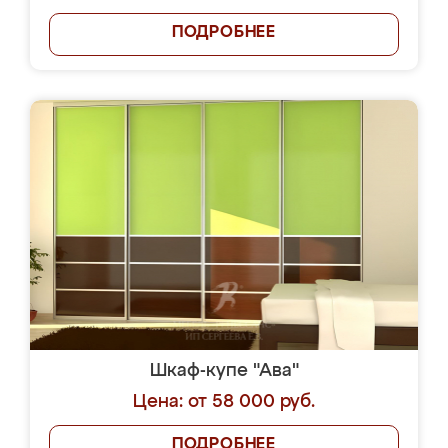
ПОДРОБНЕЕ
Шкаф-купе "Ава"
Цена: от 58 000 руб.
ПОДРОБНЕЕ