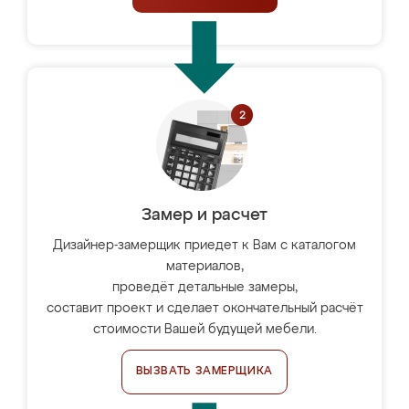
Замер и расчет
Дизайнер-замерщик приедет к Вам с каталогом
материалов,
проведёт детальные замеры,
составит проект и сделает окончательный расчёт
стоимости Вашей будущей мебели.
ВЫЗВАТЬ ЗАМЕРЩИКА