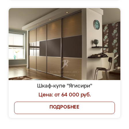
Шкаф-купе "Ягисири"
Цена: от 64 000 руб.
ПОДРОБНЕЕ