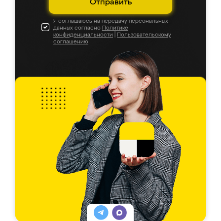
Отправить
Я соглашаюсь на передачу персональных
данных согласно
Политике
конфиденциальности
|
Пользовательскому
соглашению