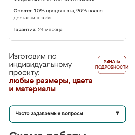
Оплата:
10% предоплата, 90% после
доставки шкафа
Гарантия:
24 месяца
Изготовим по
УЗНАТЬ
индивидуальному
ПОДРОБНОСТИ
проекту:
любые размеры, цвета
и материалы
Часто задаваемые вопросы
▼