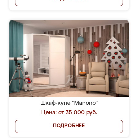
Шкаф-купе "Manono"
Цена: от 35 000 руб.
ПОДРОБНЕЕ