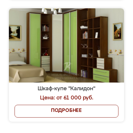
Шкаф-купе "Калидон"
Цена: от 61 000 руб.
ПОДРОБНЕЕ