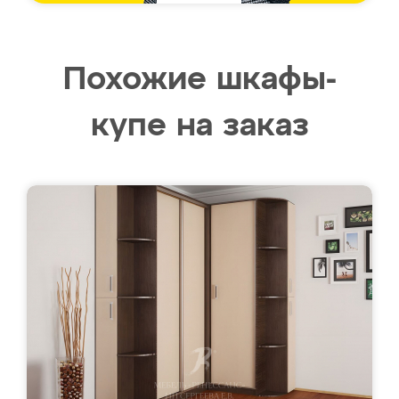
Похожие шкафы-
купе на заказ