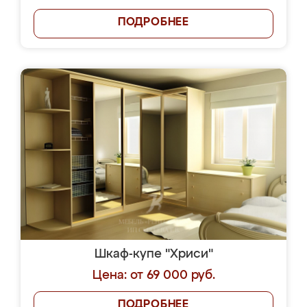
ПОДРОБНЕЕ
Шкаф-купе "Хриси"
Цена: от 69 000 руб.
ПОДРОБНЕЕ