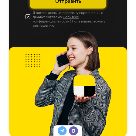
Отправить
Я соглашаюсь на передачу персональных
данных согласно
Политике
конфиденциальности
|
Пользовательскому
соглашению