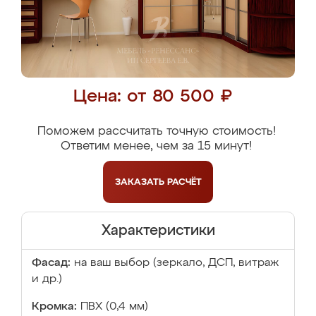
Цена: от 80 500 ₽
Поможем рассчитать точную стоимость!
Ответим менее, чем за 15 минут!
ЗАКАЗАТЬ
РАСЧЁТ
Характеристики
Фасад:
на ваш выбор (зеркало, ДСП, витраж
и др.)
Кромка:
ПВХ (0,4 мм)