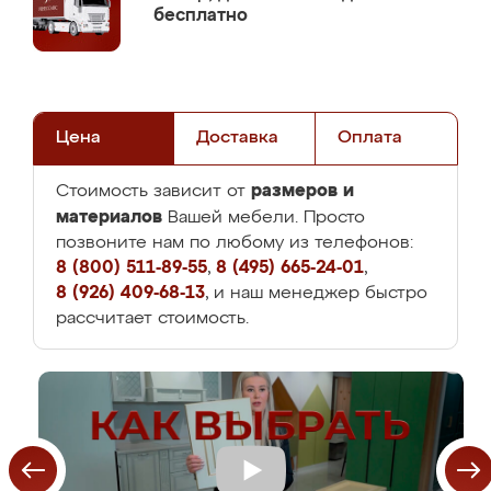
бесплатно
Цена
Доставка
Оплата
размеров и
Стоимость зависит от
материалов
Вашей мебели. Просто
позвоните нам по любому из телефонов:
8 (800) 511-89-55
,
8 (495) 665-24-01
,
8 (926) 409-68-13
, и наш менеджер быстро
рассчитает стоимость.