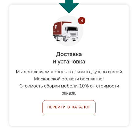
Доставка
и установка
Мы доставляем мебель по Ликино-Дулёво и всей
Московской области бесплатно!
Стоимость сборки мебели: 10% от стоимости
заказа.
ПЕРЕЙТИ В КАТАЛОГ