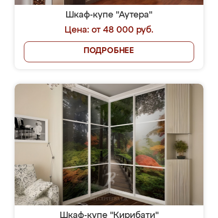
Шкаф-купе "Аутера"
Цена: от 48 000 руб.
ПОДРОБНЕЕ
Шкаф-купе "Кирибати"