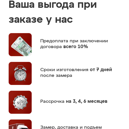
Ваша выгода при
заказе у нас
Предоплата
при заключении
договора
всего 10%
Сроки изготовления
от 7 дней
после замера
Рассрочка
на 3, 4, 6 месяцев
Замер,
доставка и подъем