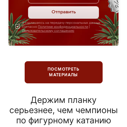
Отправить
Я соглашаюсь на передачу персональных данных
согласно
Политике конфиденциальности
|
Пользовательскому соглашению
ПОСМОТРЕТЬ
МАТЕРИАЛЫ
Держим планку
серьезнее, чем чемпионы
по фигурному катанию