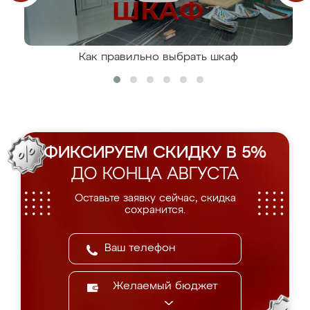
Как правильно выбрать шкаф
ФИКСИРУЕМ СКИДКУ В 5%
ДО КОНЦА АВГУСТА
Оставьте заявку сейчас, скидка
сохранится.
Желаемый бюджет