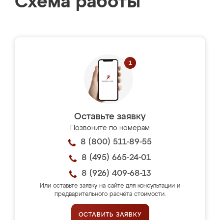
Схема работы
Оставьте заявку
Позвоните по номерам
8 (800) 511-89-55
8 (495) 665-24-01
8 (926) 409-68-13
Или оставьте заявку на сайте для консультации и
предварительного расчёта стоимости.
ОСТАВИТЬ ЗАЯВКУ