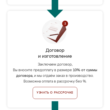
Договор
и изготовление
Заключаем договор,
Вы вносите предоплату в размере
10% от суммы
договора
, и мы отдаём заказ в производство.
Возможна оплата в рассрочку без %.
УЗНАТЬ О РАССРОЧКЕ