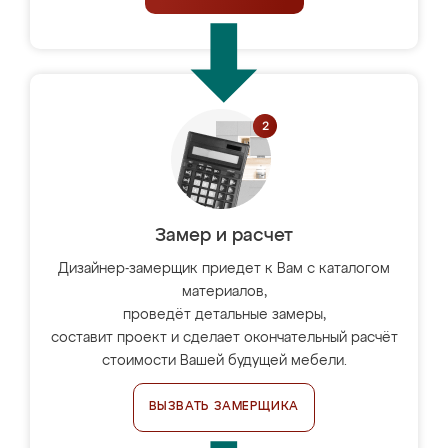
Замер и расчет
Дизайнер-замерщик приедет к Вам с каталогом
материалов,
проведёт детальные замеры,
составит проект и сделает окончательный расчёт
стоимости Вашей будущей мебели.
ВЫЗВАТЬ ЗАМЕРЩИКА