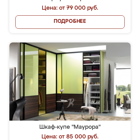
Цена: от 79 000 руб.
ПОДРОБНЕЕ
Шкаф-купе "Маурора"
Цена: от 85 000 руб.