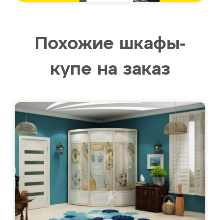
Похожие шкафы-
купе на заказ