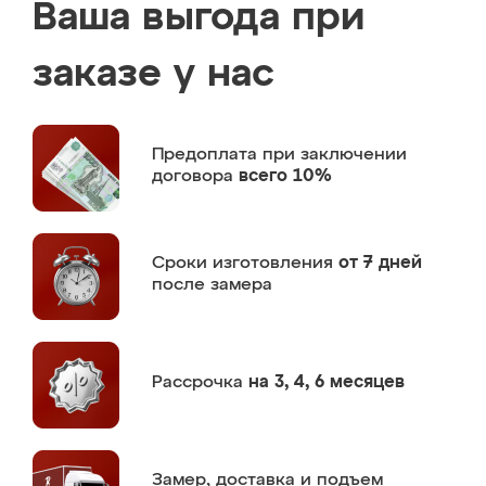
Ваша выгода при
заказе у нас
Предоплата
при заключении
договора
всего 10%
Сроки изготовления
от 7 дней
после замера
Рассрочка
на 3, 4, 6 месяцев
Замер,
доставка и подъем