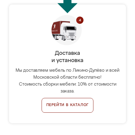
Доставка
и установка
Мы доставляем мебель по Ликино-Дулёво и всей
Московской области бесплатно!
Стоимость сборки мебели: 10% от стоимости
заказа.
ПЕРЕЙТИ В КАТАЛОГ