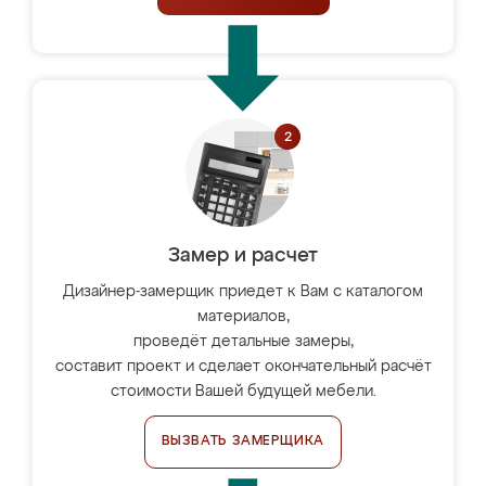
Замер и расчет
Дизайнер-замерщик приедет к Вам с каталогом
материалов,
проведёт детальные замеры,
составит проект и сделает окончательный расчёт
стоимости Вашей будущей мебели.
ВЫЗВАТЬ ЗАМЕРЩИКА