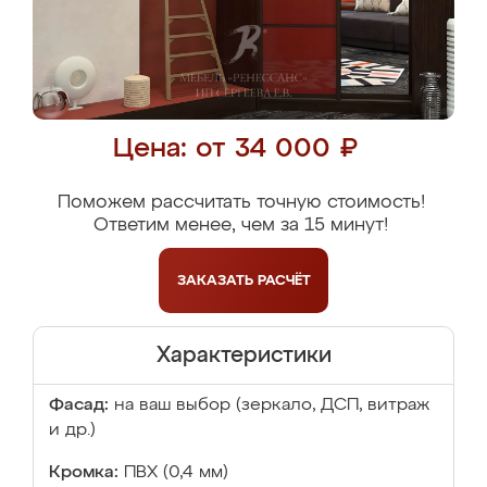
Цена: от 34 000 ₽
Поможем рассчитать точную стоимость!
Ответим менее, чем за 15 минут!
ЗАКАЗАТЬ
РАСЧЁТ
Характеристики
Фасад:
на ваш выбор (зеркало, ДСП, витраж
и др.)
Кромка:
ПВХ (0,4 мм)