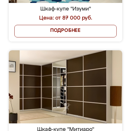
Шкаф-купе "Изуми"
Цена: от 87 000 руб.
ПОДРОБНЕЕ
Шкаф-купе "Митиаро"