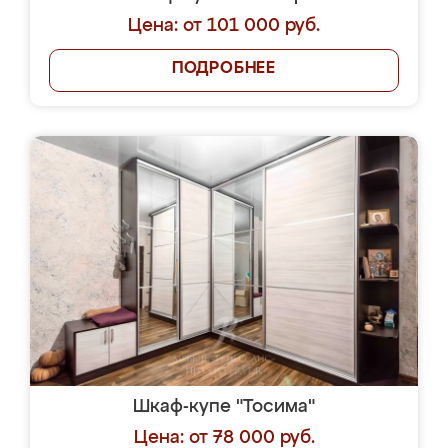
Цена: от 101 000 руб.
ПОДРОБНЕЕ
Шкаф-купе "Тосима"
Цена: от 78 000 руб.