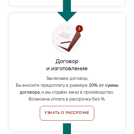
Договор
и изготовление
Заключаем договор,
Вы вносите предоплату в размере
10% от суммы
договора
, и мы отдаём заказ в производство.
Возможна оплата в рассрочку без %.
УЗНАТЬ О РАССРОЧКЕ