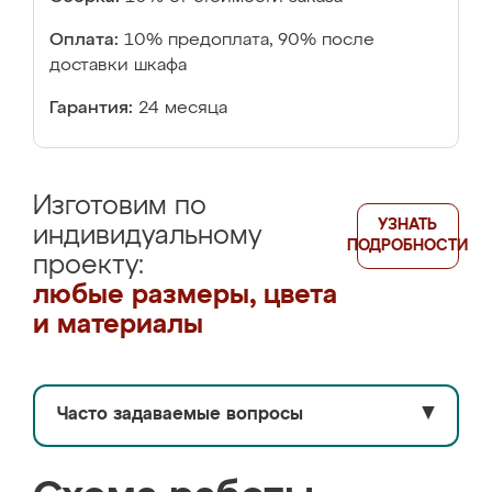
Оплата:
10% предоплата, 90% после
доставки шкафа
Гарантия:
24 месяца
Изготовим по
УЗНАТЬ
индивидуальному
ПОДРОБНОСТИ
проекту:
любые размеры, цвета
и материалы
Часто задаваемые вопросы
▼