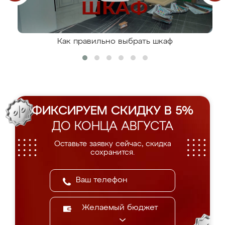
Как правильно выбрать шкаф
ФИКСИРУЕМ СКИДКУ В 5%
ДО КОНЦА АВГУСТА
Оставьте заявку сейчас, скидка
сохранится.
Желаемый бюджет