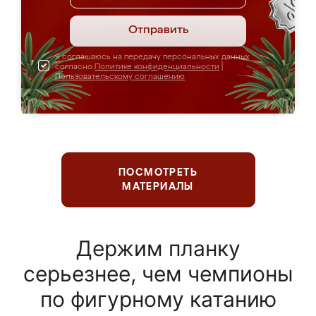
Отправить
Я соглашаюсь на передачу персональных данных
согласно
Политике конфиденциальности
|
Пользовательскому соглашению
ПОСМОТРЕТЬ
МАТЕРИАЛЫ
Держим планку
серьезнее, чем чемпионы
по фигурному катанию