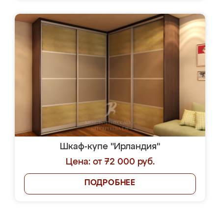
Шкаф-купе "Ирландия"
Цена: от 72 000 руб.
ПОДРОБНЕЕ