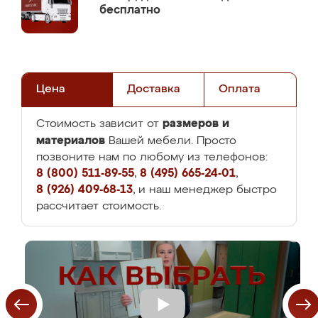
бесплатно
Цена
Доставка
Оплата
размеров и
Стоимость зависит от
материалов
Вашей мебели. Просто
позвоните нам по любому из телефонов:
8 (800) 511-89-55
,
8 (495) 665-24-01
,
8 (926) 409-68-13
, и наш менеджер быстро
рассчитает стоимость.