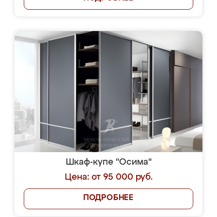
Шкаф-купе "Осима"
Цена: от 95 000 руб.
ПОДРОБНЕЕ