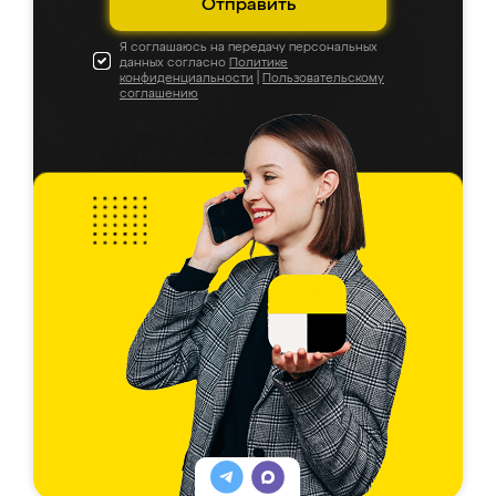
Отправить
Я соглашаюсь на передачу персональных
данных согласно
Политике
конфиденциальности
|
Пользовательскому
соглашению