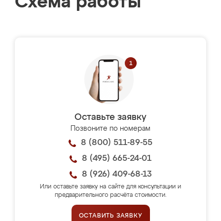
Схема работы
Оставьте заявку
Позвоните по номерам
8 (800) 511-89-55
8 (495) 665-24-01
8 (926) 409-68-13
Или оставьте заявку на сайте для консультации и
предварительного расчёта стоимости.
ОСТАВИТЬ ЗАЯВКУ