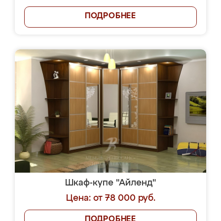
ПОДРОБНЕЕ
Шкаф-купе "Айленд"
Цена: от 78 000 руб.
ПОДРОБНЕЕ