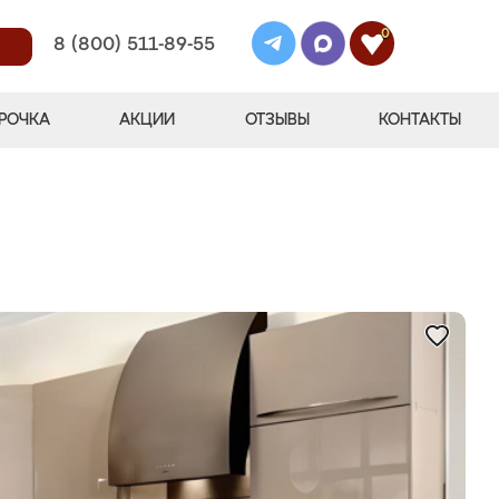
0
8 (800) 511-89-55
РОЧКА
АКЦИИ
ОТЗЫВЫ
КОНТАКТЫ