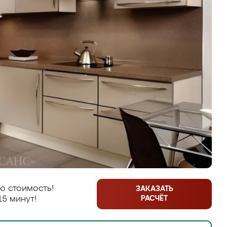
ю стоимость!
ЗАКАЗАТЬ
РАСЧЁТ
15 минут!