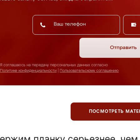
Отправить
Я соглашаюсь на передачу персональных данных согласно
Политике конфиденциальности
|
Пользовательскому соглашению
ПОСМОТРЕТЬ МАТ
ержим планку серьезнее, чем