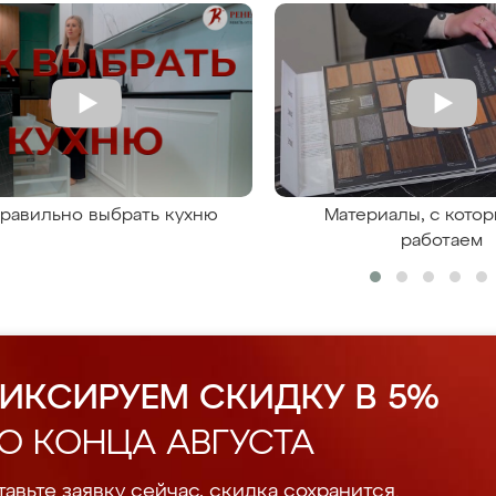
правильно выбрать кухню
Материалы, с кото
работаем
ИКСИРУЕМ СКИДКУ В 5%
О КОНЦА АВГУСТА
авьте заявку сейчас, скидка сохранится.