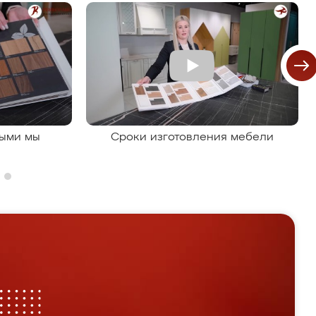
рыми мы
Сроки изготовления мебели