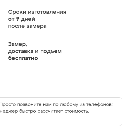
Сроки изготовления
от 7 дней
после замера
Замер,
доставка и подъем
бесплатно
Просто позвоните нам по любому из телефонов:
енеджер быстро рассчитает стоимость.