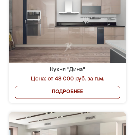
Кухня "Дина"
Цена: от 48 000 руб. за п.м.
ПОДРОБНЕЕ