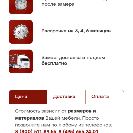
после замера
Рассрочка
на 3, 4, 6 месяцев
Замер,
доставка и подъем
бесплатно
Цена
Доставка
Оплата
размеров и
Стоимость зависит от
материалов
Вашей мебели. Просто
позвоните нам по любому из телефонов:
8 (800) 511-89-55
,
8 (495) 665-24-01
,