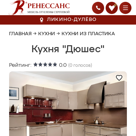
0
ЛИКИНО-ДУЛЁВО
ГЛАВНАЯ
→
КУХНИ
→
КУХНИ ИЗ ПЛАСТИКА
Кухня "Дюшес"
Рейтинг:
0.0
(
0
голосов)