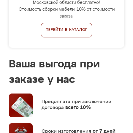
Московской области бесплатно!
Стоимость сборки мебели: 10% от стоимости
заказа.
ПЕРЕЙТИ В КАТАЛОГ
Ваша выгода при
заказе у нас
Предоплата
при заключении
договора
всего 10%
Сроки изготовления
от 7 дней