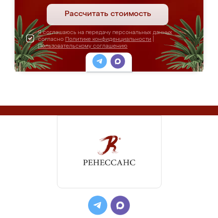
Рассчитать стоимость
Я соглашаюсь на передачу персональных данных
согласно
Политике конфиденциальности
|
Пользовательскому соглашению