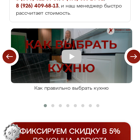
8 (926) 409-68-13
, и наш менеджер быстро
рассчитает стоимость.
Как правильно выбрать кухню
ФИКСИРУЕМ СКИДКУ В 5%