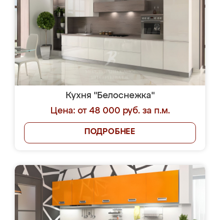
Кухня "Белоснежка"
Цена: от 48 000 руб. за п.м.
ПОДРОБНЕЕ