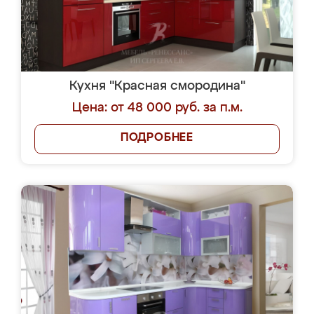
Кухня "Красная смородина"
Цена: от 48 000 руб. за п.м.
ПОДРОБНЕЕ