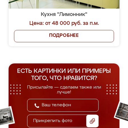
Кухня "Лимонник"
Цена: от 48 000 руб. за п.м.
ПОДРОБНЕЕ
ЕСТЬ КАРТИНКИ ИЛИ ПРИМЕРЫ
ТОГО, ЧТО НРАВИТСЯ?
Присылайте — сделаем также или
лучше!
Прикрепить фото