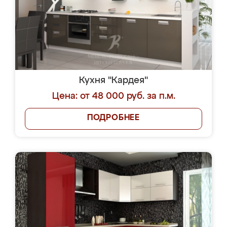
Кухня "Кардея"
Цена: от 48 000 руб. за п.м.
ПОДРОБНЕЕ