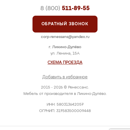
8 (800)
511-89-55
ОБРАТНЫЙ ЗВОНОК
corp-renessans@yandex.ru
г. Ликино-Дулёво
ул. Ленина, 15А
СХЕМА ПРОЕЗДА
Добавить в избранное
2015 - 2026 © Ренессанс.
Мебель от производителя в Ликино-Дулёво.
ИНН: 580313642057
ОГРНИП: 317583500009448