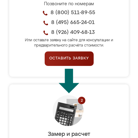
Позвоните по номерам
8 (800) 511-89-55
8 (495) 665-24-01
8 (926) 409-68-13
Или оставьте заявку на сайте для консультации и
предварительного расчёта стоимости.
ОСТАВИТЬ ЗАЯВКУ
Замер и расчет