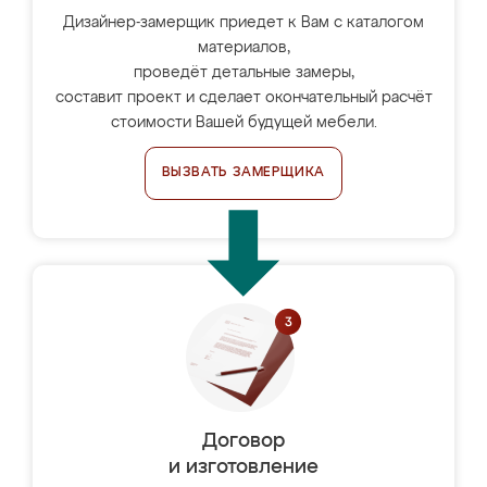
Дизайнер-замерщик приедет к Вам с каталогом
материалов,
проведёт детальные замеры,
составит проект и сделает окончательный расчёт
стоимости Вашей будущей мебели.
ВЫЗВАТЬ ЗАМЕРЩИКА
Договор
и изготовление