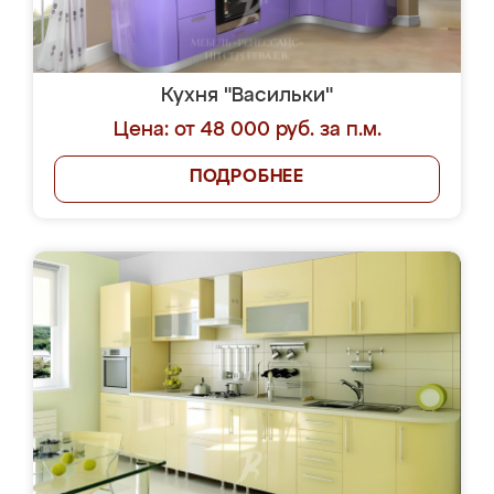
Кухня "Васильки"
Цена: от 48 000 руб. за п.м.
ПОДРОБНЕЕ