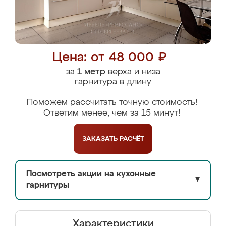
Цена: от 48 000 ₽
за
1 метр
верха и низа
гарнитура в длину
Поможем рассчитать точную стоимость!
Ответим менее, чем за 15 минут!
ЗАКАЗАТЬ
РАСЧЁТ
Посмотреть акции на кухонные
▼
гарнитуры
Характеристики