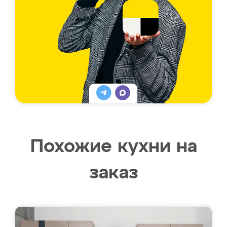
Похожие кухни на
заказ