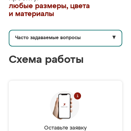
любые размеры, цвета
и материалы
Часто задаваемые вопросы
▼
Схема работы
Оставьте заявку