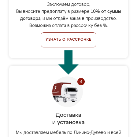
Заключаем договор,
Вы вносите предоплату в размере
10% от суммы
договора
, и мы отдаём заказ в производство.
Возможна оплата в рассрочку без %.
УЗНАТЬ О РАССРОЧКЕ
Доставка
и установка
Мы доставляем мебель по Ликино-Дулёво и всей