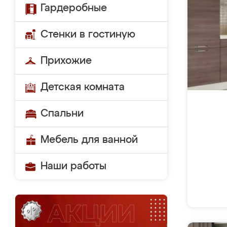
Гардеробные
Стенки в гостиную
Прихожие
Детская комната
Спальни
Мебель для ванной
Наши работы