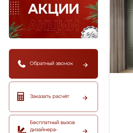
Обратный звонок
Заказать расчёт
Бесплатный вызов
дизайнера-