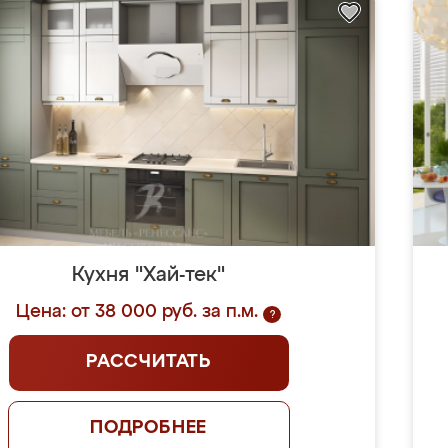
Кухня "Хай-тек"
Цена: от 38 000 руб. за п.м.
?
РАССЧИТАТЬ
ПОДРОБНЕЕ