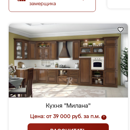
замерщика
Кухня "Милана"
Цена: от 39 000 руб. за п.м.
?