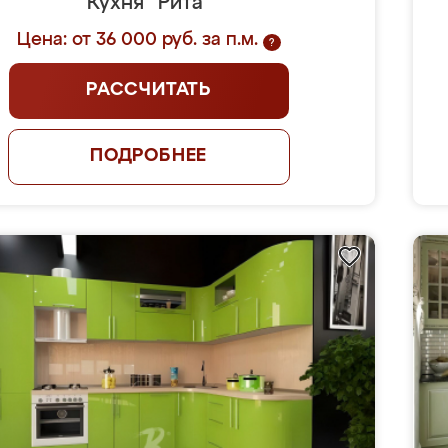
Кухня "Рита"
Цена: от 36 000 руб. за п.м.
?
РАССЧИТАТЬ
ПОДРОБНЕЕ