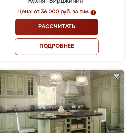
Кухня "Вирджиния"
Цена: от 36 000 руб. за п.м.
?
РАССЧИТАТЬ
ПОДРОБНЕЕ