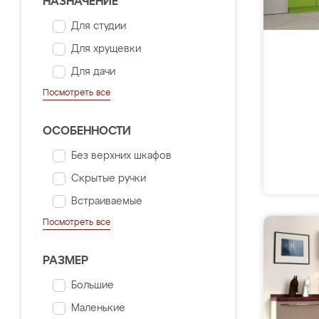
НАЗНАЧЕНИЕ
Для студии
Для хрущевки
Для дачи
Посмотреть все
ОСОБЕННОСТИ
Без верхних шкафов
Скрытые ручки
Встраиваемые
Посмотреть все
РАЗМЕР
Большие
Маленькие