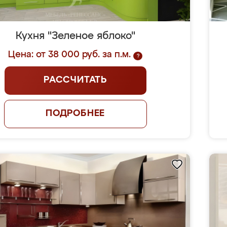
Кухня "Зеленое яблоко"
Цена: от 38 000 руб. за п.м.
?
РАССЧИТАТЬ
ПОДРОБНЕЕ