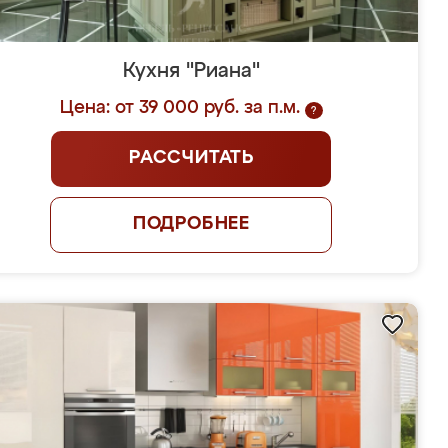
Кухня "Риана"
Цена: от 39 000 руб. за п.м.
?
РАССЧИТАТЬ
ПОДРОБНЕЕ