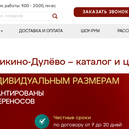
к работы: 9.00 - 20.00, пн-вс
ЗАКАЗАТЬ ЗВОНОК
ДОСТАВКА И ОПЛАТА
ШОУ-РУМ
РАСС
икино-Дулёво – каталог и 
НДИВИДУАЛЬНЫМ РАЗМЕРАМ
АНТИРОВАНЫ
ПЕРЕНОСОВ
Честные сроки
по договору от 7 до 20 дней