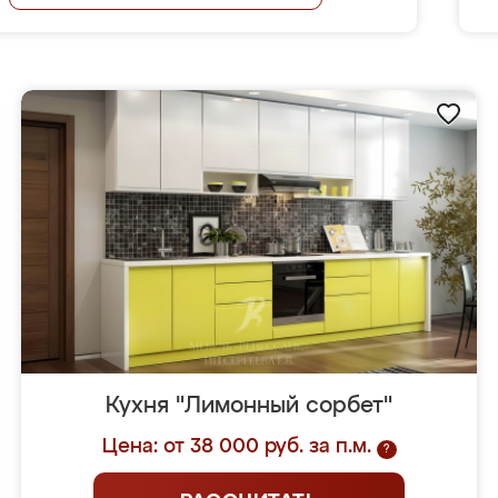
Кухня "Лимонный сорбет"
Цена: от 38 000 руб. за п.м.
?