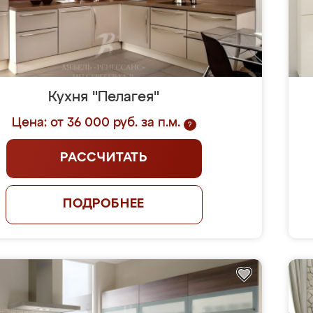
Кухня "Пелагея"
Цена: от 36 000 руб. за п.м.
?
РАССЧИТАТЬ
ПОДРОБНЕЕ