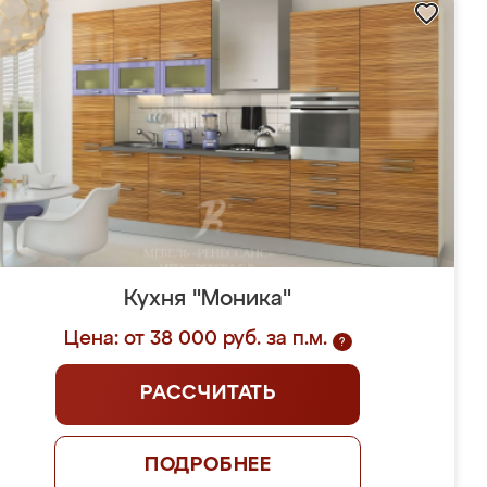
Кухня "Моника"
Цена: от 38 000 руб. за п.м.
?
РАССЧИТАТЬ
ПОДРОБНЕЕ