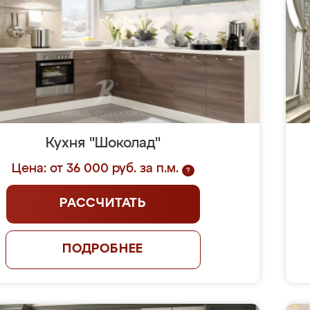
Кухня "Шоколад"
Цена: от 36 000 руб. за п.м.
?
РАССЧИТАТЬ
ПОДРОБНЕЕ