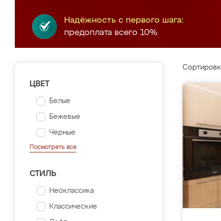
Надёжность с первого шага:
предоплата всего 10%
Сортировк
ЦВЕТ
Белые
Бежевые
Черные
Посмотреть все
СТИЛЬ
Неоклассика
Классические