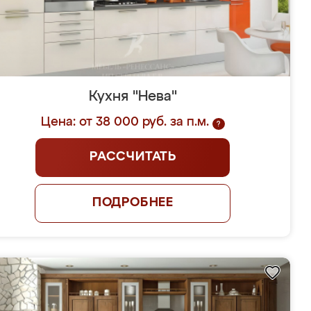
Кухня "Нева"
Цена: от 38 000 руб. за п.м.
?
РАССЧИТАТЬ
ПОДРОБНЕЕ