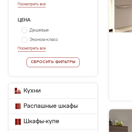
Посмотреть все
ЦЕНА
Дешевые
Эконом-класс
Посмотреть все
СБРОСИТЬ ФИЛЬТРЫ
Кухни
Распашные шкафы
Шкафы-купе