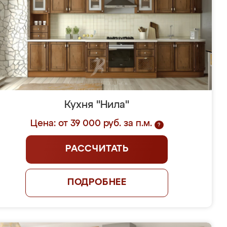
Кухня "Нила"
Цена: от 39 000 руб. за п.м.
?
РАССЧИТАТЬ
ПОДРОБНЕЕ