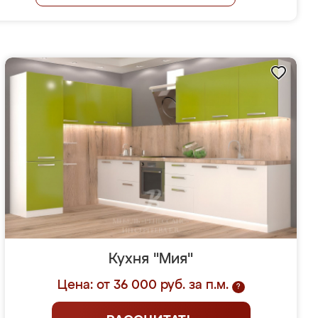
Кухня "Мия"
Цена: от 36 000 руб. за п.м.
?