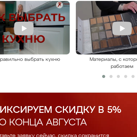
правильно выбрать кухню
Материалы, с кото
работаем
ИКСИРУЕМ СКИДКУ В 5%
О КОНЦА АВГУСТА
авьте заявку сейчас, скидка сохранится.