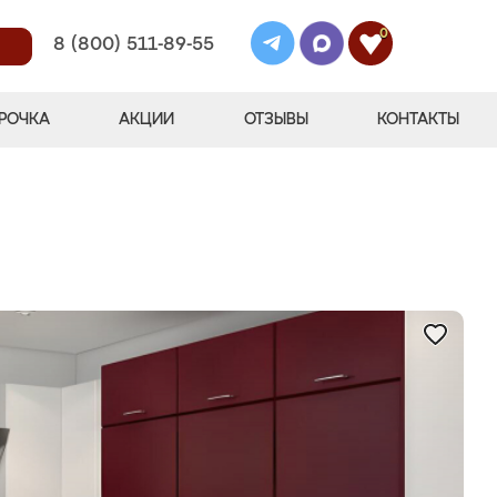
0
8 (800) 511-89-55
РОЧКА
АКЦИИ
ОТЗЫВЫ
КОНТАКТЫ