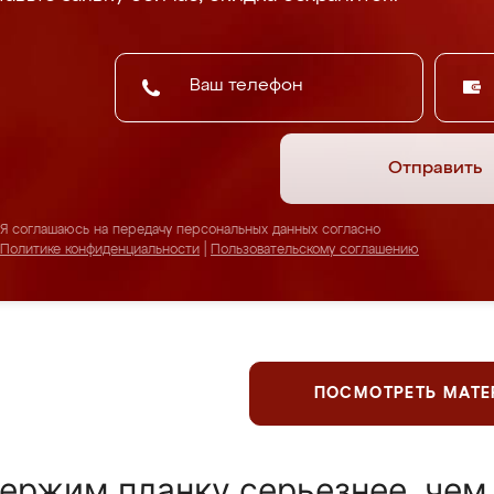
Отправить
Я соглашаюсь на передачу персональных данных согласно
Политике конфиденциальности
|
Пользовательскому соглашению
ПОСМОТРЕТЬ МАТ
ержим планку серьезнее, чем