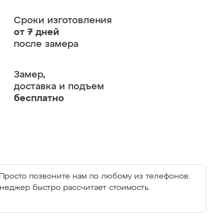
Сроки изготовления
от 7 дней
после замера
Замер,
доставка и подъем
бесплатно
Просто позвоните нам по любому из телефонов:
енеджер быстро рассчитает стоимость.