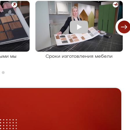
рыми мы
Сроки изготовления мебели