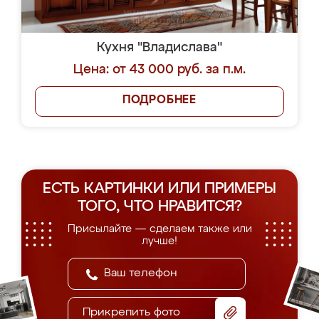
Кухня "Владислава"
Цена: от 43 000 руб. за п.м.
ПОДРОБНЕЕ
ЕСТЬ КАРТИНКИ ИЛИ ПРИМЕРЫ
ТОГО, ЧТО НРАВИТСЯ?
Присылайте — сделаем также или
лучше!
Прикрепить фото