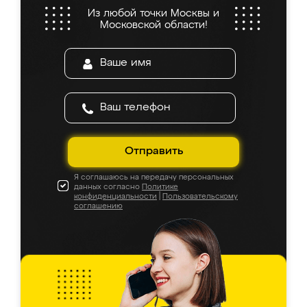
Из любой точки Москвы и
Московской области!
Отправить
Я соглашаюсь на передачу персональных
данных согласно
Политике
конфиденциальности
|
Пользовательскому
соглашению