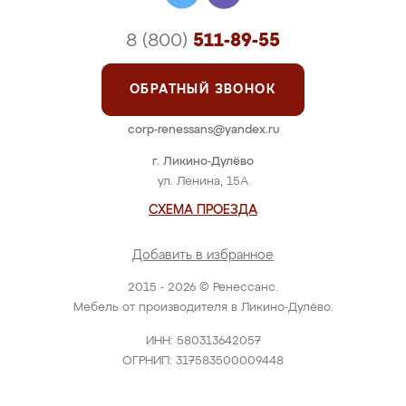
8 (800)
511-89-55
ОБРАТНЫЙ ЗВОНОК
corp-renessans@yandex.ru
г. Ликино-Дулёво
ул. Ленина, 15А
СХЕМА ПРОЕЗДА
Добавить в избранное
2015 - 2026 © Ренессанс.
Мебель от производителя в Ликино-Дулёво.
ИНН: 580313642057
ОГРНИП: 317583500009448