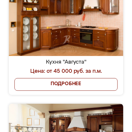
Кухня "Августа"
Цена: от 45 000 руб. за п.м.
ПОДРОБНЕЕ