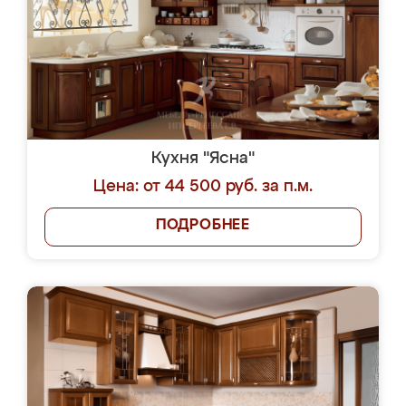
Кухня "Ясна"
Цена: от 44 500 руб. за п.м.
ПОДРОБНЕЕ