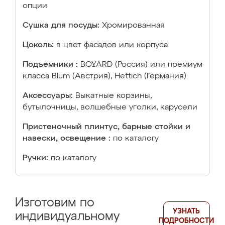
опции
Сушка для посуды:
Хромированная
Цоколь:
в цвет фасадов или корпуса
Подъемники :
BOYARD (Россия) или премиум
класса Blum (Австрия), Hettich (Германия)
Аксессуары:
Выкатные корзины,
бутылочницы, волшебные уголки, карусели
Пристеночный плинтус, барные стойки и
навески, освещение :
по каталогу
Ручки:
по каталогу
Изготовим по
УЗНАТЬ
индивидуальному
ПОДРОБНОСТИ