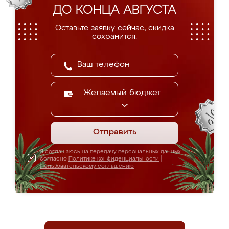
ДО КОНЦА АВГУСТА
Оставьте заявку сейчас, скидка
сохранится.
Желаемый бюджет
Отправить
Я соглашаюсь на передачу персональных данных
согласно
Политике конфиденциальности
|
Пользовательскому соглашению