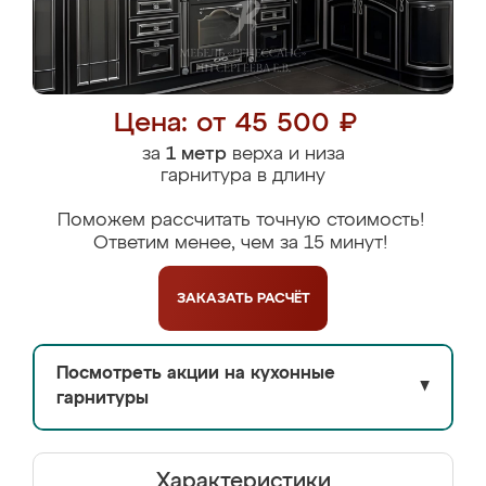
Цена: от 45 500 ₽
за
1 метр
верха и низа
гарнитура в длину
Поможем рассчитать точную стоимость!
Ответим менее, чем за 15 минут!
ЗАКАЗАТЬ
РАСЧЁТ
Посмотреть акции на кухонные
▼
гарнитуры
Характеристики