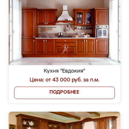
Кухня "Евдокия"
Цена: от 43 000 руб. за п.м.
ПОДРОБНЕЕ