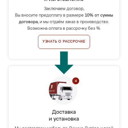
Заключаем договор,
Вы вносите предоплату в размере
10% от суммы
договора
, и мы отдаём заказ в производство.
Возможна оплата в рассрочку без %.
УЗНАТЬ О РАССРОЧКЕ
Доставка
и установка