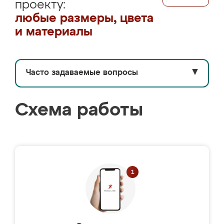
проекту:
любые размеры, цвета
и материалы
Часто задаваемые вопросы
▼
Схема работы