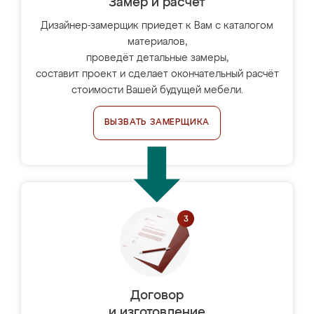
Замер и расчет
Дизайнер-замерщик приедет к Вам с каталогом
материалов,
проведёт детальные замеры,
составит проект и сделает окончательный расчёт
стоимости Вашей будущей мебели.
ВЫЗВАТЬ ЗАМЕРЩИКА
Договор
и изготовление