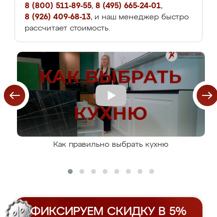
8 (800) 511-89-55
,
8 (495) 665-24-01
,
8 (926) 409-68-13
, и наш менеджер быстро
рассчитает стоимость.
Как правильно выбрать кухню
ФИКСИРУЕМ СКИДКУ В 5%