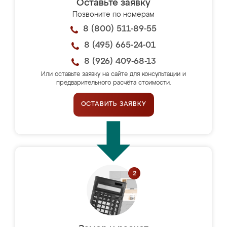
Оставьте заявку
Позвоните по номерам
8 (800) 511-89-55
8 (495) 665-24-01
8 (926) 409-68-13
Или оставьте заявку на сайте для консультации и
предварительного расчёта стоимости.
ОСТАВИТЬ ЗАЯВКУ