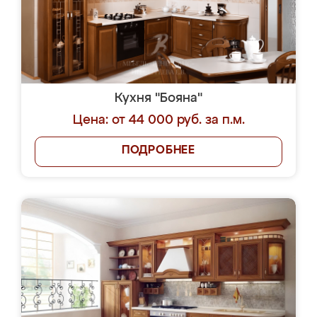
Кухня "Бояна"
Цена: от 44 000 руб. за п.м.
ПОДРОБНЕЕ