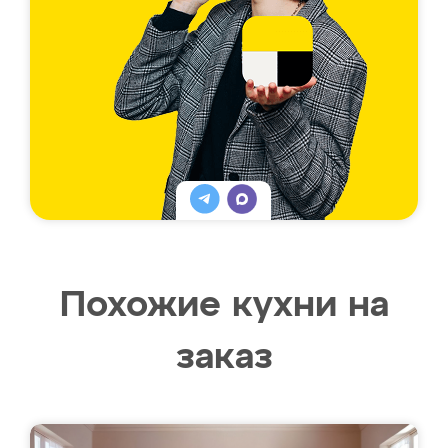
Похожие кухни на
заказ