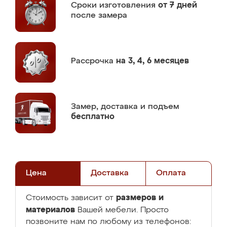
Сроки изготовления
от 7 дней
после замера
Рассрочка
на 3, 4, 6 месяцев
Замер,
доставка и подъем
бесплатно
Цена
Доставка
Оплата
размеров и
Стоимость зависит от
материалов
Вашей мебели. Просто
позвоните нам по любому из телефонов: