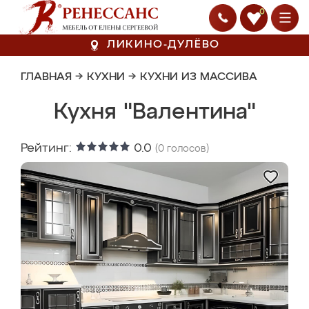
0
ЛИКИНО-ДУЛЁВО
ГЛАВНАЯ
→
КУХНИ
→
КУХНИ ИЗ МАССИВА
Кухня "Валентина"
Рейтинг:
0.0
(
0
голосов)