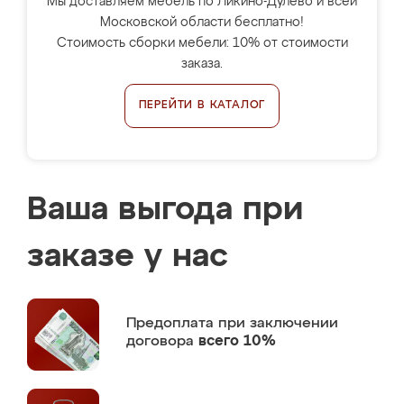
Мы доставляем мебель по Ликино-Дулёво и всей
Московской области бесплатно!
Стоимость сборки мебели: 10% от стоимости
заказа.
ПЕРЕЙТИ В КАТАЛОГ
Ваша выгода при
заказе у нас
Предоплата
при заключении
договора
всего 10%