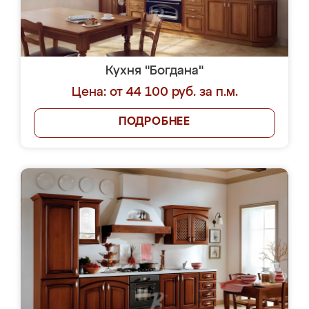
Кухня "Богдана"
Цена: от 44 100 руб. за п.м.
ПОДРОБНЕЕ