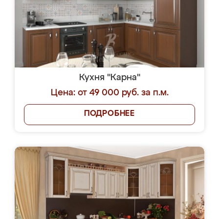
Кухня "Карна"
Цена: от 49 000 руб. за п.м.
ПОДРОБНЕЕ