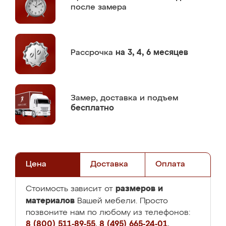
после замера
Рассрочка
на 3, 4, 6 месяцев
Замер,
доставка и подъем
бесплатно
Цена
Доставка
Оплата
размеров и
Стоимость зависит от
материалов
Вашей мебели. Просто
позвоните нам по любому из телефонов:
8 (800) 511-89-55
,
8 (495) 665-24-01
,