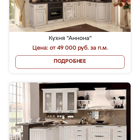
Кухня "Аннона"
Цена: от 49 000 руб. за п.м.
ПОДРОБНЕЕ