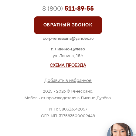
8 (800)
511-89-55
ОБРАТНЫЙ ЗВОНОК
corp-renessans@yandex.ru
г. Ликино-Дулёво
ул. Ленина, 15А
СХЕМА ПРОЕЗДА
Добавить в избранное
2015 - 2026 © Ренессанс.
Мебель от производителя в Ликино-Дулёво.
ИНН: 580313642057
ОГРНИП: 317583500009448