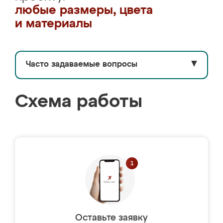
любые размеры, цвета
и материалы
Часто задаваемые вопросы
▼
Схема работы
Оставьте заявку