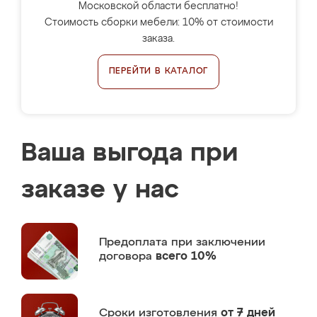
Московской области бесплатно!
Стоимость сборки мебели: 10% от стоимости
заказа.
ПЕРЕЙТИ В КАТАЛОГ
Ваша выгода при
заказе у нас
Предоплата
при заключении
договора
всего 10%
Сроки изготовления
от 7 дней