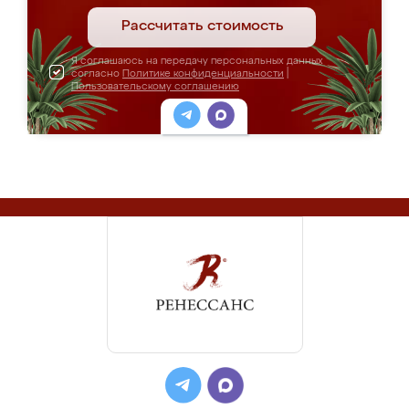
Рассчитать стоимость
Я соглашаюсь на передачу персональных данных
согласно
Политике конфиденциальности
|
Пользовательскому соглашению