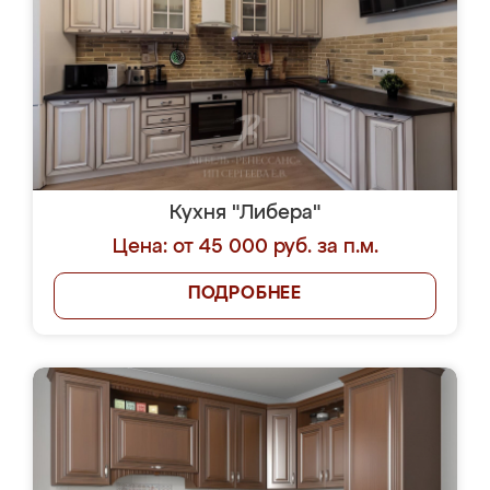
Кухня "Либера"
Цена: от 45 000 руб. за п.м.
ПОДРОБНЕЕ