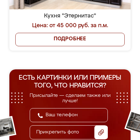
Кухня "Этернитас"
Цена: от 45 000 руб. за п.м.
ПОДРОБНЕЕ
ЕСТЬ КАРТИНКИ ИЛИ ПРИМЕРЫ
ТОГО, ЧТО НРАВИТСЯ?
Присылайте — сделаем также или
лучше!
Прикрепить фото