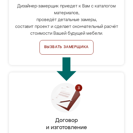
Дизайнер-замерщик приедет к Вам с каталогом
материалов,
проведёт детальные замеры,
составит проект и сделает окончательный расчёт
стоимости Вашей будущей мебели.
ВЫЗВАТЬ ЗАМЕРЩИКА
Договор
и изготовление