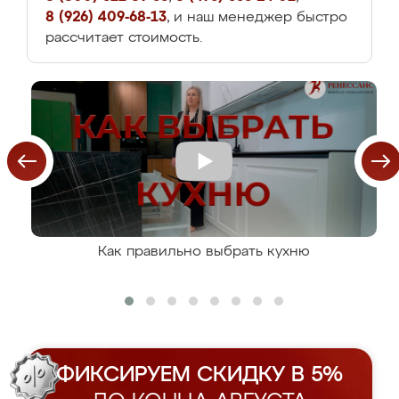
8 (926) 409-68-13
, и наш менеджер быстро
рассчитает стоимость.
Как правильно выбрать кухню
ФИКСИРУЕМ СКИДКУ В 5%