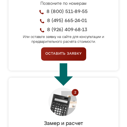
Позвоните по номерам
8 (800) 511-89-55
8 (495) 665-24-01
8 (926) 409-68-13
Или оставьте заявку на сайте для консультации и
предварительного расчёта стоимости.
ОСТАВИТЬ ЗАЯВКУ
Замер и расчет