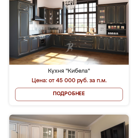
Кухня "Кибела"
Цена: от 45 000 руб. за п.м.
ПОДРОБНЕЕ