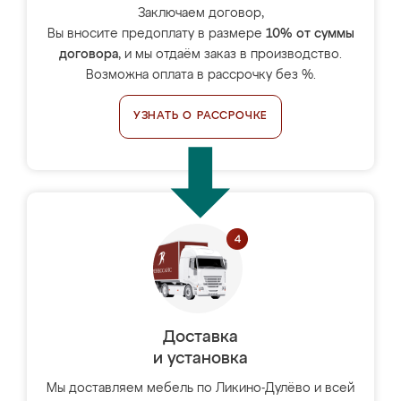
Заключаем договор,
Вы вносите предоплату в размере
10% от суммы
договора
, и мы отдаём заказ в производство.
Возможна оплата в рассрочку без %.
УЗНАТЬ О РАССРОЧКЕ
Доставка
и установка
Мы доставляем мебель по Ликино-Дулёво и всей