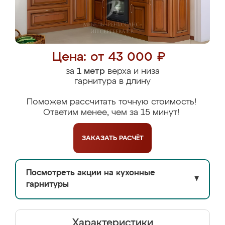
Цена: от 43 000 ₽
за
1 метр
верха и низа
гарнитура в длину
Поможем рассчитать точную стоимость!
Ответим менее, чем за 15 минут!
ЗАКАЗАТЬ
РАСЧЁТ
Посмотреть акции на кухонные
▼
гарнитуры
Характеристики