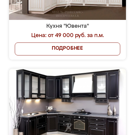
Кухня "Ювента"
Цена: от 49 000 руб. за п.м.
ПОДРОБНЕЕ