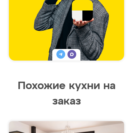
Похожие кухни на
заказ