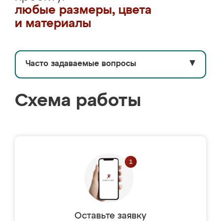
любые размеры, цвета
и материалы
Часто задаваемые вопросы
▼
Схема работы
Оставьте заявку