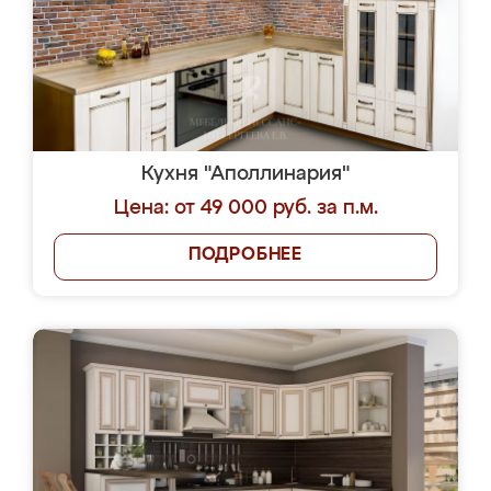
Кухня "Аполлинария"
Цена: от 49 000 руб. за п.м.
ПОДРОБНЕЕ