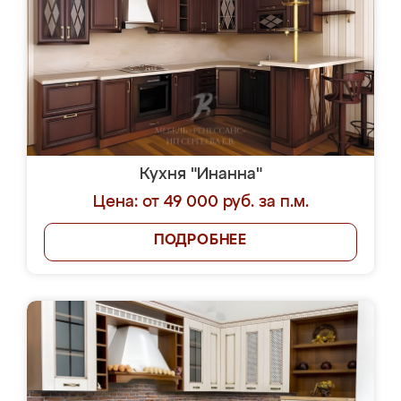
Кухня "Инанна"
Цена: от 49 000 руб. за п.м.
ПОДРОБНЕЕ