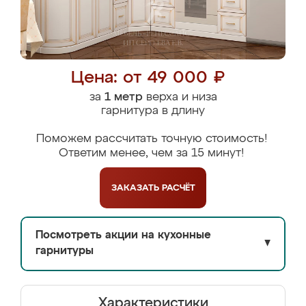
Цена: от 49 000 ₽
за
1 метр
верха и низа
гарнитура в длину
Поможем рассчитать точную стоимость!
Ответим менее, чем за 15 минут!
ЗАКАЗАТЬ
РАСЧЁТ
Посмотреть акции на кухонные
▼
гарнитуры
Характеристики