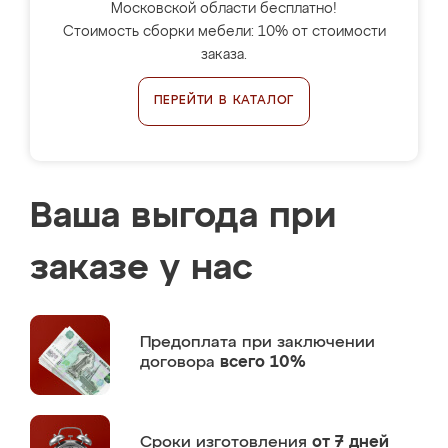
Московской области бесплатно!
Стоимость сборки мебели: 10% от стоимости
заказа.
ПЕРЕЙТИ В КАТАЛОГ
Ваша выгода при
заказе у нас
Предоплата
при заключении
договора
всего 10%
Сроки изготовления
от 7 дней