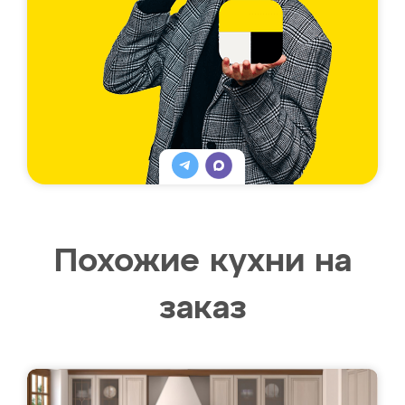
Похожие кухни на
заказ