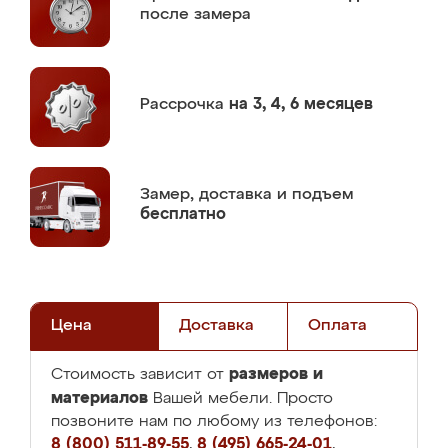
после замера
Рассрочка
на 3, 4, 6 месяцев
Замер,
доставка и подъем
бесплатно
Цена
Доставка
Оплата
размеров и
Стоимость зависит от
материалов
Вашей мебели. Просто
позвоните нам по любому из телефонов:
8 (800) 511-89-55
,
8 (495) 665-24-01
,