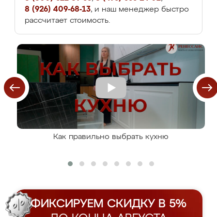
8 (926) 409-68-13
, и наш менеджер быстро
рассчитает стоимость.
Как правильно выбрать кухню
ФИКСИРУЕМ СКИДКУ В 5%