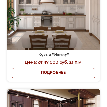
Кухня "Иштар"
Цена: от 49 000 руб. за п.м.
ПОДРОБНЕЕ