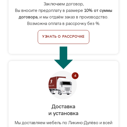
Заключаем договор,
Вы вносите предоплату в размере
10% от суммы
договора
, и мы отдаём заказ в производство.
Возможна оплата в рассрочку без %.
УЗНАТЬ О РАССРОЧКЕ
Доставка
и установка
Мы доставляем мебель по Ликино-Дулёво и всей