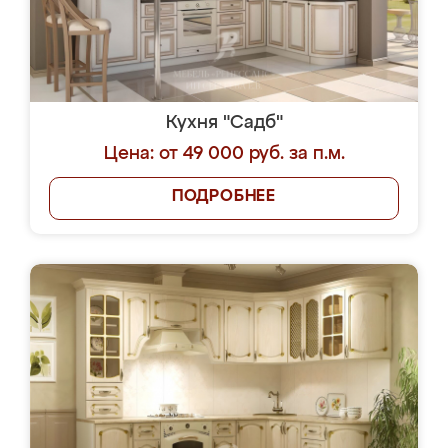
Кухня "Садб"
Цена: от 49 000 руб. за п.м.
ПОДРОБНЕЕ