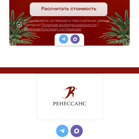
Рассчитать стоимость
Я соглашаюсь на передачу персональных данных
согласно
Политике конфиденциальности
|
Пользовательскому соглашению