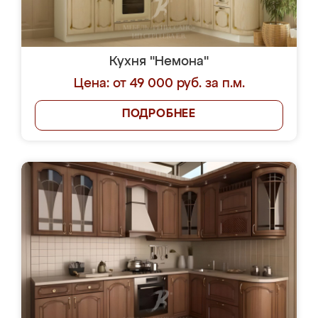
Кухня "Немона"
Цена: от 49 000 руб. за п.м.
ПОДРОБНЕЕ