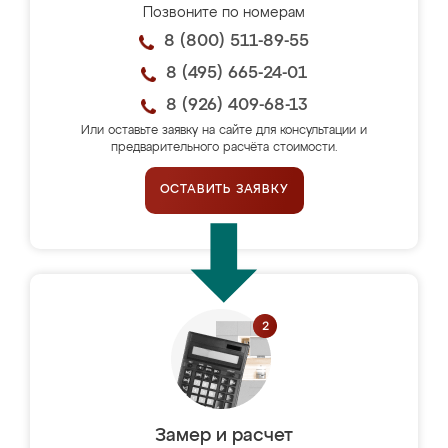
Позвоните по номерам
8 (800) 511-89-55
8 (495) 665-24-01
8 (926) 409-68-13
Или оставьте заявку на сайте для консультации и
предварительного расчёта стоимости.
ОСТАВИТЬ ЗАЯВКУ
Замер и расчет