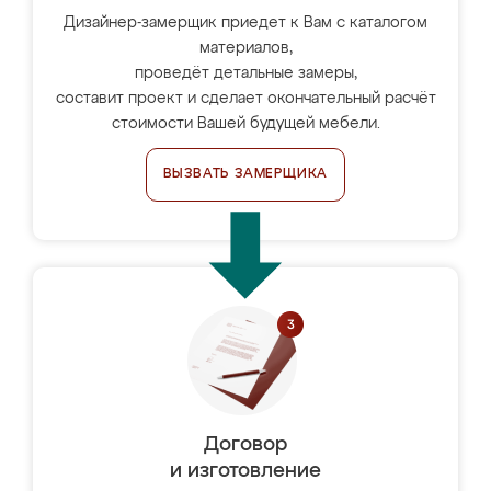
Дизайнер-замерщик приедет к Вам с каталогом
материалов,
проведёт детальные замеры,
составит проект и сделает окончательный расчёт
стоимости Вашей будущей мебели.
ВЫЗВАТЬ ЗАМЕРЩИКА
Договор
и изготовление