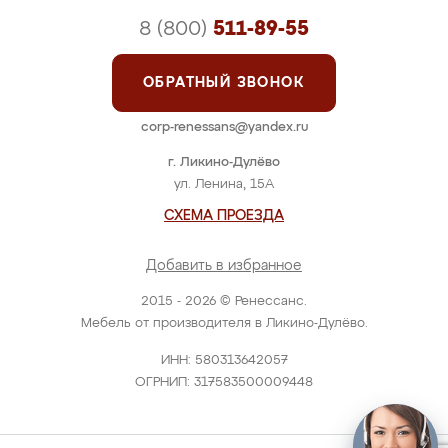
8 (800)
511-89-55
ОБРАТНЫЙ ЗВОНОК
corp-renessans@yandex.ru
г. Ликино-Дулёво
ул. Ленина, 15А
СХЕМА ПРОЕЗДА
Добавить в избранное
2015 - 2026 © Ренессанс.
Мебель от производителя в Ликино-Дулёво.
ИНН: 580313642057
ОГРНИП: 317583500009448