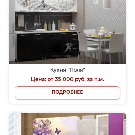
Кухня "Поля"
Цена: от 35 000 руб. за п.м.
ПОДРОБНЕЕ