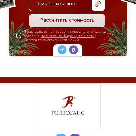
Прикрепить фото
Рассчитать стоимость
Я соглашаюсь на передачу персональных данных
согласно
Политике конфиденциальности
|
Пользовательскому соглашению