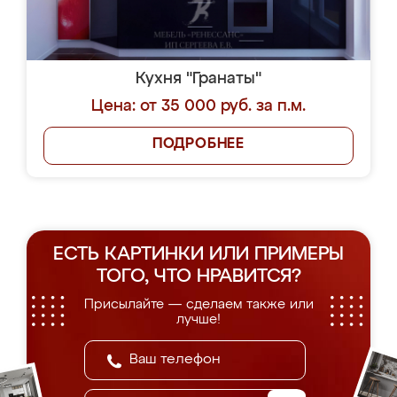
Кухня "Гранаты"
Цена: от 35 000 руб. за п.м.
ПОДРОБНЕЕ
ЕСТЬ КАРТИНКИ ИЛИ ПРИМЕРЫ
ТОГО, ЧТО НРАВИТСЯ?
Присылайте — сделаем также или
лучше!