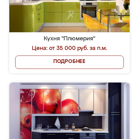
Кухня "Плюмерия"
Цена: от 35 000 руб. за п.м.
ПОДРОБНЕЕ