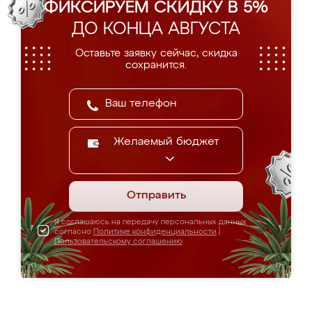
ФИКСИРУЕМ СКИДКУ В 5%
ДО КОНЦА АВГУСТА
Оставьте заявку сейчас, скидка
сохранится.
Желаемый бюджет
Отправить
Я соглашаюсь на передачу персональных данных
согласно
Политике конфиденциальности
|
Пользовательскому соглашению