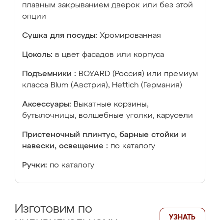
плавным закрыванием дверок или без этой
опции
Сушка для посуды:
Хромированная
Цоколь:
в цвет фасадов или корпуса
Подъемники :
BOYARD (Россия) или премиум
класса Blum (Австрия), Hettich (Германия)
Аксессуары:
Выкатные корзины,
бутылочницы, волшебные уголки, карусели
Пристеночный плинтус, барные стойки и
навески, освещение :
по каталогу
Ручки:
по каталогу
Изготовим по
УЗНАТЬ