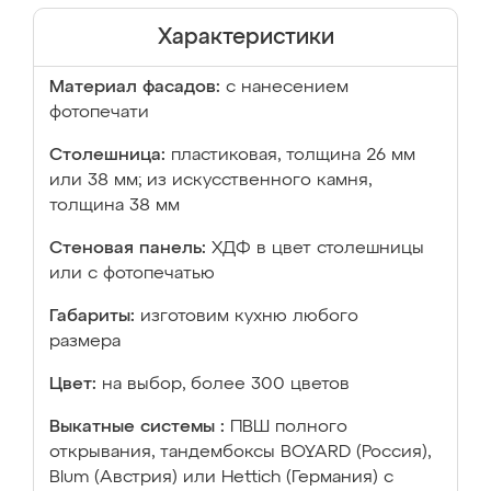
Характеристики
Материал фасадов:
с нанесением
фотопечати
Столешница:
пластиковая, толщина 26 мм
или 38 мм; из искусственного камня,
толщина 38 мм
Стеновая панель:
ХДФ в цвет столешницы
или с фотопечатью
Габариты:
изготовим кухню любого
размера
Цвет:
на выбор, более 300 цветов
Выкатные системы :
ПВШ полного
открывания, тандембоксы BOYARD (Россия),
Blum (Австрия) или Hettich (Германия) с