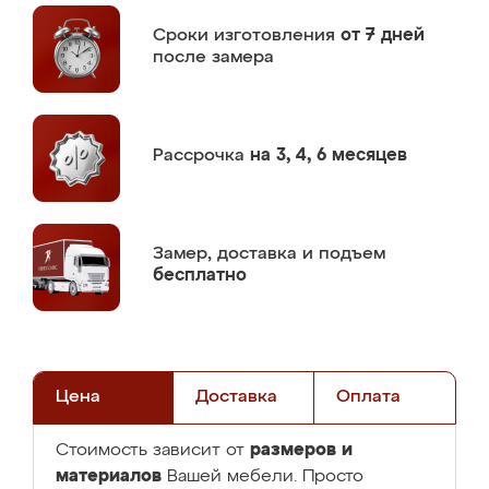
Сроки изготовления
от 7 дней
после замера
Рассрочка
на 3, 4, 6 месяцев
Замер,
доставка и подъем
бесплатно
Цена
Доставка
Оплата
размеров и
Стоимость зависит от
материалов
Вашей мебели. Просто