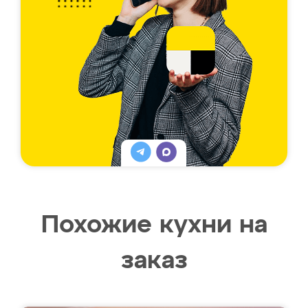
Похожие кухни на
заказ