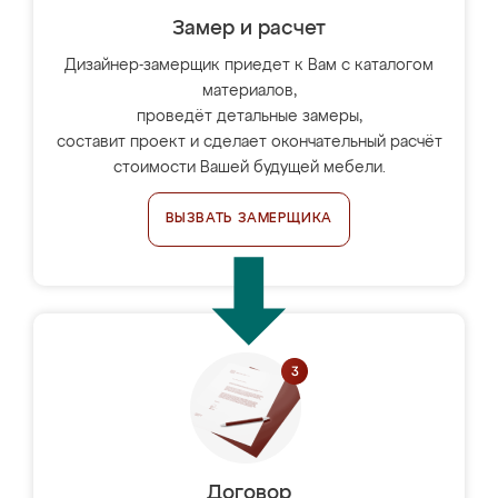
Замер и расчет
Дизайнер-замерщик приедет к Вам с каталогом
материалов,
проведёт детальные замеры,
составит проект и сделает окончательный расчёт
стоимости Вашей будущей мебели.
ВЫЗВАТЬ ЗАМЕРЩИКА
Договор