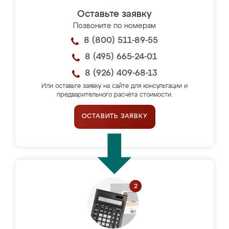
Оставьте заявку
Позвоните по номерам
8 (800) 511-89-55
8 (495) 665-24-01
8 (926) 409-68-13
Или оставьте заявку на сайте для консультации и
предварительного расчёта стоимости.
ОСТАВИТЬ ЗАЯВКУ