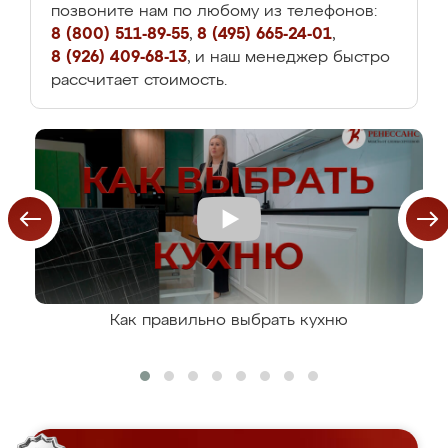
позвоните нам по любому из телефонов:
8 (800) 511-89-55
,
8 (495) 665-24-01
,
8 (926) 409-68-13
, и наш менеджер быстро
рассчитает стоимость.
Как правильно выбрать кухню