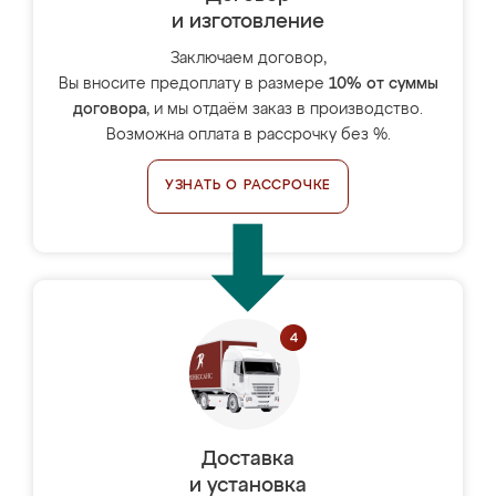
и изготовление
Заключаем договор,
Вы вносите предоплату в размере
10% от суммы
договора
, и мы отдаём заказ в производство.
Возможна оплата в рассрочку без %.
УЗНАТЬ О РАССРОЧКЕ
Доставка
и установка