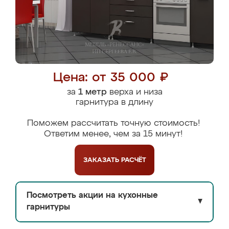
Цена: от 35 000 ₽
за
1 метр
верха и низа
гарнитура в длину
Поможем рассчитать точную стоимость!
Ответим менее, чем за 15 минут!
ЗАКАЗАТЬ
РАСЧЁТ
Посмотреть акции на кухонные
▼
гарнитуры