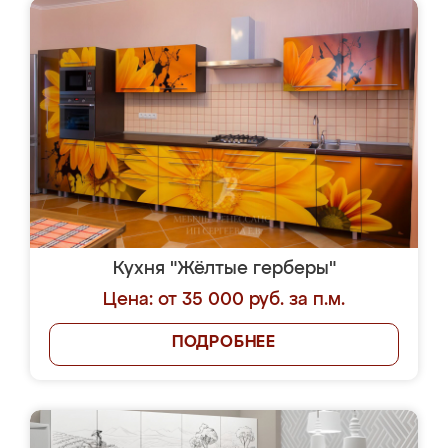
Кухня "Жёлтые герберы"
Цена: от 35 000 руб. за п.м.
ПОДРОБНЕЕ