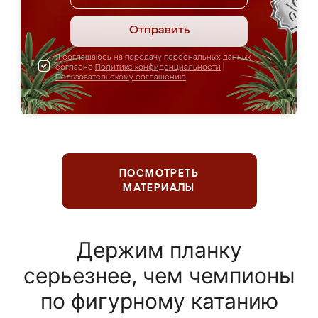
Отправить
Я соглашаюсь на передачу персональных данных
согласно
Политике конфиденциальности
|
Пользовательскому соглашению
ПОСМОТРЕТЬ
МАТЕРИАЛЫ
Держим планку
серьезнее, чем чемпионы
по фигурному катанию