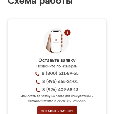
Схема работы
Оставьте заявку
Позвоните по номерам
8 (800) 511-89-55
8 (495) 665-24-01
8 (926) 409-68-13
Или оставьте заявку на сайте для консультации и
предварительного расчёта стоимости.
ОСТАВИТЬ ЗАЯВКУ