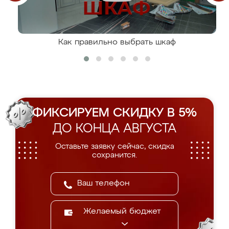
Как правильно выбрать шкаф
ФИКСИРУЕМ СКИДКУ В 5%
ДО КОНЦА АВГУСТА
Оставьте заявку сейчас, скидка
сохранится.
Желаемый бюджет