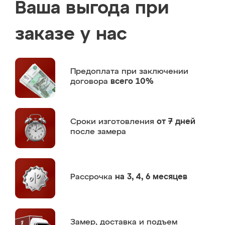
Ваша выгода при
заказе у нас
Предоплата
при заключении
договора
всего 10%
Сроки изготовления
от 7 дней
после замера
Рассрочка
на 3, 4, 6 месяцев
Замер,
доставка и подъем