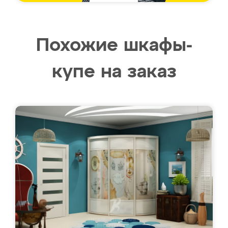
Похожие шкафы-
купе на заказ