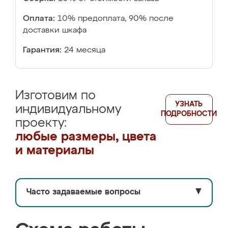
Оплата:
10% предоплата, 90% после
доставки шкафа
Гарантия:
24 месяца
Изготовим по
УЗНАТЬ
индивидуальному
ПОДРОБНОСТИ
проекту:
любые размеры, цвета
и материалы
Часто задаваемые вопросы
▼