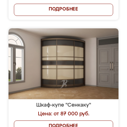
ПОДРОБНЕЕ
Шкаф-купе "Сенкаку"
Цена: от 87 000 руб.
ПОДРОБНЕЕ