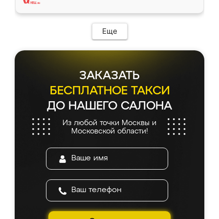
Еще
ЗАКАЗАТЬ
БЕСПЛАТНОЕ ТАКСИ
ДО НАШЕГО САЛОНА
Из любой точки Москвы и
Московской области!