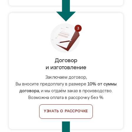
Договор
и изготовление
Заключаем договор,
Вы вносите предоплату в размере
10% от суммы
договора
, и мы отдаём заказ в производство.
Возможна оплата в рассрочку без %.
УЗНАТЬ О РАССРОЧКЕ