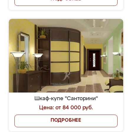
Шкаф-купе "Санторини"
Цена: от 84 000 руб.
ПОДРОБНЕЕ