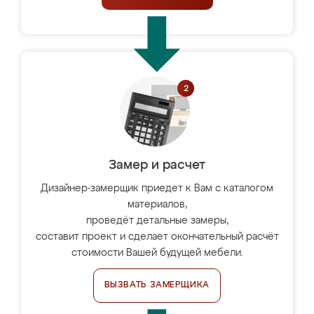
Замер и расчет
Дизайнер-замерщик приедет к Вам с каталогом
материалов,
проведёт детальные замеры,
составит проект и сделает окончательный расчёт
стоимости Вашей будущей мебели.
ВЫЗВАТЬ ЗАМЕРЩИКА