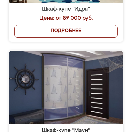
Шкаф-купе "Идра"
Цена: от 87 000 руб.
ПОДРОБНЕЕ
Шкаф-купе "Мауи"