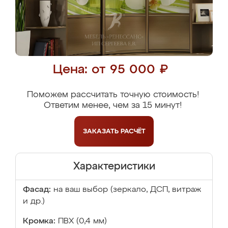
Цена: от 95 000 ₽
Поможем рассчитать точную стоимость!
Ответим менее, чем за 15 минут!
ЗАКАЗАТЬ
РАСЧЁТ
Характеристики
Фасад:
на ваш выбор (зеркало, ДСП, витраж
и др.)
Кромка:
ПВХ (0,4 мм)