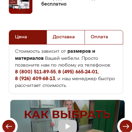
бесплатно
Цена
Доставка
Оплата
размеров и
Стоимость зависит от
материалов
Вашей мебели. Просто
позвоните нам по любому из телефонов:
8 (800) 511-89-55
,
8 (495) 665-24-01
,
8 (926) 409-68-13
, и наш менеджер быстро
рассчитает стоимость.