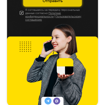
Отправить
Я соглашаюсь на передачу персональных
данных согласно
Политике
конфиденциальности
|
Пользовательскому
соглашению