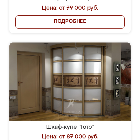
Цена: от 79 000 руб.
ПОДРОБНЕЕ
Шкаф-купе "Гото"
Цена: от 87 000 руб.