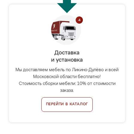
Доставка
и установка
Мы доставляем мебель по Ликино-Дулёво и всей
Московской области бесплатно!
Стоимость сборки мебели: 10% от стоимости
заказа.
ПЕРЕЙТИ В КАТАЛОГ