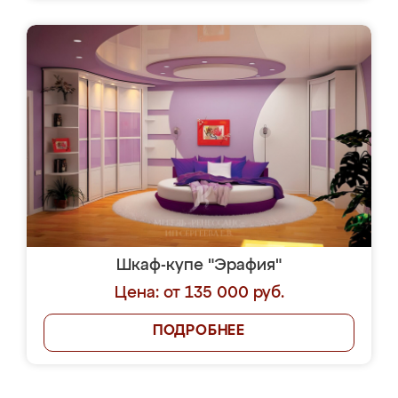
Шкаф-купе "Эрафия"
Цена: от 135 000 руб.
ПОДРОБНЕЕ