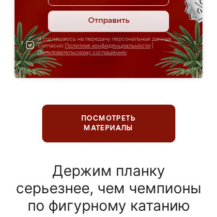
Отправить
Я соглашаюсь на передачу персональных данных
согласно
Политике конфиденциальности
|
Пользовательскому соглашению
ПОСМОТРЕТЬ
МАТЕРИАЛЫ
Держим планку
серьезнее, чем чемпионы
по фигурному катанию