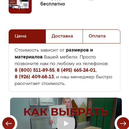
бесплатно
Цена
Доставка
Оплата
размеров и
Стоимость зависит от
материалов
Вашей мебели. Просто
позвоните нам по любому из телефонов:
8 (800) 511-89-55
,
8 (495) 665-24-01
,
8 (926) 409-68-13
, и наш менеджер быстро
рассчитает стоимость.