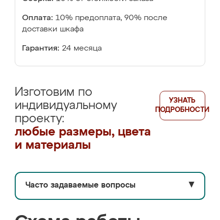
Оплата:
10% предоплата, 90% после
доставки шкафа
Гарантия:
24 месяца
Изготовим по
УЗНАТЬ
индивидуальному
ПОДРОБНОСТИ
проекту:
любые размеры, цвета
и материалы
Часто задаваемые вопросы
▼