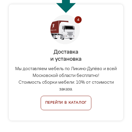
Доставка
и установка
Мы доставляем мебель по Ликино-Дулёво и всей
Московской области бесплатно!
Стоимость сборки мебели: 10% от стоимости
заказа.
ПЕРЕЙТИ В КАТАЛОГ