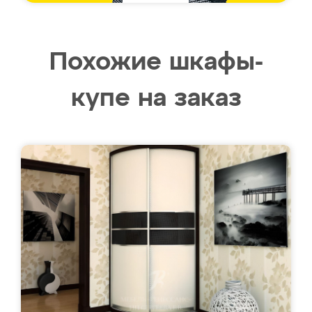
Похожие шкафы-
купе на заказ