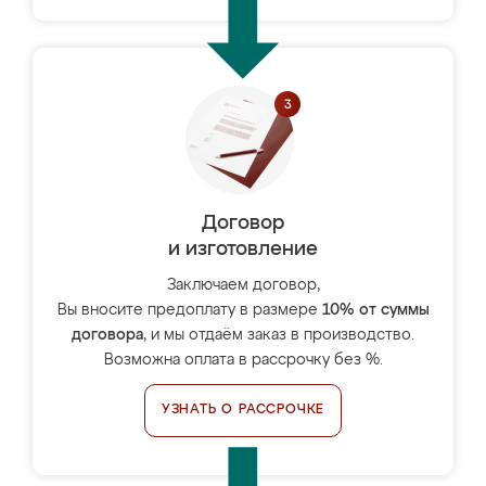
Договор
и изготовление
Заключаем договор,
Вы вносите предоплату в размере
10% от суммы
договора
, и мы отдаём заказ в производство.
Возможна оплата в рассрочку без %.
УЗНАТЬ О РАССРОЧКЕ