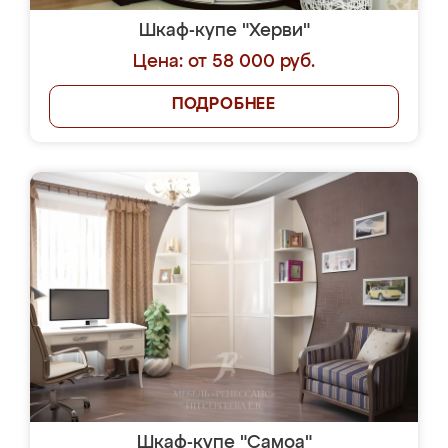
Шкаф-купе "Херви"
Цена: от 58 000 руб.
ПОДРОБНЕЕ
Шкаф-купе "Самоа"