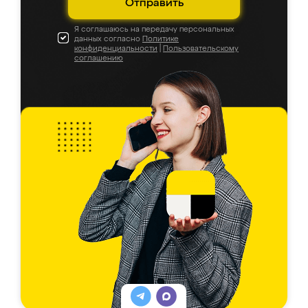
Отправить
Я соглашаюсь на передачу персональных
данных согласно
Политике
конфиденциальности
|
Пользовательскому
соглашению