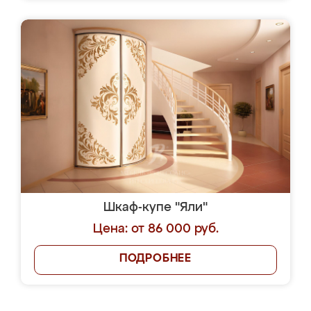
Шкаф-купе "Яли"
Цена: от 86 000 руб.
ПОДРОБНЕЕ