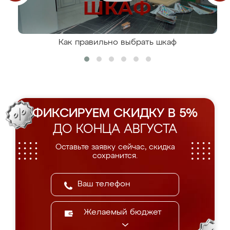
Как правильно выбрать шкаф
ФИКСИРУЕМ СКИДКУ В 5%
ДО КОНЦА АВГУСТА
Оставьте заявку сейчас, скидка
сохранится.
Желаемый бюджет