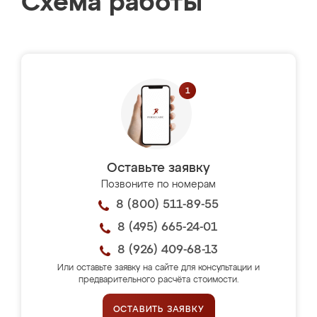
Схема работы
Оставьте заявку
Позвоните по номерам
8 (800) 511-89-55
8 (495) 665-24-01
8 (926) 409-68-13
Или оставьте заявку на сайте для консультации и
предварительного расчёта стоимости.
ОСТАВИТЬ ЗАЯВКУ