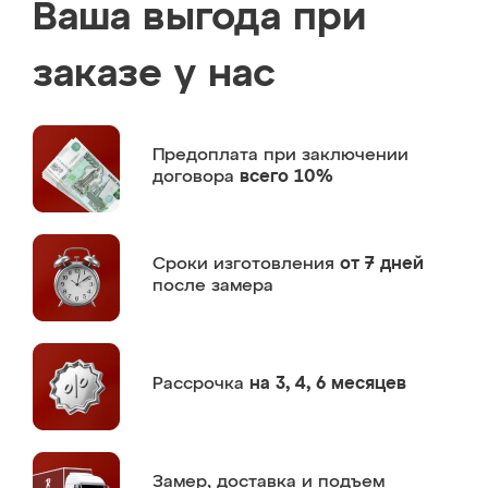
Ваша выгода при
заказе у нас
Предоплата
при заключении
договора
всего 10%
Сроки изготовления
от 7 дней
после замера
Рассрочка
на 3, 4, 6 месяцев
Замер,
доставка и подъем