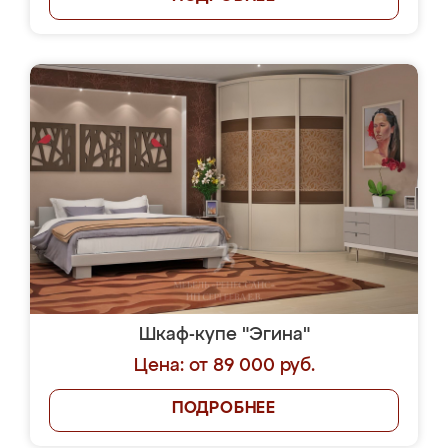
Шкаф-купе "Эгина"
Цена: от 89 000 руб.
ПОДРОБНЕЕ