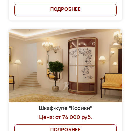
ПОДРОБНЕЕ
Шкаф-купе "Косики"
Цена: от 76 000 руб.
ПОДРОБНЕЕ