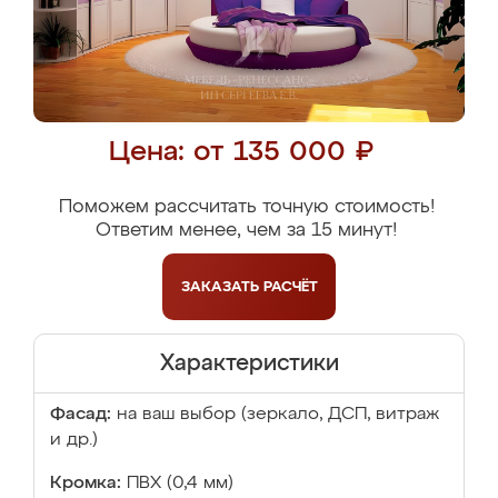
Цена: от 135 000 ₽
Поможем рассчитать точную стоимость!
Ответим менее, чем за 15 минут!
ЗАКАЗАТЬ
РАСЧЁТ
Характеристики
Фасад:
на ваш выбор (зеркало, ДСП, витраж
и др.)
Кромка:
ПВХ (0,4 мм)