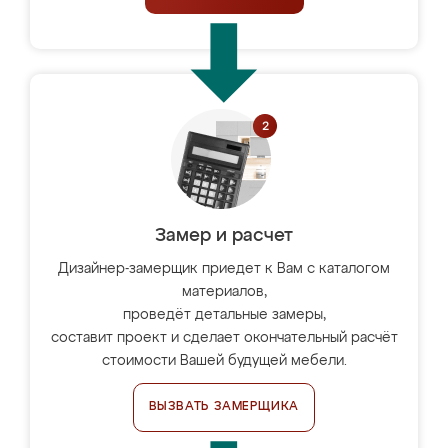
Замер и расчет
Дизайнер-замерщик приедет к Вам с каталогом
материалов,
проведёт детальные замеры,
составит проект и сделает окончательный расчёт
стоимости Вашей будущей мебели.
ВЫЗВАТЬ ЗАМЕРЩИКА