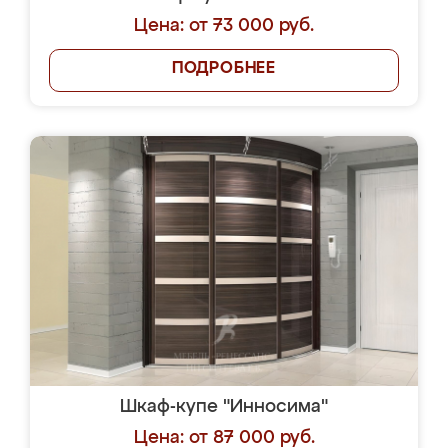
Цена: от 73 000 руб.
ПОДРОБНЕЕ
Шкаф-купе "Инносима"
Цена: от 87 000 руб.