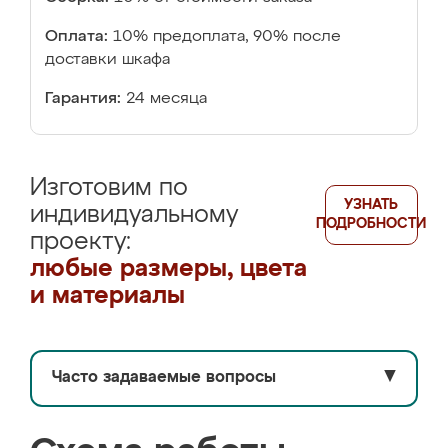
Оплата:
10% предоплата, 90% после
доставки шкафа
Гарантия:
24 месяца
Изготовим по
УЗНАТЬ
индивидуальному
ПОДРОБНОСТИ
проекту:
любые размеры, цвета
и материалы
Часто задаваемые вопросы
▼