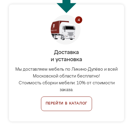
Доставка
и установка
Мы доставляем мебель по Ликино-Дулёво и всей
Московской области бесплатно!
Стоимость сборки мебели: 10% от стоимости
заказа.
ПЕРЕЙТИ В КАТАЛОГ