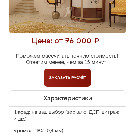
Цена: от 76 000 ₽
Поможем рассчитать точную стоимость!
Ответим менее, чем за 15 минут!
ЗАКАЗАТЬ
РАСЧЁТ
Характеристики
Фасад:
на ваш выбор (зеркало, ДСП, витраж
и др.)
Кромка:
ПВХ (0,4 мм)