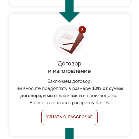
Договор
и изготовление
Заключаем договор,
Вы вносите предоплату в размере
10% от суммы
договора
, и мы отдаём заказ в производство.
Возможна оплата в рассрочку без %.
УЗНАТЬ О РАССРОЧКЕ