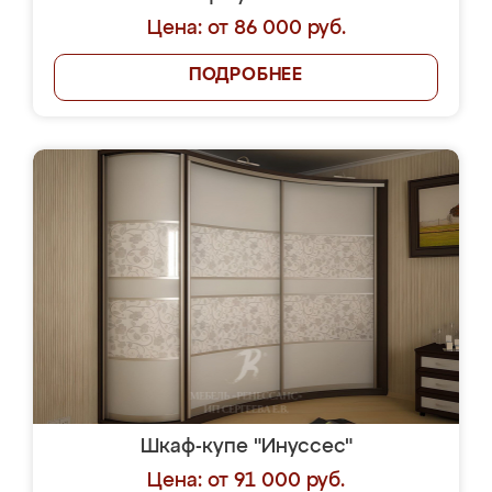
Цена: от 86 000 руб.
ПОДРОБНЕЕ
Шкаф-купе "Инуссес"
Цена: от 91 000 руб.