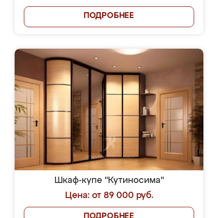
ПОДРОБНЕЕ
Шкаф-купе "Кутиносима"
Цена: от 89 000 руб.
ПОДРОБНЕЕ