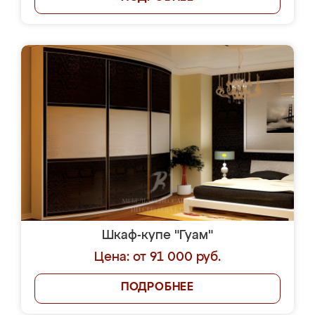
Шкаф-купе "Гуам"
Цена: от 91 000 руб.
ПОДРОБНЕЕ