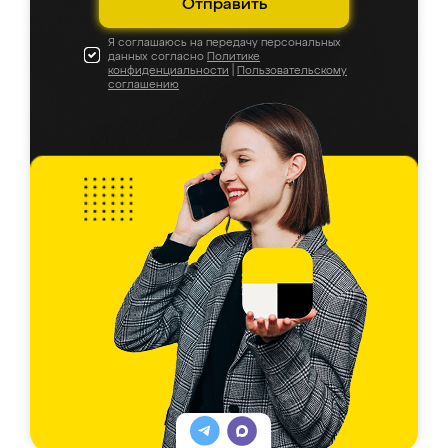
Отправить
Я соглашаюсь на передачу персональных
данных согласно
Политике
конфиденциальности
|
Пользовательскому
соглашению