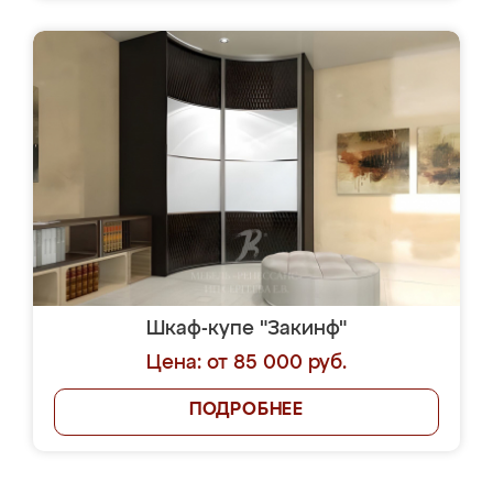
Шкаф-купе "Закинф"
Цена: от 85 000 руб.
ПОДРОБНЕЕ