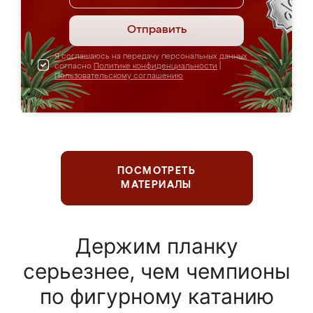
Отправить
Я соглашаюсь на передачу персональных данных
согласно
Политике конфиденциальности
|
Пользовательскому соглашению
ПОСМОТРЕТЬ
МАТЕРИАЛЫ
Держим планку
серьезнее, чем чемпионы
по фигурному катанию