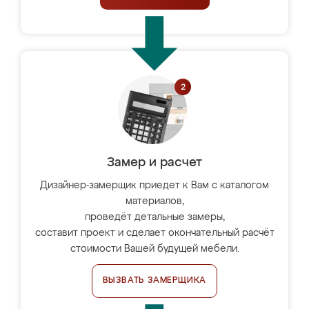
Замер и расчет
Дизайнер-замерщик приедет к Вам с каталогом
материалов,
проведёт детальные замеры,
составит проект и сделает окончательный расчёт
стоимости Вашей будущей мебели.
ВЫЗВАТЬ ЗАМЕРЩИКА