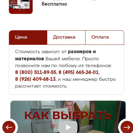
бесплатно
Цена
Доставка
Оплата
размеров и
Стоимость зависит от
материалов
Вашей мебели. Просто
позвоните нам по любому из телефонов:
8 (800) 511-89-55
,
8 (495) 665-24-01
,
8 (926) 409-68-13
, и наш менеджер быстро
рассчитает стоимость.