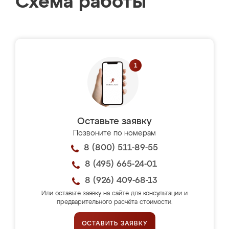
Схема работы
Оставьте заявку
Позвоните по номерам
8 (800) 511-89-55
8 (495) 665-24-01
8 (926) 409-68-13
Или оставьте заявку на сайте для консультации и
предварительного расчёта стоимости.
ОСТАВИТЬ ЗАЯВКУ