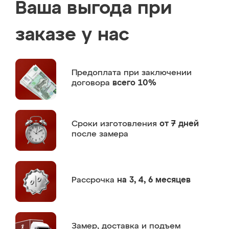
Ваша выгода при
заказе у нас
Предоплата
при заключении
договора
всего 10%
Сроки изготовления
от 7 дней
после замера
Рассрочка
на 3, 4, 6 месяцев
Замер,
доставка и подъем