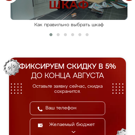
Как правильно выбрать шкаф
ФИКСИРУЕМ СКИДКУ В 5%
ДО КОНЦА АВГУСТА
Оставьте заявку сейчас, скидка
сохранится.
Желаемый бюджет