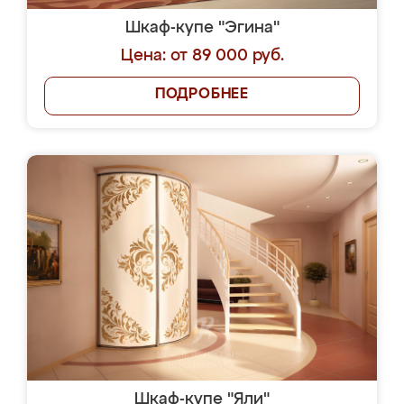
Шкаф-купе "Эгина"
Цена: от 89 000 руб.
ПОДРОБНЕЕ
Шкаф-купе "Яли"