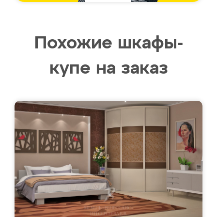
Похожие шкафы-
купе на заказ