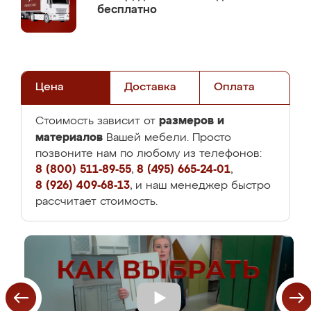
бесплатно
Цена
Доставка
Оплата
размеров и
Стоимость зависит от
материалов
Вашей мебели. Просто
позвоните нам по любому из телефонов:
8 (800) 511-89-55
,
8 (495) 665-24-01
,
8 (926) 409-68-13
, и наш менеджер быстро
рассчитает стоимость.