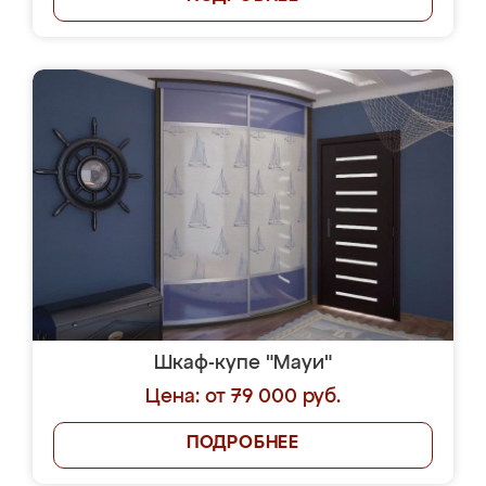
Шкаф-купе "Мауи"
Цена: от 79 000 руб.
ПОДРОБНЕЕ