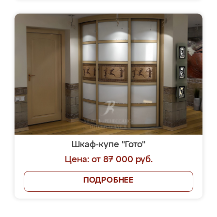
Шкаф-купе "Гото"
Цена: от 87 000 руб.
ПОДРОБНЕЕ