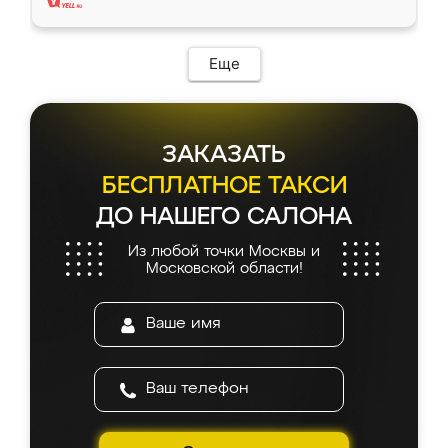
Еще
ЗАКАЗАТЬ
БЕСПЛАТНОЕ ТАКСИ
ДО НАШЕГО САЛОНА
Из любой точки Москвы и
Московской области!