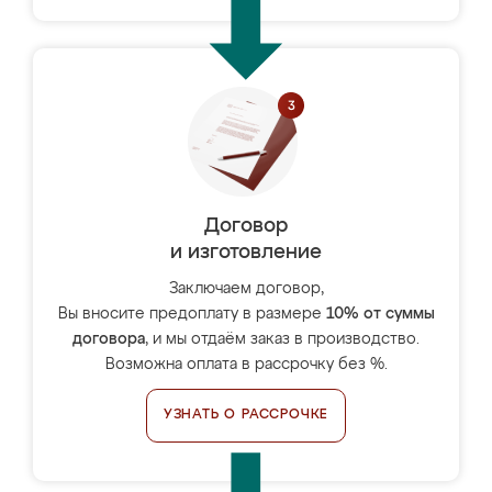
Договор
и изготовление
Заключаем договор,
Вы вносите предоплату в размере
10% от суммы
договора
, и мы отдаём заказ в производство.
Возможна оплата в рассрочку без %.
УЗНАТЬ О РАССРОЧКЕ