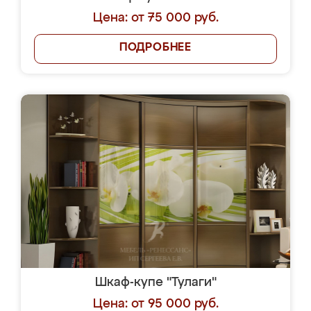
Цена: от 75 000 руб.
ПОДРОБНЕЕ
Шкаф-купе "Тулаги"
Цена: от 95 000 руб.