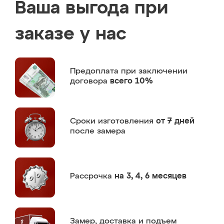
Ваша выгода при
заказе у нас
Предоплата
при заключении
договора
всего 10%
Сроки изготовления
от 7 дней
после замера
Рассрочка
на 3, 4, 6 месяцев
Замер,
доставка и подъем