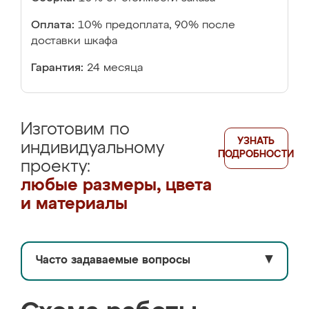
Оплата:
10% предоплата, 90% после
доставки шкафа
Гарантия:
24 месяца
Изготовим по
УЗНАТЬ
индивидуальному
ПОДРОБНОСТИ
проекту:
любые размеры, цвета
и материалы
Часто задаваемые вопросы
▼