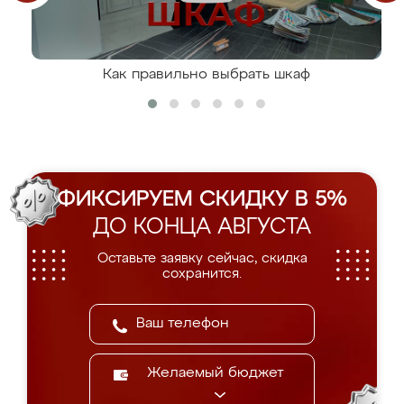
Как правильно выбрать шкаф
ФИКСИРУЕМ СКИДКУ В 5%
ДО КОНЦА АВГУСТА
Оставьте заявку сейчас, скидка
сохранится.
Желаемый бюджет