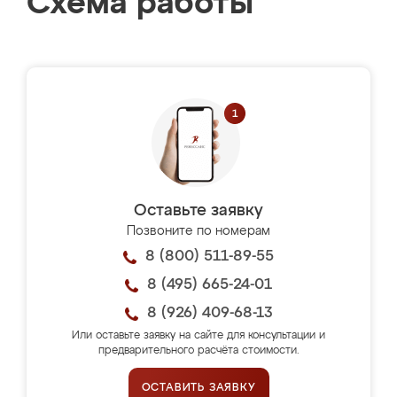
Схема работы
Оставьте заявку
Позвоните по номерам
8 (800) 511-89-55
8 (495) 665-24-01
8 (926) 409-68-13
Или оставьте заявку на сайте для консультации и
предварительного расчёта стоимости.
ОСТАВИТЬ ЗАЯВКУ