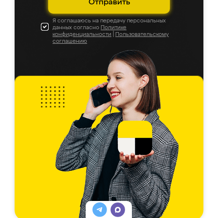
Отправить
Я соглашаюсь на передачу персональных
данных согласно
Политике
конфиденциальности
|
Пользовательскому
соглашению