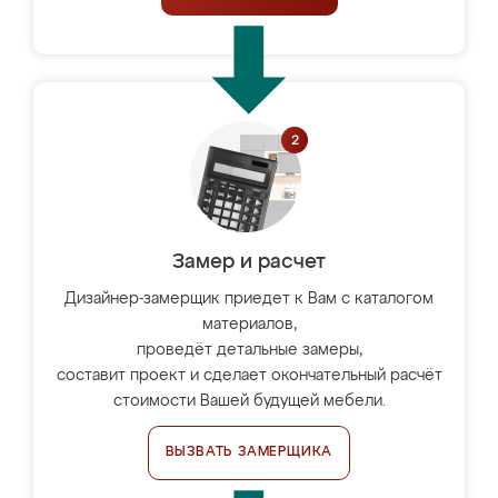
Замер и расчет
Дизайнер-замерщик приедет к Вам с каталогом
материалов,
проведёт детальные замеры,
составит проект и сделает окончательный расчёт
стоимости Вашей будущей мебели.
ВЫЗВАТЬ ЗАМЕРЩИКА