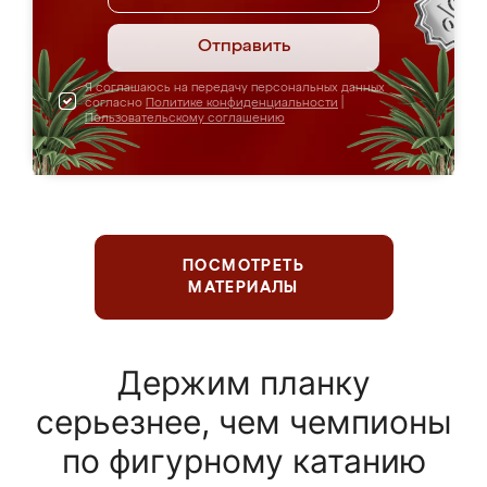
Отправить
Я соглашаюсь на передачу персональных данных
согласно
Политике конфиденциальности
|
Пользовательскому соглашению
ПОСМОТРЕТЬ
МАТЕРИАЛЫ
Держим планку
серьезнее, чем чемпионы
по фигурному катанию