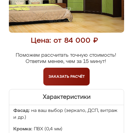
Цена: от 84 000 ₽
Поможем рассчитать точную стоимость!
Ответим менее, чем за 15 минут!
ЗАКАЗАТЬ
РАСЧЁТ
Характеристики
Фасад:
на ваш выбор (зеркало, ДСП, витраж
и др.)
Кромка:
ПВХ (0,4 мм)