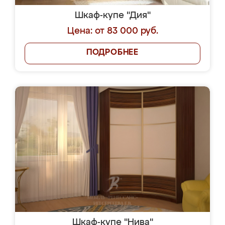
Шкаф-купе "Дия"
Цена: от 83 000 руб.
ПОДРОБНЕЕ
Шкаф-купе "Нива"