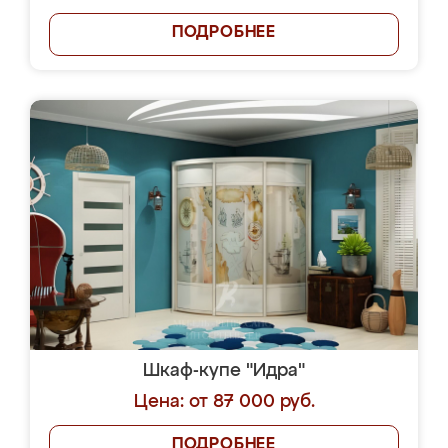
ПОДРОБНЕЕ
Шкаф-купе "Идра"
Цена: от 87 000 руб.
ПОДРОБНЕЕ