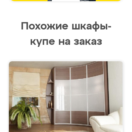
Похожие шкафы-
купе на заказ