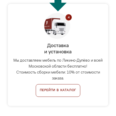
Доставка
и установка
Мы доставляем мебель по Ликино-Дулёво и всей
Московской области бесплатно!
Стоимость сборки мебели: 10% от стоимости
заказа.
ПЕРЕЙТИ В КАТАЛОГ