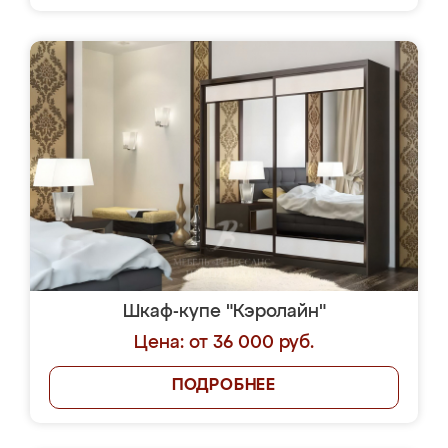
Шкаф-купе "Кэролайн"
Цена: от 36 000 руб.
ПОДРОБНЕЕ