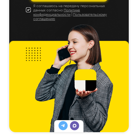
Я соглашаюсь на передачу персональных
данных согласно
Политике
конфиденциальности
|
Пользовательскому
соглашению