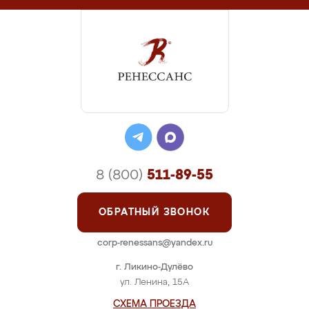
8 (800)
511-89-55
ОБРАТНЫЙ ЗВОНОК
corp-renessans@yandex.ru
г. Ликино-Дулёво
ул. Ленина, 15А
СХЕМА ПРОЕЗДА