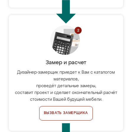
Замер и расчет
Дизайнер-замерщик приедет к Вам с каталогом
материалов,
проведёт детальные замеры,
составит проект и сделает окончательный расчёт
стоимости Вашей будущей мебели.
ВЫЗВАТЬ ЗАМЕРЩИКА