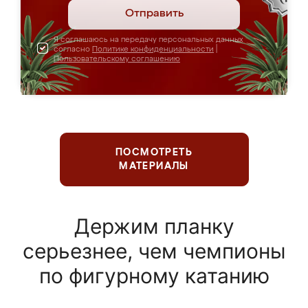
Отправить
Я соглашаюсь на передачу персональных данных
согласно
Политике конфиденциальности
|
Пользовательскому соглашению
ПОСМОТРЕТЬ
МАТЕРИАЛЫ
Держим планку
серьезнее, чем чемпионы
по фигурному катанию