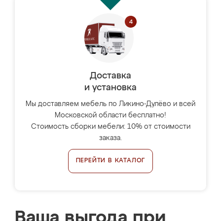
Доставка
и установка
Мы доставляем мебель по Ликино-Дулёво и всей
Московской области бесплатно!
Стоимость сборки мебели: 10% от стоимости
заказа.
ПЕРЕЙТИ В КАТАЛОГ
Ваша выгода при