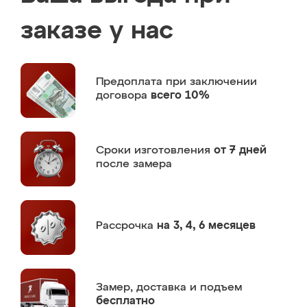
заказе у нас
Предоплата
при заключении
договора
всего 10%
Сроки изготовления
от 7 дней
после замера
Рассрочка
на 3, 4, 6 месяцев
Замер,
доставка и подъем
бесплатно