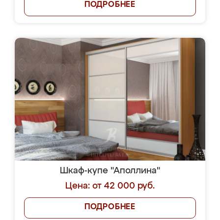
ПОДРОБНЕЕ
Шкаф-купе "Аполлина"
Цена: от 42 000 руб.
ПОДРОБНЕЕ