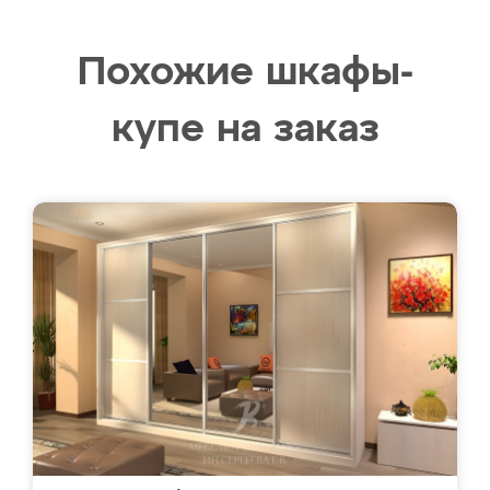
Похожие шкафы-
купе на заказ