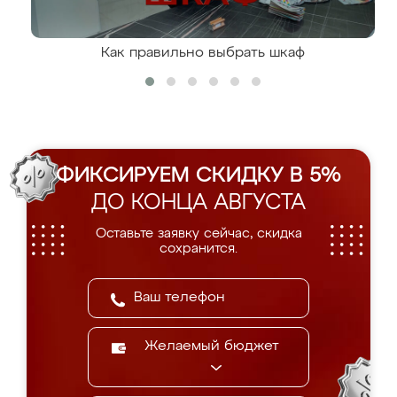
Как правильно выбрать шкаф
ФИКСИРУЕМ СКИДКУ В 5%
ДО КОНЦА АВГУСТА
Оставьте заявку сейчас, скидка
сохранится.
Желаемый бюджет