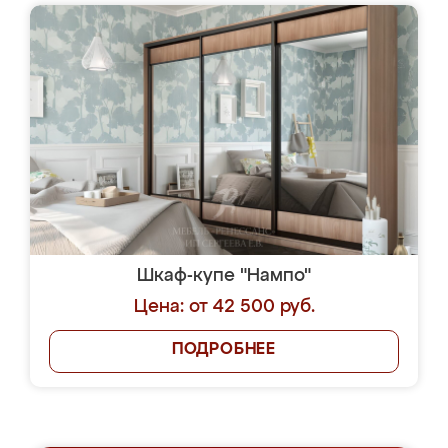
Шкаф-купе "Нампо"
Цена: от 42 500 руб.
ПОДРОБНЕЕ