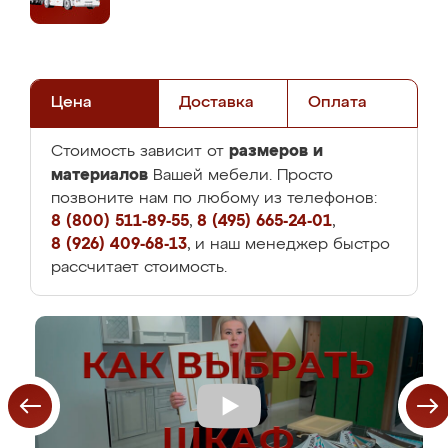
Цена
Доставка
Оплата
размеров и
Стоимость зависит от
материалов
Вашей мебели. Просто
позвоните нам по любому из телефонов:
8 (800) 511-89-55
,
8 (495) 665-24-01
,
8 (926) 409-68-13
, и наш менеджер быстро
рассчитает стоимость.