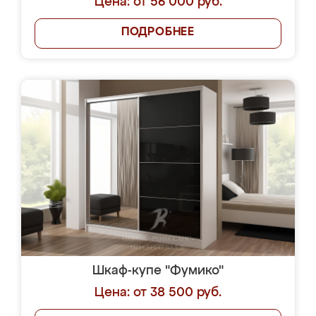
Цена: от 56 000 руб.
ПОДРОБНЕЕ
Шкаф-купе "Фумико"
Цена: от 38 500 руб.