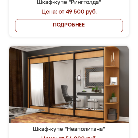
Шкаф-купе "Рингголда"
Цена: от 49 500 руб.
ПОДРОБНЕЕ
Шкаф-купе "Неаполитана"