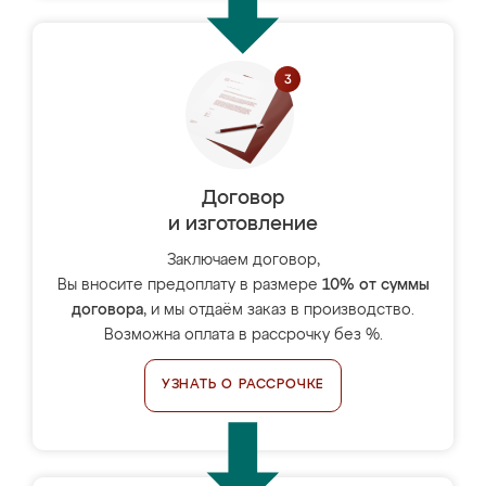
Договор
и изготовление
Заключаем договор,
Вы вносите предоплату в размере
10% от суммы
договора
, и мы отдаём заказ в производство.
Возможна оплата в рассрочку без %.
УЗНАТЬ О РАССРОЧКЕ