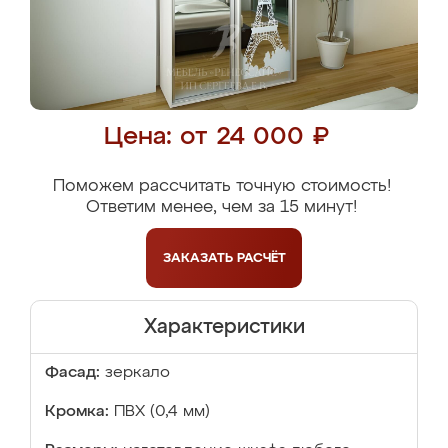
Цена: от 24 000 ₽
Поможем рассчитать точную стоимость!
Ответим менее, чем за 15 минут!
ЗАКАЗАТЬ
РАСЧЁТ
Характеристики
Фасад:
зеркало
Кромка:
ПВХ (0,4 мм)