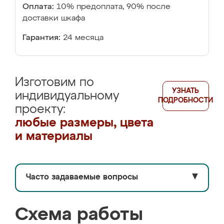
Оплата:
10% предоплата, 90% после
доставки шкафа
Гарантия:
24 месяца
Изготовим по
УЗНАТЬ
индивидуальному
ПОДРОБНОСТИ
проекту:
любые размеры, цвета
и материалы
Часто задаваемые вопросы
▼
Схема работы