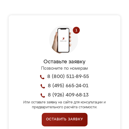
Оставьте заявку
Позвоните по номерам
8 (800) 511-89-55
8 (495) 665-24-01
8 (926) 409-68-13
Или оставьте заявку на сайте для консультации и
предварительного расчёта стоимости.
ОСТАВИТЬ ЗАЯВКУ