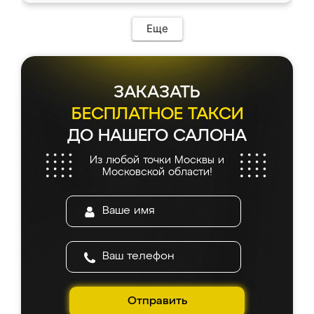
Еще
ЗАКАЗАТЬ
БЕСПЛАТНОЕ ТАКСИ
ДО НАШЕГО САЛОНА
Из любой точки Москвы и
Московской области!
Отправить