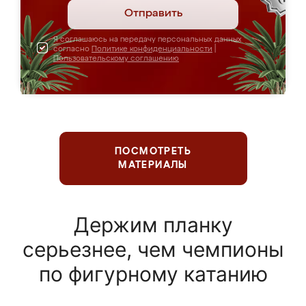
Отправить
Я соглашаюсь на передачу персональных данных
согласно
Политике конфиденциальности
|
Пользовательскому соглашению
ПОСМОТРЕТЬ
МАТЕРИАЛЫ
Держим планку
серьезнее, чем чемпионы
по фигурному катанию