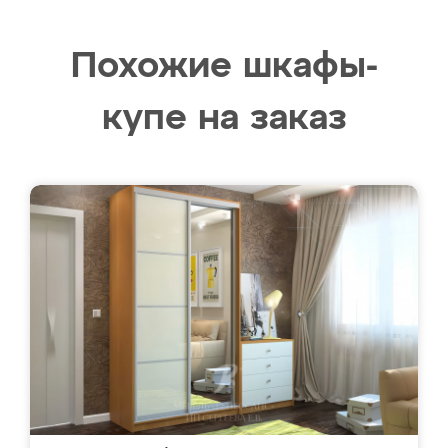
Похожие шкафы-
купе на заказ