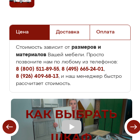
Цена
Доставка
Оплата
размеров и
Стоимость зависит от
материалов
Вашей мебели. Просто
позвоните нам по любому из телефонов:
8 (800) 511-89-55
,
8 (495) 665-24-01
,
8 (926) 409-68-13
, и наш менеджер быстро
рассчитает стоимость.