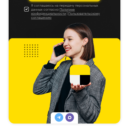
Я соглашаюсь на передачу персональных
данных согласно
Политике
конфиденциальности
|
Пользовательскому
соглашению