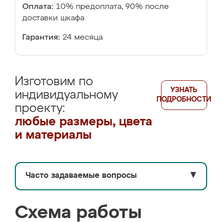
Оплата:
10% предоплата, 90% после
доставки шкафа
Гарантия:
24 месяца
Изготовим по
УЗНАТЬ
индивидуальному
ПОДРОБНОСТИ
проекту:
любые размеры, цвета
и материалы
Часто задаваемые вопросы
▼
Схема работы