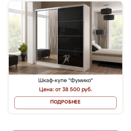
Шкаф-купе "Фумико"
Цена: от 38 500 руб.
ПОДРОБНЕЕ