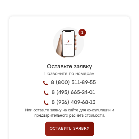
Оставьте заявку
Позвоните по номерам
8 (800) 511-89-55
8 (495) 665-24-01
8 (926) 409-68-13
Или оставьте заявку на сайте для консультации и
предварительного расчёта стоимости.
ОСТАВИТЬ ЗАЯВКУ