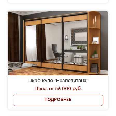
Шкаф-купе "Неаполитана"
Цена: от 56 000 руб.
ПОДРОБНЕЕ