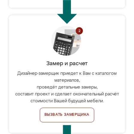
Замер и расчет
Дизайнер-замерщик приедет к Вам с каталогом
материалов,
проведёт детальные замеры,
составит проект и сделает окончательный расчёт
стоимости Вашей будущей мебели.
ВЫЗВАТЬ ЗАМЕРЩИКА