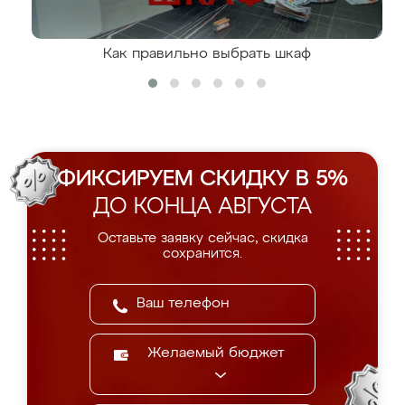
Как правильно выбрать шкаф
ФИКСИРУЕМ СКИДКУ В 5%
ДО КОНЦА АВГУСТА
Оставьте заявку сейчас, скидка
сохранится.
Желаемый бюджет