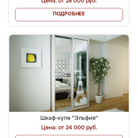
Цена: от 26 000 руб.
ПОДРОБНЕЕ
Шкаф-купе "Эльфия"
Цена: от 24 000 руб.