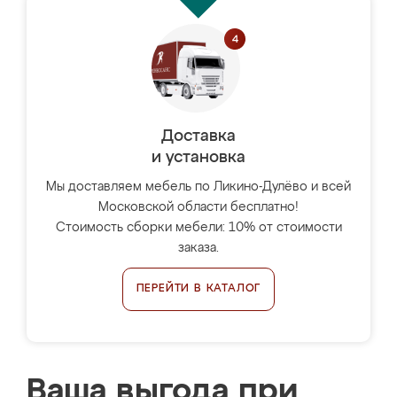
Доставка
и установка
Мы доставляем мебель по Ликино-Дулёво и всей
Московской области бесплатно!
Стоимость сборки мебели: 10% от стоимости
заказа.
ПЕРЕЙТИ В КАТАЛОГ
Ваша выгода при