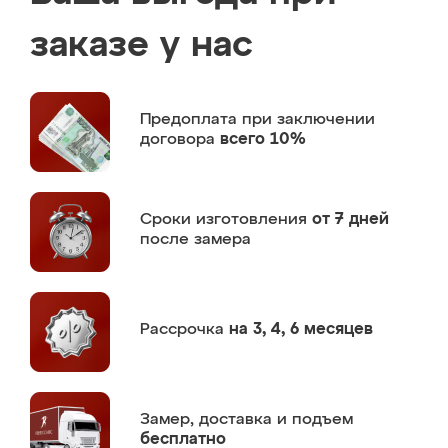
заказе у нас
Предоплата
при заключении
договора
всего 10%
Сроки изготовления
от 7 дней
после замера
Рассрочка
на 3, 4, 6 месяцев
Замер,
доставка и подъем
бесплатно