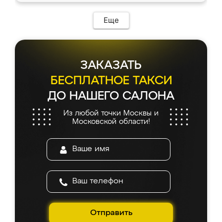
Еще
ЗАКАЗАТЬ
БЕСПЛАТНОЕ ТАКСИ
ДО НАШЕГО САЛОНА
Из любой точки Москвы и
Московской области!
Отправить