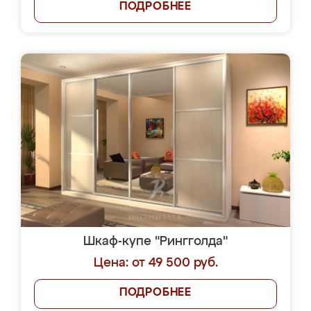
ПОДРОБНЕЕ
Шкаф-купе "Рингголда"
Цена: от 49 500 руб.
ПОДРОБНЕЕ