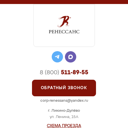
8 (800)
511-89-55
ОБРАТНЫЙ ЗВОНОК
corp-renessans@yandex.ru
г. Ликино-Дулёво
ул. Ленина, 15А
СХЕМА ПРОЕЗДА