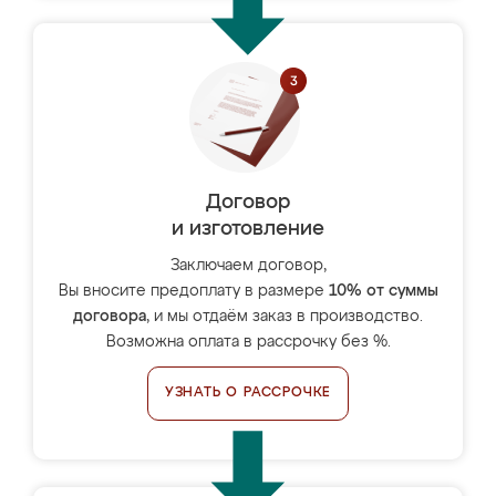
Договор
и изготовление
Заключаем договор,
Вы вносите предоплату в размере
10% от суммы
договора
, и мы отдаём заказ в производство.
Возможна оплата в рассрочку без %.
УЗНАТЬ О РАССРОЧКЕ