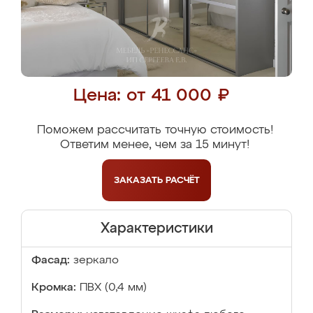
Цена: от 41 000 ₽
Поможем рассчитать точную стоимость!
Ответим менее, чем за 15 минут!
ЗАКАЗАТЬ
РАСЧЁТ
Характеристики
Фасад:
зеркало
Кромка:
ПВХ (0,4 мм)