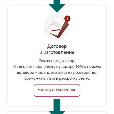
Договор
и изготовление
Заключаем договор,
Вы вносите предоплату в размере
10% от суммы
договора
, и мы отдаём заказ в производство.
Возможна оплата в рассрочку без %.
УЗНАТЬ О РАССРОЧКЕ