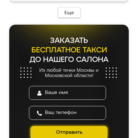
Еще
ЗАКАЗАТЬ
БЕСПЛАТНОЕ ТАКСИ
ДО НАШЕГО САЛОНА
Из любой точки Москвы и
Московской области!
Отправить