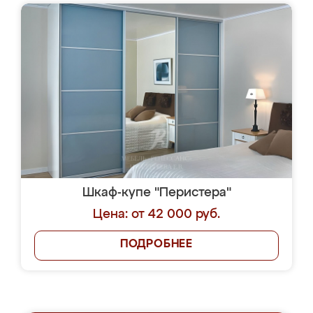
Шкаф-купе "Перистера"
Цена: от 42 000 руб.
ПОДРОБНЕЕ