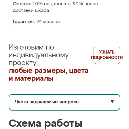
Оплата:
10% предоплата, 90% после
доставки шкафа
Гарантия:
24 месяца
Изготовим по
УЗНАТЬ
индивидуальному
ПОДРОБНОСТИ
проекту:
любые размеры, цвета
и материалы
Часто задаваемые вопросы
▼
Схема работы