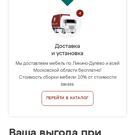
Доставка
и установка
Мы доставляем мебель по Ликино-Дулёво и всей
Московской области бесплатно!
Стоимость сборки мебели: 10% от стоимости
заказа.
ПЕРЕЙТИ В КАТАЛОГ
Ваша выгода при