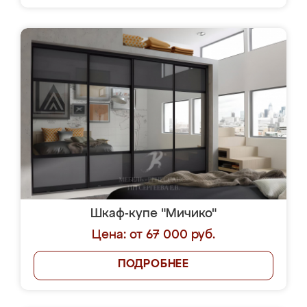
Шкаф-купе "Мичико"
Цена: от 67 000 руб.
ПОДРОБНЕЕ