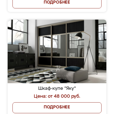
ПОДРОБНЕЕ
Шкаф-купе "Яку"
Цена: от 48 000 руб.
ПОДРОБНЕЕ