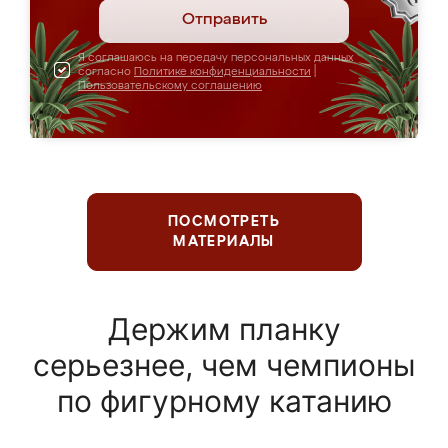
Отправить
Я соглашаюсь на передачу персональных данных
согласно
Политике конфиденциальности
|
Пользовательскому соглашению
ПОСМОТРЕТЬ
МАТЕРИАЛЫ
Держим планку
серьезнее, чем чемпионы
по фигурному катанию