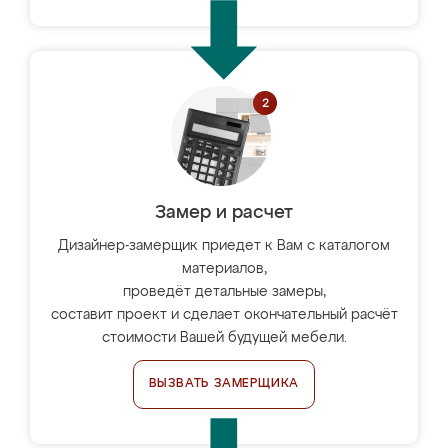
Замер и расчет
Дизайнер-замерщик приедет к Вам с каталогом
материалов,
проведёт детальные замеры,
составит проект и сделает окончательный расчёт
стоимости Вашей будущей мебели.
ВЫЗВАТЬ ЗАМЕРЩИКА