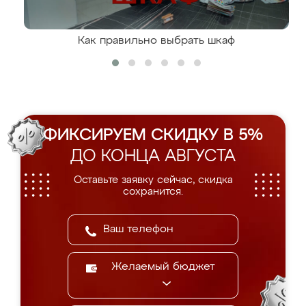
Как правильно выбрать шкаф
ФИКСИРУЕМ СКИДКУ В 5%
ДО КОНЦА АВГУСТА
Оставьте заявку сейчас, скидка
сохранится.
Желаемый бюджет