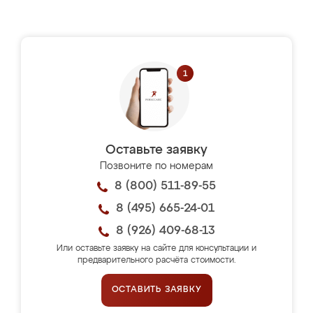
Оставьте заявку
Позвоните по номерам
8 (800) 511-89-55
8 (495) 665-24-01
8 (926) 409-68-13
Или оставьте заявку на сайте для консультации и
предварительного расчёта стоимости.
ОСТАВИТЬ ЗАЯВКУ