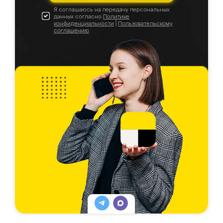
Я соглашаюсь на передачу персональных
данных согласно
Политике
конфиденциальности
|
Пользовательскому
соглашению