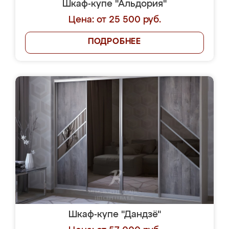
Шкаф-купе "Альдория"
Цена: от 25 500 руб.
ПОДРОБНЕЕ
Шкаф-купе "Дандзё"