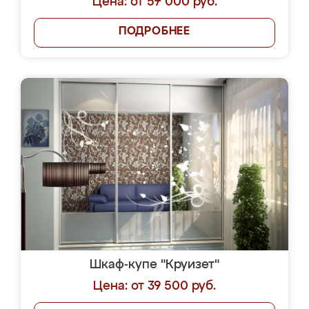
Цена: от 57 000 руб.
ПОДРОБНЕЕ
Шкаф-купе "Круизет"
Цена: от 39 500 руб.