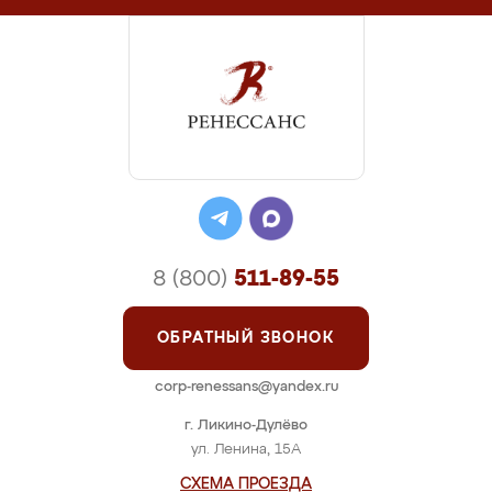
8 (800)
511-89-55
ОБРАТНЫЙ ЗВОНОК
corp-renessans@yandex.ru
г. Ликино-Дулёво
ул. Ленина, 15А
СХЕМА ПРОЕЗДА