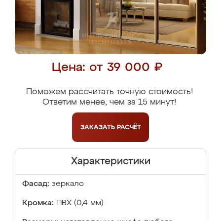
Цена: от 39 000 ₽
Поможем рассчитать точную стоимость!
Ответим менее, чем за 15 минут!
ЗАКАЗАТЬ
РАСЧЁТ
Характеристики
Фасад:
зеркало
Кромка:
ПВХ (0,4 мм)