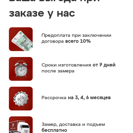
заказе у нас
Предоплата
при заключении
договора
всего 10%
Сроки изготовления
от 7 дней
после замера
Рассрочка
на 3, 4, 6 месяцев
Замер,
доставка и подъем
бесплатно