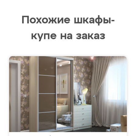
Похожие шкафы-
купе на заказ