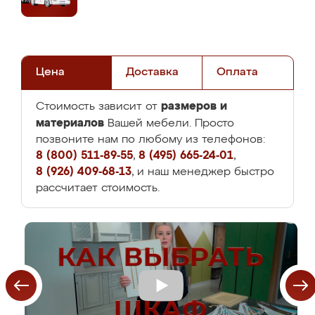
Цена
Доставка
Оплата
размеров и
Стоимость зависит от
материалов
Вашей мебели. Просто
позвоните нам по любому из телефонов:
8 (800) 511-89-55
,
8 (495) 665-24-01
,
8 (926) 409-68-13
, и наш менеджер быстро
рассчитает стоимость.