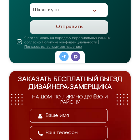
Отправить
Я соглашаюсь на передачу персональных данных
согласно
Политике конфиденциальности
|
Пользовательскому соглашению
ЗАКАЗАТЬ БЕСПЛАТНЫЙ ВЫЕЗД
ДИЗАЙНЕРА-ЗАМЕРЩИКА
НА ДОМ ПО ЛИКИНО-ДУЛЁВО И
РАЙОНУ