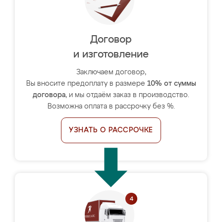
Договор
и изготовление
Заключаем договор,
Вы вносите предоплату в размере
10% от суммы
договора
, и мы отдаём заказ в производство.
Возможна оплата в рассрочку без %.
УЗНАТЬ О РАССРОЧКЕ