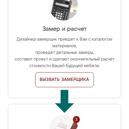
Замер и расчет
Дизайнер-замерщик приедет к Вам с каталогом
материалов,
проведёт детальные замеры,
составит проект и сделает окончательный расчёт
стоимости Вашей будущей мебели.
ВЫЗВАТЬ ЗАМЕРЩИКА