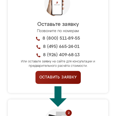
Оставьте заявку
Позвоните по номерам
8 (800) 511-89-55
8 (495) 665-24-01
8 (926) 409-68-13
Или оставьте заявку на сайте для консультации и
предварительного расчёта стоимости.
ОСТАВИТЬ ЗАЯВКУ