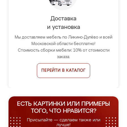
Доставка
и установка
Мы доставляем мебель по Ликино-Дулёво и всей
Московской области бесплатно!
Стоимость сборки мебели: 10% от стоимости
заказа.
ПЕРЕЙТИ В КАТАЛОГ
ЕСТЬ КАРТИНКИ ИЛИ ПРИМЕРЫ
ТОГО, ЧТО НРАВИТСЯ?
Присылайте — сделаем также или
лучше!