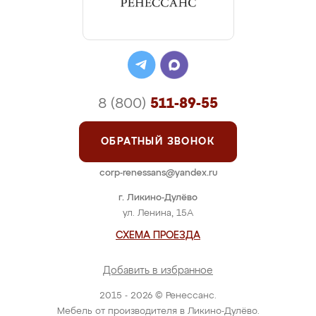
8 (800)
511-89-55
ОБРАТНЫЙ ЗВОНОК
corp-renessans@yandex.ru
г. Ликино-Дулёво
ул. Ленина, 15А
СХЕМА ПРОЕЗДА
Добавить в избранное
2015 - 2026 © Ренессанс.
Мебель от производителя в Ликино-Дулёво.