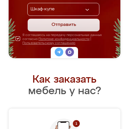
Отправить
Я соглашаюсь на передачу персональных данных
согласно
Политике конфиденциальности
|
Пользовательскому соглашению
Как заказать
мебель у нас?