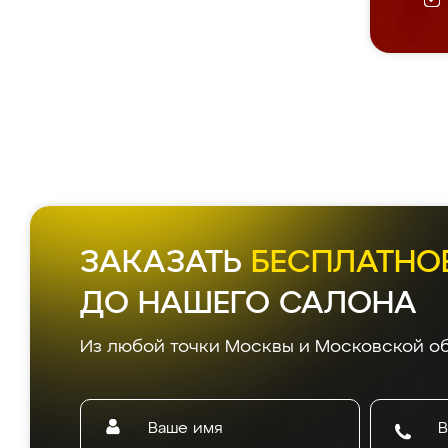
ЗАКАЗАТЬ
БЕСПЛАТНО
ДО НАШЕГО САЛОНА
Из любой точки Москвы и Московской об