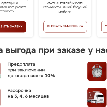
окончательный расчёт
нсультации и
стоимости Вашей будущей
ительного расчёта
стоимости.
мебели.
ВЫЗВАТЬ ЗАМЕРЩИКА
АВИТЬ ЗАЯВКУ
 выгода при заказе у на
Предоплата
при заключении
договора
всего 10%
Рассрочка
на 3, 4, 6 месяцев