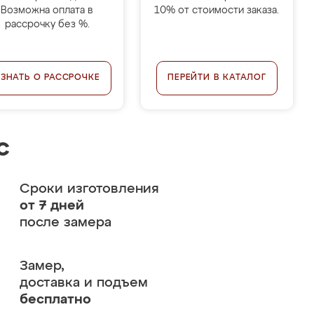
Возможна оплата в
10% от стоимости заказа.
рассрочку без %.
УЗНАТЬ О РАССРОЧКЕ
ПЕРЕЙТИ В КАТАЛОГ
с
Сроки изготовления
от 7 дней
после замера
Замер,
доставка и подъем
бесплатно