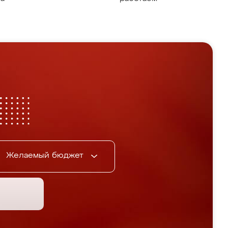
Желаемый бюджет