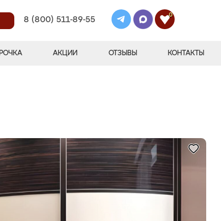
0
8 (800) 511-89-55
РОЧКА
АКЦИИ
ОТЗЫВЫ
КОНТАКТЫ