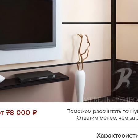
Поможем рассчитать точну
от 78 000 ₽
Ответим менее, чем за 
Характерист