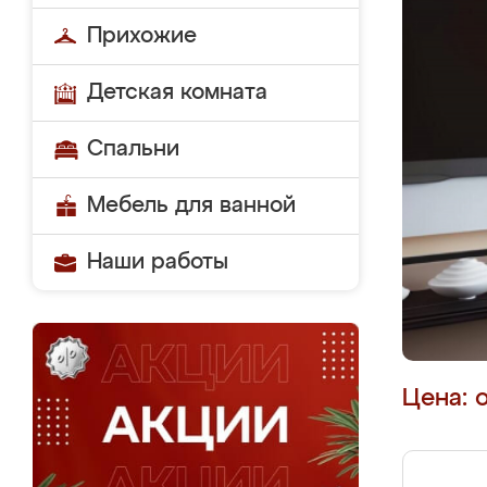
Прихожие
Детская комната
Спальни
Мебель для ванной
Наши работы
Цена: 