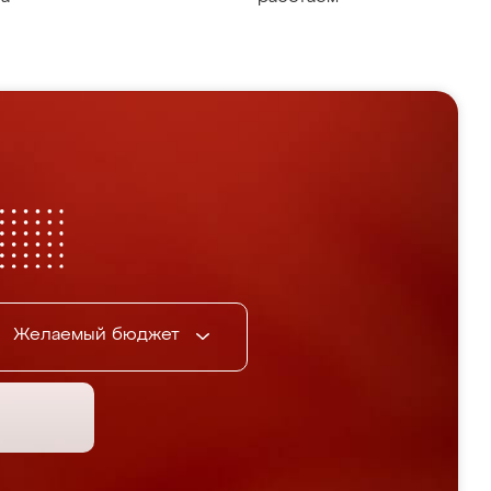
Желаемый бюджет