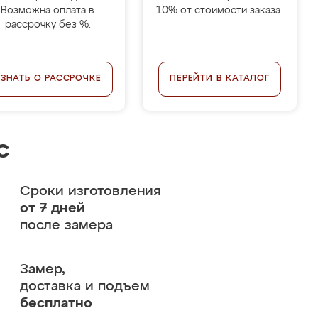
Возможна оплата в
10% от стоимости заказа.
рассрочку без %.
УЗНАТЬ О РАССРОЧКЕ
ПЕРЕЙТИ В КАТАЛОГ
с
Сроки изготовления
от 7 дней
после замера
Замер,
доставка и подъем
бесплатно