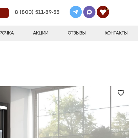
0
8 (800) 511-89-55
РОЧКА
АКЦИИ
ОТЗЫВЫ
КОНТАКТЫ