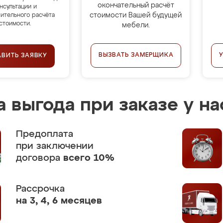
окончательный расчёт
нсультации и
стоимости Вашей будущей
ительного расчёта
стоимости.
мебели.
ВЫЗВАТЬ ЗАМЕРЩИКА
АВИТЬ ЗАЯВКУ
 выгода при заказе у на
Предоплата
при заключении
договора
всего 10%
Рассрочка
на 3, 4, 6 месяцев