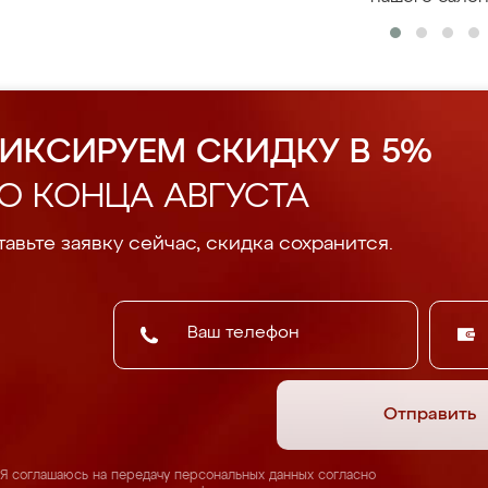
ИКСИРУЕМ СКИДКУ В 5%
О КОНЦА АВГУСТА
авьте заявку сейчас, скидка сохранится.
Отправить
Я соглашаюсь на передачу персональных данных согласно