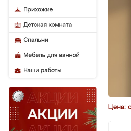
Прихожие
Детская комната
Спальни
Мебель для ванной
Наши работы
Цена: 